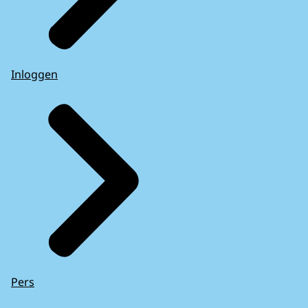
Inloggen
Pers