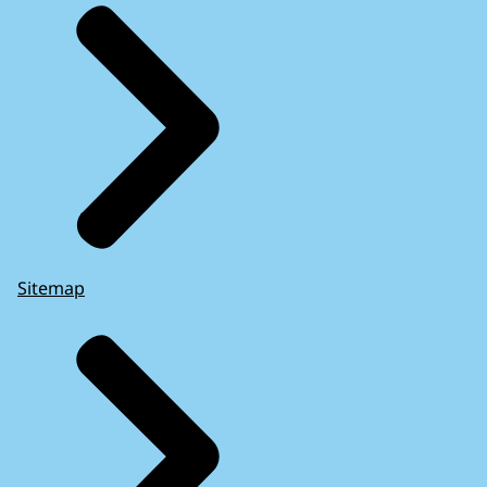
Sitemap