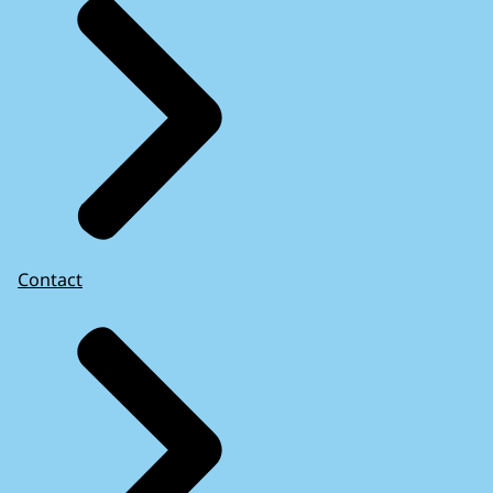
Contact