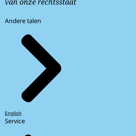
van onze rechtsstaat
Andere talen
English
Service