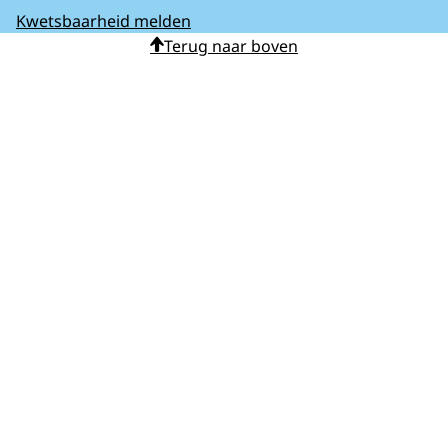
Kwetsbaarheid melden
Terug naar boven