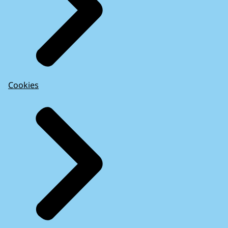
Cookies