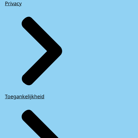
Privacy
Toegankelijkheid