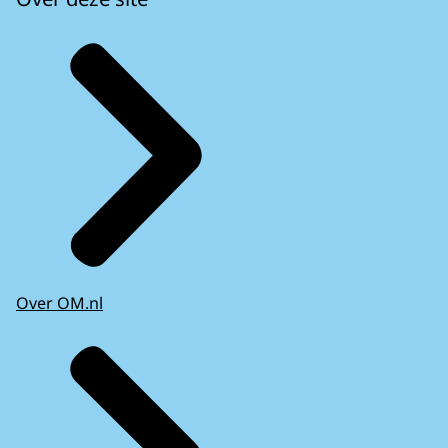
Over OM.nl