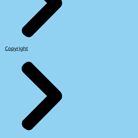
Copyright