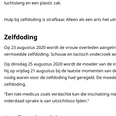
luchtslang en een plastic zak.
Hulp bij zelfdoding is strafbaar. Alleen als een arts het 
Zelfdoding
Op 23 augustus 2020 wordt de vrouw overleden aangetroff
vermoedde zelfdoding. Schouw en tactisch onderzoek we
Op dinsdag 25 augustus 2020 wordt de moeder van de o
hij op vrijdag 21 augustus bij de laatste momenten van de
nodig waren voor de zelfdoding had geregeld. De moeder m
zelfdoding.
“Een niet-medicus zoals verdachte kan die inschatting ni
inderdaad sprake is van uitzichtloos lijden.”