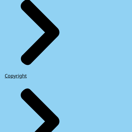
Copyright