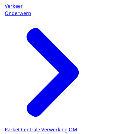
Verkeer
Onderwerp
Parket Centrale Verwerking OM