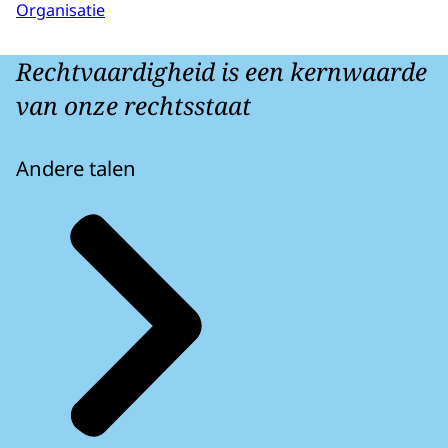
Organisatie
Rechtvaardigheid is een kernwaarde
van onze rechtsstaat
Andere talen