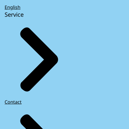
English
Service
Contact