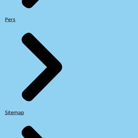
Pers
Sitemap