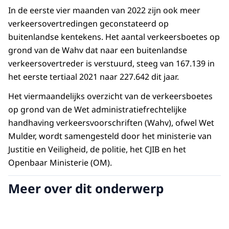
In de eerste vier maanden van 2022 zijn ook meer
verkeersovertredingen geconstateerd op
buitenlandse kentekens. Het aantal verkeersboetes op
grond van de Wahv dat naar een buitenlandse
verkeersovertreder is verstuurd, steeg van 167.139 in
het eerste tertiaal 2021 naar 227.642 dit jaar.
Het viermaandelijks overzicht van de verkeersboetes
op grond van de Wet administratiefrechtelijke
handhaving verkeersvoorschriften (Wahv), ofwel Wet
Mulder, wordt samengesteld door het ministerie van
Justitie en Veiligheid, de politie, het CJIB en het
Openbaar Ministerie (OM).
Meer over dit onderwerp