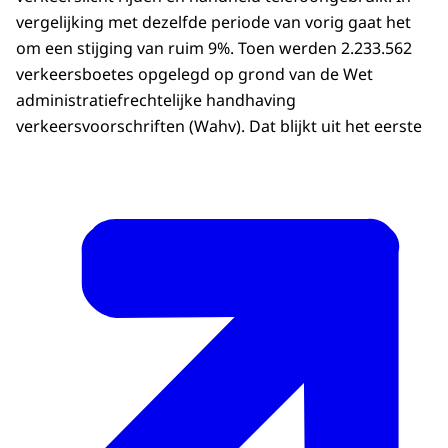
vergelijking met dezelfde periode van vorig gaat het
om een stijging van ruim 9%. Toen werden 2.233.562
verkeersboetes opgelegd op grond van de Wet
administratiefrechtelijke handhaving
verkeersvoorschriften (Wahv). Dat blijkt uit het eerste