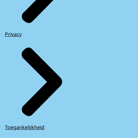
Privacy
Toegankelijkheid