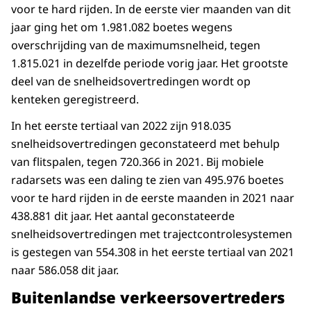
voor te hard rijden. In de eerste vier maanden van dit
jaar ging het om 1.981.082 boetes wegens
overschrijding van de maximumsnelheid, tegen
1.815.021 in dezelfde periode vorig jaar. Het grootste
deel van de snelheidsovertredingen wordt op
kenteken geregistreerd.
In het eerste tertiaal van 2022 zijn 918.035
snelheidsovertredingen geconstateerd met behulp
van flitspalen, tegen 720.366 in 2021. Bij mobiele
radarsets was een daling te zien van 495.976 boetes
voor te hard rijden in de eerste maanden in 2021 naar
438.881 dit jaar. Het aantal geconstateerde
snelheidsovertredingen met trajectcontrolesystemen
is gestegen van 554.308 in het eerste tertiaal van 2021
naar 586.058 dit jaar.
Buitenlandse verkeersovertreders