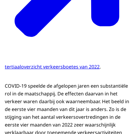
tertiaaloverzicht verkeersboetes van 2022
.
COVID-19 speelde de afgelopen jaren een substantiële
rol in de maatschappij. De effecten daarvan in het
verkeer waren daarbij ook waarneembaar. Het beeld in
de eerste vier maanden van dit jaar is anders. Zo is de
stijging van het aantal verkeersovertredingen in de
eerste vier maanden van 2022 zeer waarschijnlijk
verklaarbaar door toenemende verkeersactiviteiten