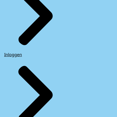
Inloggen