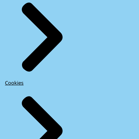
Cookies