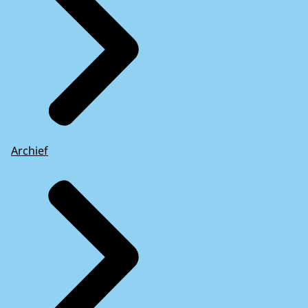
Archief