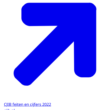
CJIB feiten en cijfers 2022