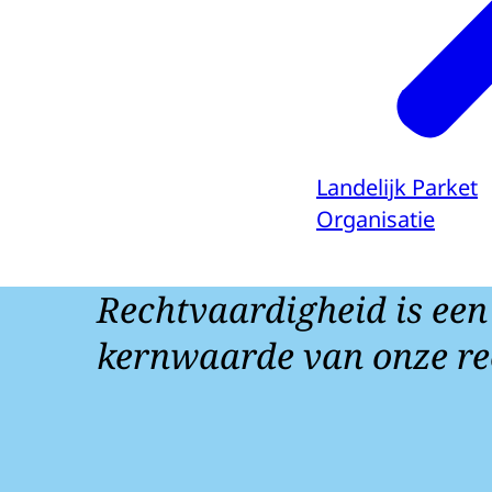
Landelijk Parket
Organisatie
Rechtvaardigheid is een
kernwaarde van onze re