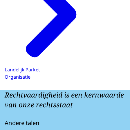
Landelijk Parket
Organisatie
Rechtvaardigheid is een kernwaarde
van onze rechtsstaat
Andere talen