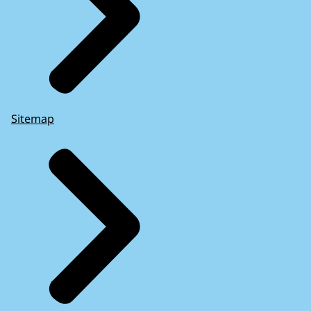
Sitemap