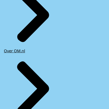
Over OM.nl