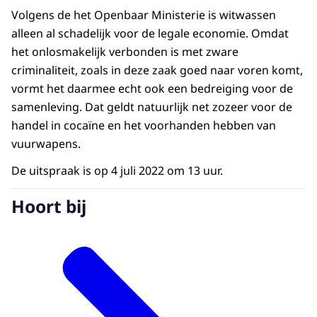
Volgens de het Openbaar Ministerie is witwassen
alleen al schadelijk voor de legale economie. Omdat
het onlosmakelijk verbonden is met zware
criminaliteit, zoals in deze zaak goed naar voren komt,
vormt het daarmee echt ook een bedreiging voor de
samenleving. Dat geldt natuurlijk net zozeer voor de
handel in cocaïne en het voorhanden hebben van
vuurwapens.
De uitspraak is op 4 juli 2022 om 13 uur.
Hoort bij