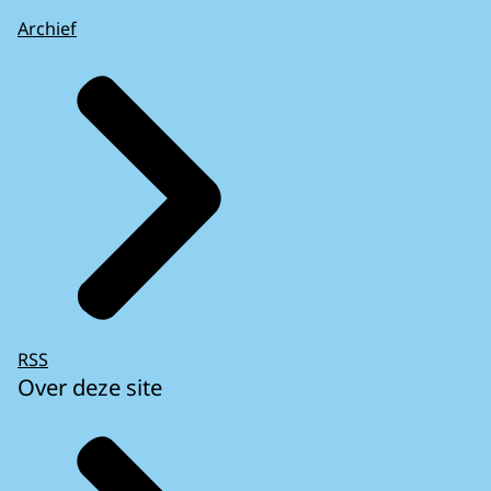
Archief
RSS
Over deze site