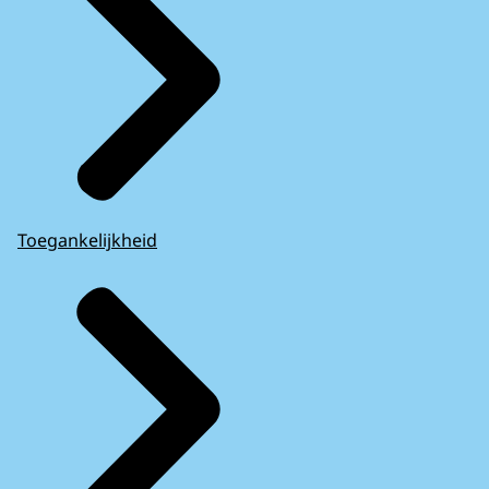
Toegankelijkheid