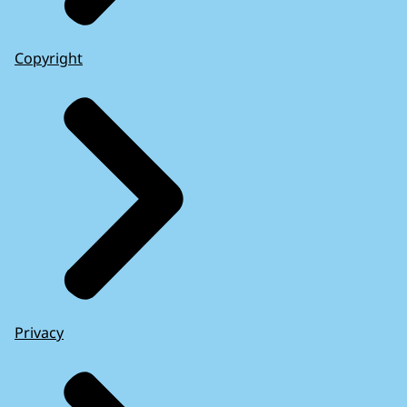
Copyright
Privacy