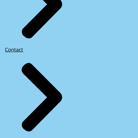
Contact