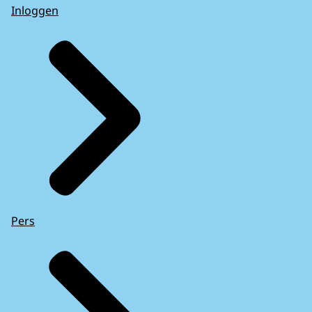
Inloggen
Pers