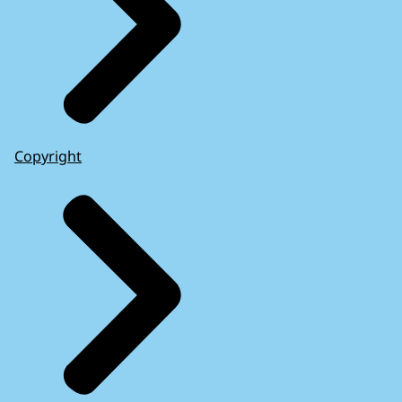
Copyright