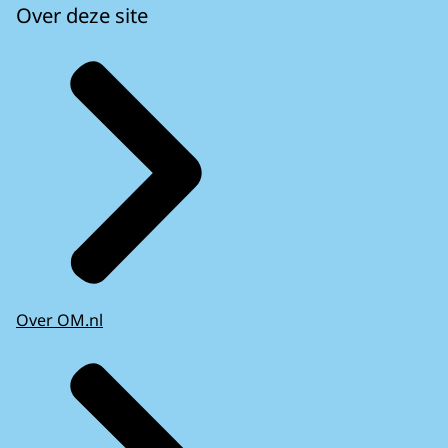
Over deze site
Over OM.nl