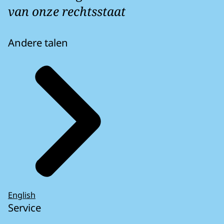
van onze rechtsstaat
Andere talen
English
Service