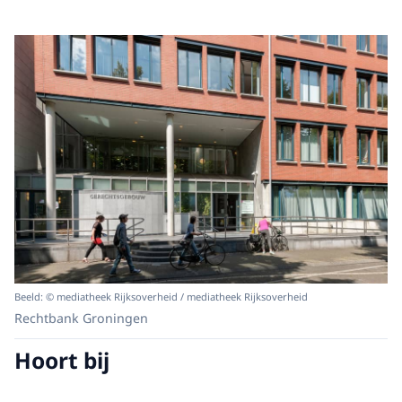
Beeld: © mediatheek Rijksoverheid / mediatheek Rijksoverheid
Rechtbank Groningen
Hoort bij