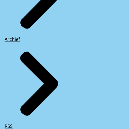
Archief
RSS