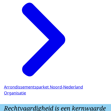
Arrondissementsparket Noord-Nederland
Organisatie
Rechtvaardigheid is een kernwaarde