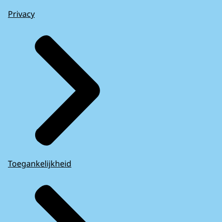
Privacy
Toegankelijkheid