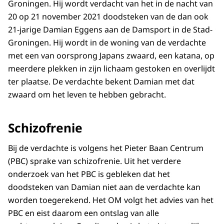
Groningen. Hij wordt verdacht van het in de nacht van
20 op 21 november 2021 doodsteken van de dan ook
21-jarige Damian Eggens aan de Damsport in de Stad-
Groningen. Hij wordt in de woning van de verdachte
met een van oorsprong Japans zwaard, een katana, op
meerdere plekken in zijn lichaam gestoken en overlijdt
ter plaatse. De verdachte bekent Damian met dat
zwaard om het leven te hebben gebracht.
Schizofrenie
Bij de verdachte is volgens het Pieter Baan Centrum
(PBC) sprake van schizofrenie. Uit het verdere
onderzoek van het PBC is gebleken dat het
doodsteken van Damian niet aan de verdachte kan
worden toegerekend. Het OM volgt het advies van het
PBC en eist daarom een ontslag van alle