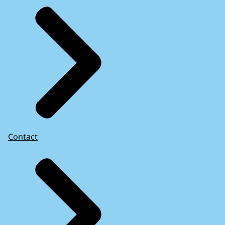
Contact