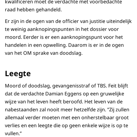
kwalificeren moet de verdachte met voorbedachte
raad hebben gehandeld.
Er zijn in de ogen van de officier van justitie uiteindelijk
te weinig aanknopingspunten in het dossier voor
moord. Eerder is er een aanknopingspunt voor het
handelen in een opwelling. Daarom is er in de ogen
van het OM sprake van doodslag.
Leegte
Moord of doodslag, gevangenisstraf of TBS. Feit blijft
dat de verdachte Damian Eggens op een gruwelijke
wijze van het leven heeft beroofd. Het leven van de
nabestaanden zal nooit meer hetzelfde zijn. ”Zij zullen
allemaal verder moeten met een onherstelbaar groot
verlies en een leegte die op geen enkele wijze is op te
vullen.”