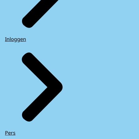
Inloggen
Pers