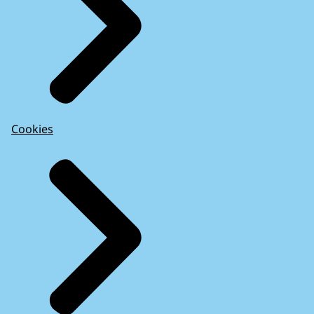
Cookies