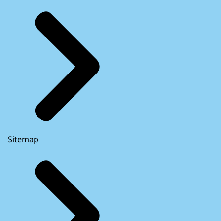
Sitemap