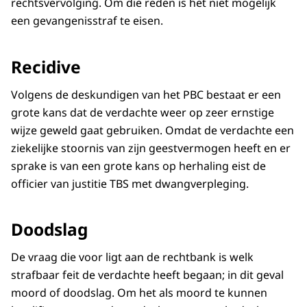
rechtsvervolging. Om die reden is het niet mogelijk
een gevangenisstraf te eisen.
Recidive
Volgens de deskundigen van het PBC bestaat er een
grote kans dat de verdachte weer op zeer ernstige
wijze geweld gaat gebruiken. Omdat de verdachte een
ziekelijke stoornis van zijn geestvermogen heeft en er
sprake is van een grote kans op herhaling eist de
officier van justitie TBS met dwangverpleging.
Doodslag
De vraag die voor ligt aan de rechtbank is welk
strafbaar feit de verdachte heeft begaan; in dit geval
moord of doodslag. Om het als moord te kunnen