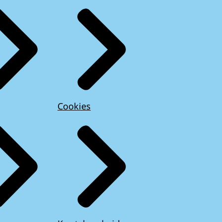
Cookies