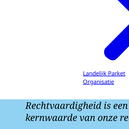
Landelijk Parket
Organisatie
Rechtvaardigheid is een
kernwaarde van onze re