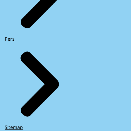
Pers
Sitemap