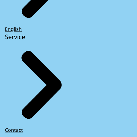
English
Service
Contact