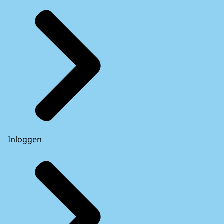
Inloggen