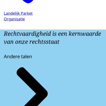
Landelijk Parket
Organisatie
Rechtvaardigheid is een kernwaarde
van onze rechtsstaat
Andere talen