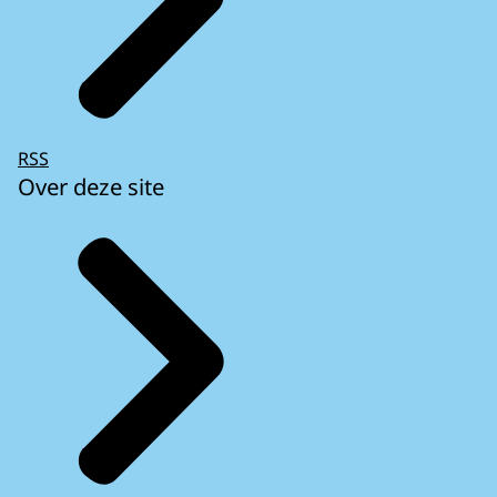
RSS
Over deze site