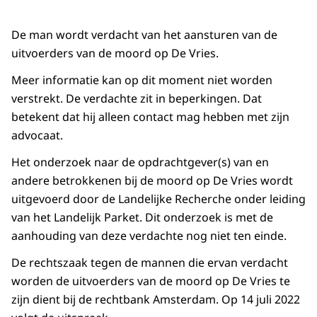
De man wordt verdacht van het aansturen van de
uitvoerders van de moord op De Vries.
Meer informatie kan op dit moment niet worden
verstrekt. De verdachte zit in beperkingen. Dat
betekent dat hij alleen contact mag hebben met zijn
advocaat.
Het onderzoek naar de opdrachtgever(s) van en
andere betrokkenen bij de moord op De Vries wordt
uitgevoerd door de Landelijke Recherche onder leiding
van het Landelijk Parket. Dit onderzoek is met de
aanhouding van deze verdachte nog niet ten einde.
De rechtszaak tegen de mannen die ervan verdacht
worden de uitvoerders van de moord op De Vries te
zijn dient bij de rechtbank Amsterdam. Op 14 juli 2022