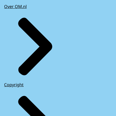
Over OM.nl
Copyright