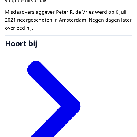
volgt de uitspraak.
Misdaadverslaggever Peter R. de Vries werd op 6 juli
2021 neergeschoten in Amsterdam. Negen dagen later
overleed hij.
Hoort bij