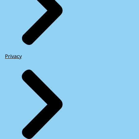
Privacy