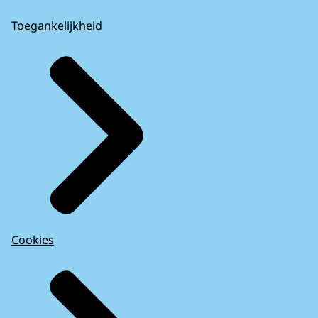
Toegankelijkheid
Cookies