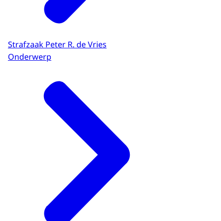
Strafzaak Peter R. de Vries
Onderwerp