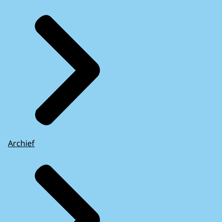
Archief