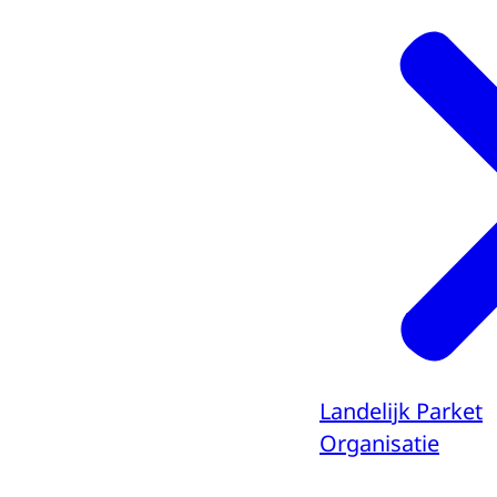
Landelijk Parket
Organisatie