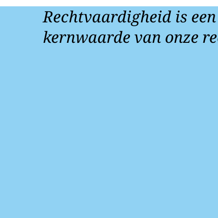
Rechtvaardigheid is een
kernwaarde van onze re