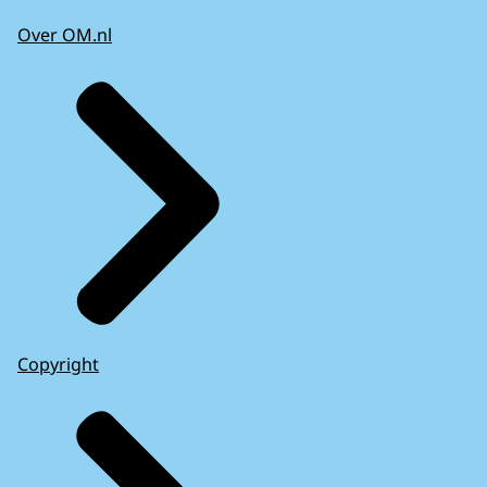
Over OM.nl
Copyright