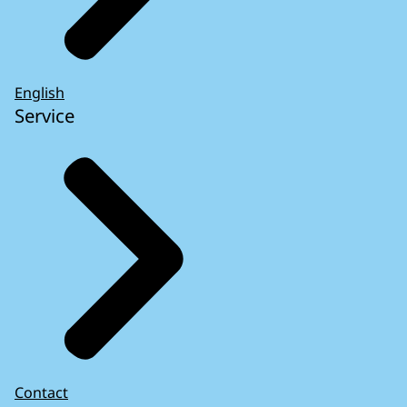
English
Service
Contact