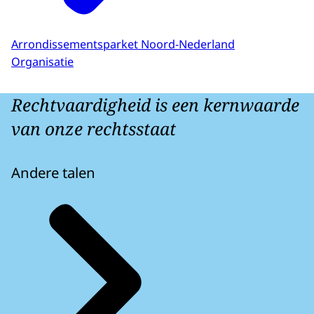
Arrondissementsparket Noord-Nederland
Organisatie
Rechtvaardigheid is een kernwaarde
van onze rechtsstaat
Andere talen