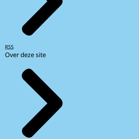
RSS
Over deze site