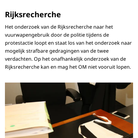
Rijksrecherche
Het onderzoek van de Rijksrecherche naar het
vuurwapengebruik door de politie tijdens de
protestactie loopt en staat los van het onderzoek naar
mogelijk strafbare gedragingen van de twee
verdachten. Op het onafhankelijk onderzoek van de
Rijksrecherche kan en mag het OM niet vooruit lopen.