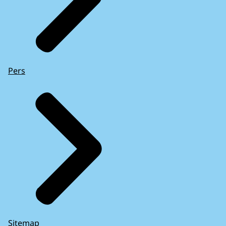
Pers
Sitemap