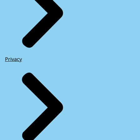
Privacy