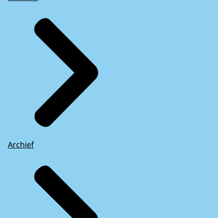
Archief