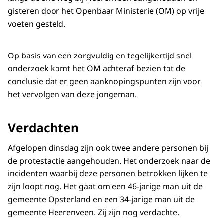
gisteren door het Openbaar Ministerie (OM) op vrije
voeten gesteld.
Op basis van een zorgvuldig en tegelijkertijd snel
onderzoek komt het OM achteraf bezien tot de
conclusie dat er geen aanknopingspunten zijn voor
het vervolgen van deze jongeman.
Verdachten
Afgelopen dinsdag zijn ook twee andere personen bij
de protestactie aangehouden. Het onderzoek naar de
incidenten waarbij deze personen betrokken lijken te
zijn loopt nog. Het gaat om een 46-jarige man uit de
gemeente Opsterland en een 34-jarige man uit de
gemeente Heerenveen. Zij zijn nog verdachte.