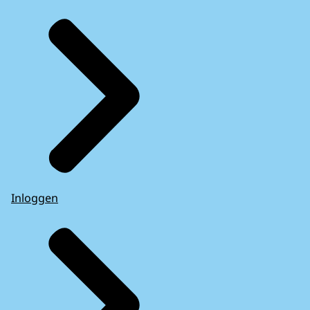
Inloggen