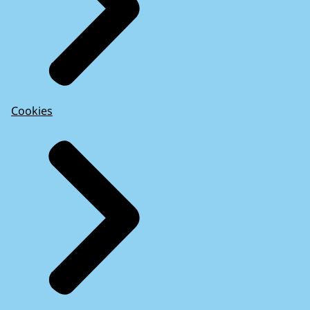
Cookies