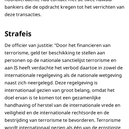
bankiers die de opdracht kregen tot het verrichten van
deze transacties.
Strafeis
De officier van justitie: “Door het financieren van
terrorisme, geld ter beschikking te stellen aan
personen op de nationale sanctielijst terrorisme en
aan IS heeft verdachte het verbod daartoe in zowel de
internationale regelgeving als de nationale wetgeving
naast zich neergelegd. Deze regelgeving is
internationaal gezien van groot belang, omdat het
doel ervan is te komen tot een gezamenlijke
handhaving of herstel van de internationale vrede en
veiligheid en de internationale rechtsorde en de
bestrijding van terrorisme te bevorderen. Terrorisme
wordt internationaal gezien als één van de ernstigste