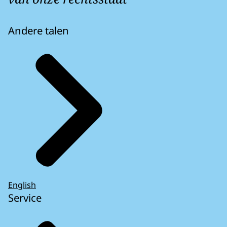
Andere talen
English
Service