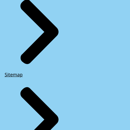
Sitemap