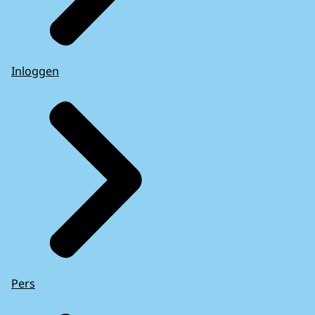
Inloggen
Pers