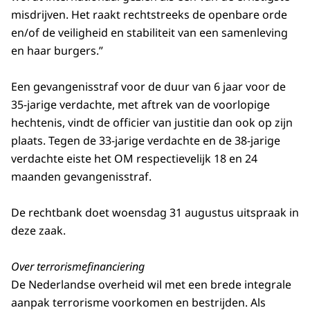
misdrijven. Het raakt rechtstreeks de openbare orde
en/of de veiligheid en stabiliteit van een samenleving
en haar burgers.”
Een gevangenisstraf voor de duur van 6 jaar voor de
35-jarige verdachte, met aftrek van de voorlopige
hechtenis, vindt de officier van justitie dan ook op zijn
plaats. Tegen de 33-jarige verdachte en de 38-jarige
verdachte eiste het OM respectievelijk 18 en 24
maanden gevangenisstraf.
De rechtbank doet woensdag 31 augustus uitspraak in
deze zaak.
Over terrorismefinanciering
De Nederlandse overheid wil met een brede integrale
aanpak terrorisme voorkomen en bestrijden. Als