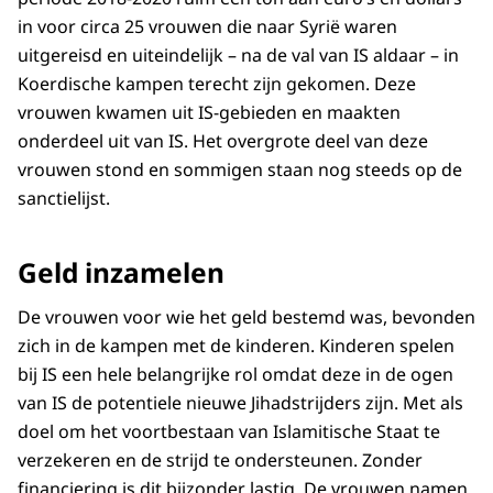
in voor circa 25 vrouwen die naar Syrië waren
uitgereisd en uiteindelijk – na de val van IS aldaar – in
Koerdische kampen terecht zijn gekomen. Deze
vrouwen kwamen uit IS-gebieden en maakten
onderdeel uit van IS. Het overgrote deel van deze
vrouwen stond en sommigen staan nog steeds op de
sanctielijst.
Geld inzamelen
De vrouwen voor wie het geld bestemd was, bevonden
zich in de kampen met de kinderen. Kinderen spelen
bij IS een hele belangrijke rol omdat deze in de ogen
van IS de potentiele nieuwe Jihadstrijders zijn. Met als
doel om het voortbestaan van Islamitische Staat te
verzekeren en de strijd te ondersteunen. Zonder
financiering is dit bijzonder lastig. De vrouwen namen