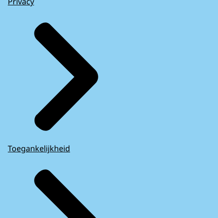
Privacy
Toegankelijkheid