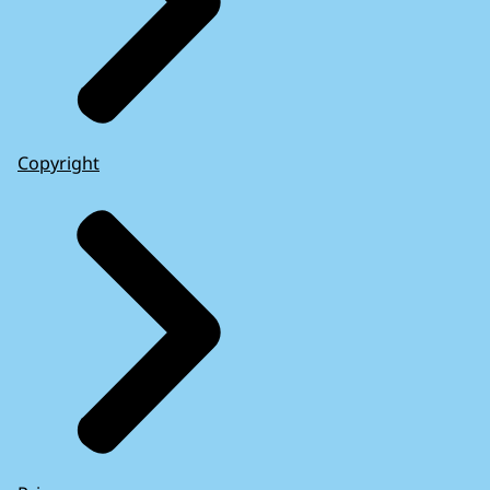
Copyright