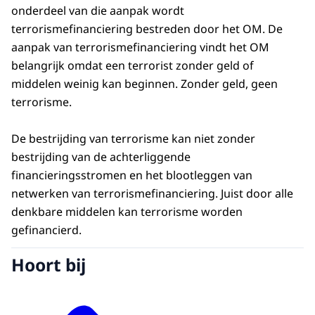
onderdeel van die aanpak wordt
terrorismefinanciering bestreden door het OM. De
aanpak van terrorismefinanciering vindt het OM
belangrijk omdat een terrorist zonder geld of
middelen weinig kan beginnen. Zonder geld, geen
terrorisme.
De bestrijding van terrorisme kan niet zonder
bestrijding van de achterliggende
financieringsstromen en het blootleggen van
netwerken van terrorismefinanciering. Juist door alle
denkbare middelen kan terrorisme worden
gefinancierd.
Hoort bij