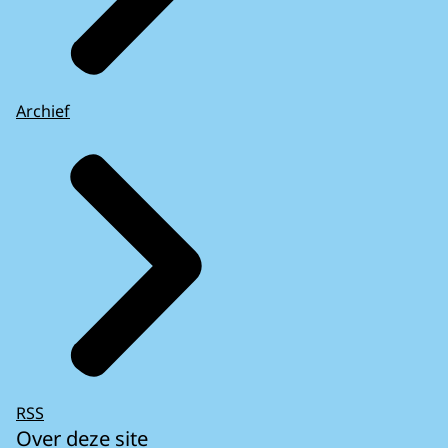
Archief
RSS
Over deze site