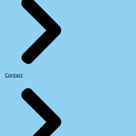
Contact