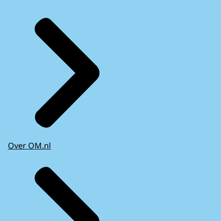
Over OM.nl