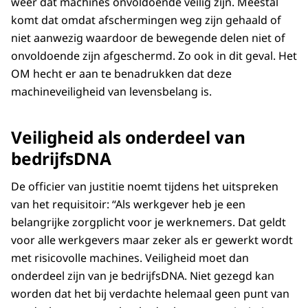
weer dat machines onvoldoende veilig zijn. Meestal
komt dat omdat afschermingen weg zijn gehaald of
niet aanwezig waardoor de bewegende delen niet of
onvoldoende zijn afgeschermd. Zo ook in dit geval. Het
OM hecht er aan te benadrukken dat deze
machineveiligheid van levensbelang is.
Veiligheid als onderdeel van
bedrijfsDNA
De officier van justitie noemt tijdens het uitspreken
van het requisitoir: “Als werkgever heb je een
belangrijke zorgplicht voor je werknemers. Dat geldt
voor alle werkgevers maar zeker als er gewerkt wordt
met risicovolle machines. Veiligheid moet dan
onderdeel zijn van je bedrijfsDNA. Niet gezegd kan
worden dat het bij verdachte helemaal geen punt van