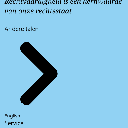
Rechtvaardigheid is een kernwaarde
van onze rechtsstaat
Andere talen
English
Service