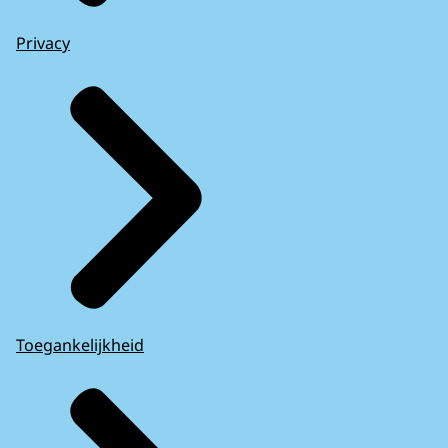
Privacy
Toegankelijkheid