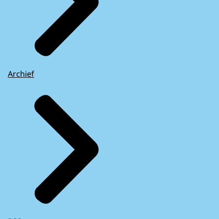
Archief