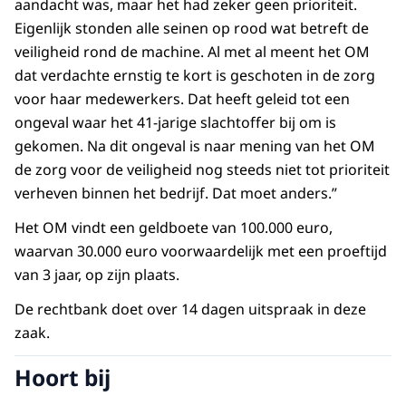
aandacht was, maar het had zeker geen prioriteit.
Eigenlijk stonden alle seinen op rood wat betreft de
veiligheid rond de machine. Al met al meent het OM
dat verdachte ernstig te kort is geschoten in de zorg
voor haar medewerkers. Dat heeft geleid tot een
ongeval waar het 41-jarige slachtoffer bij om is
gekomen. Na dit ongeval is naar mening van het OM
de zorg voor de veiligheid nog steeds niet tot prioriteit
verheven binnen het bedrijf. Dat moet anders.”
Het OM vindt een geldboete van 100.000 euro,
waarvan 30.000 euro voorwaardelijk met een proeftijd
van 3 jaar, op zijn plaats.
De rechtbank doet over 14 dagen uitspraak in deze
zaak.
Hoort bij