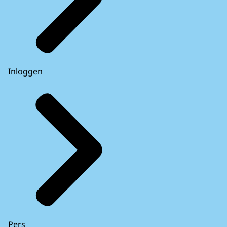
Inloggen
Pers