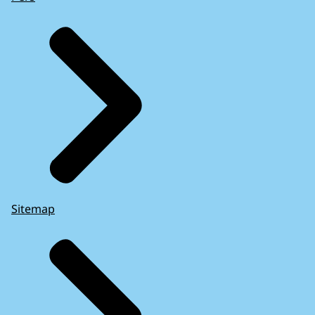
Sitemap