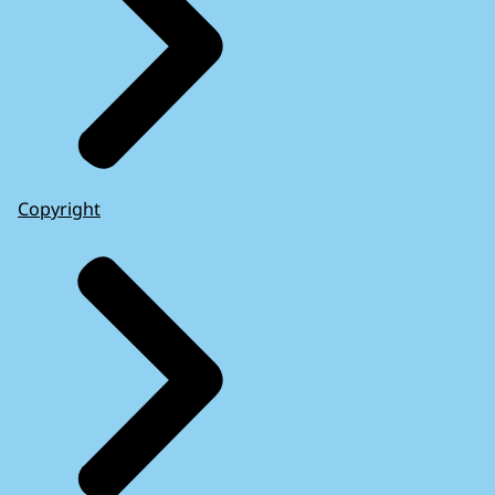
Copyright