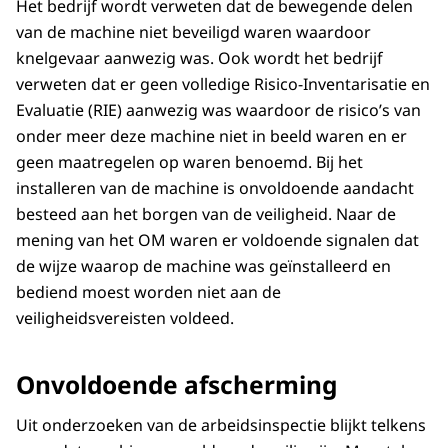
Het bedrijf wordt verweten dat de bewegende delen
van de machine niet beveiligd waren waardoor
knelgevaar aanwezig was. Ook wordt het bedrijf
verweten dat er geen volledige Risico-Inventarisatie en
Evaluatie (RIE) aanwezig was waardoor de risico’s van
onder meer deze machine niet in beeld waren en er
geen maatregelen op waren benoemd. Bij het
installeren van de machine is onvoldoende aandacht
besteed aan het borgen van de veiligheid. Naar de
mening van het OM waren er voldoende signalen dat
de wijze waarop de machine was geïnstalleerd en
bediend moest worden niet aan de
veiligheidsvereisten voldeed.
Onvoldoende afscherming
Uit onderzoeken van de arbeidsinspectie blijkt telkens