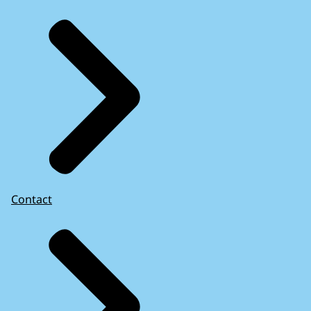
Contact