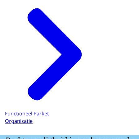
Functioneel Parket
Organisatie