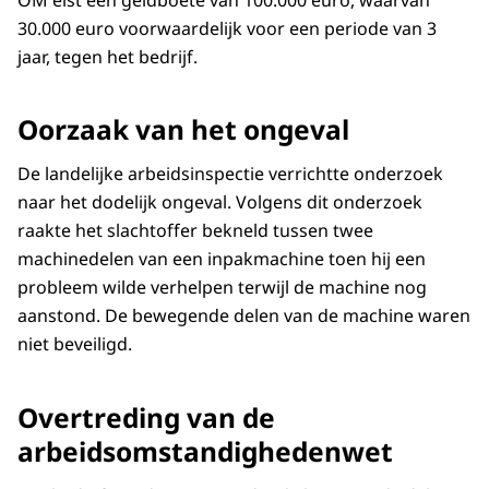
OM eist een geldboete van 100.000 euro, waarvan
30.000 euro voorwaardelijk voor een periode van 3
jaar, tegen het bedrijf.
Oorzaak van het ongeval
De landelijke arbeidsinspectie verrichtte onderzoek
naar het dodelijk ongeval. Volgens dit onderzoek
raakte het slachtoffer bekneld tussen twee
machinedelen van een inpakmachine toen hij een
probleem wilde verhelpen terwijl de machine nog
aanstond. De bewegende delen van de machine waren
niet beveiligd.
Overtreding van de
arbeidsomstandighedenwet