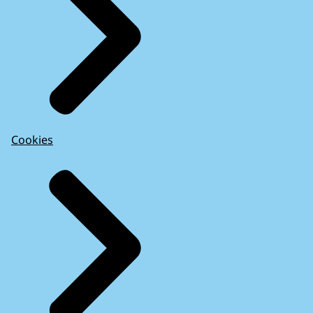
Cookies