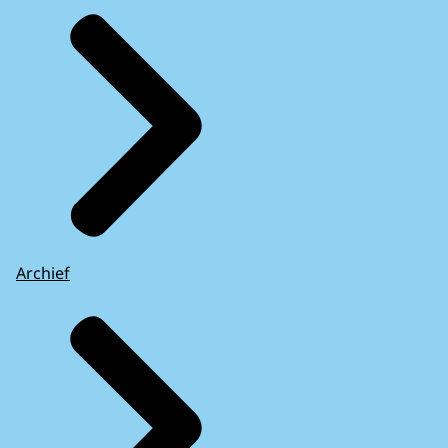
Archief