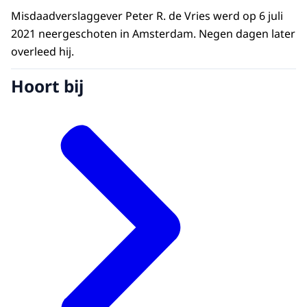
Misdaadverslaggever Peter R. de Vries werd op 6 juli
2021 neergeschoten in Amsterdam. Negen dagen later
overleed hij.
Hoort bij