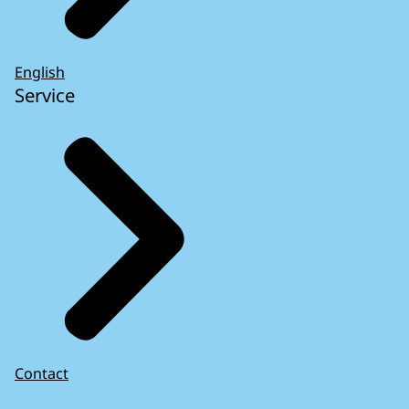
English
Service
Contact