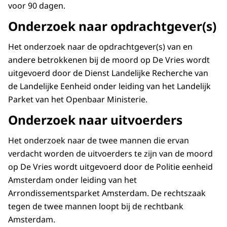
voor 90 dagen.
Onderzoek naar opdrachtgever(s)
Het onderzoek naar de opdrachtgever(s) van en
andere betrokkenen bij de moord op De Vries wordt
uitgevoerd door de Dienst Landelijke Recherche van
de Landelijke Eenheid onder leiding van het Landelijk
Parket van het Openbaar Ministerie.
Onderzoek naar uitvoerders
Het onderzoek naar de twee mannen die ervan
verdacht worden de uitvoerders te zijn van de moord
op De Vries wordt uitgevoerd door de Politie eenheid
Amsterdam onder leiding van het
Arrondissementsparket Amsterdam. De rechtszaak
tegen de twee mannen loopt bij de rechtbank
Amsterdam.