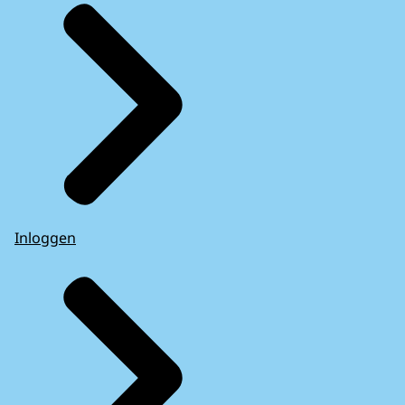
Inloggen