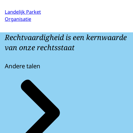
Landelijk Parket
Organisatie
Rechtvaardigheid is een kernwaarde
van onze rechtsstaat
Andere talen