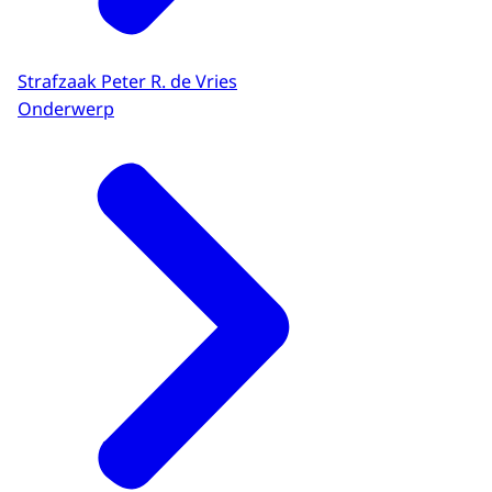
Strafzaak Peter R. de Vries
Onderwerp