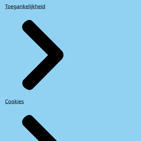
Toegankelijkheid
Cookies