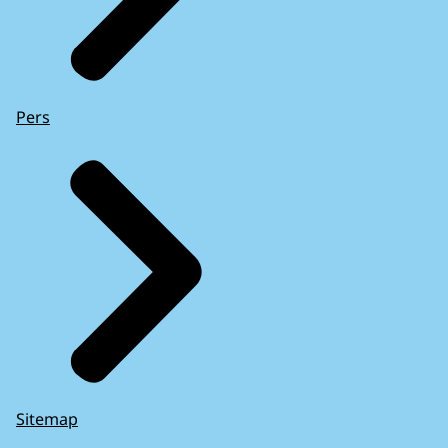
Pers
Sitemap