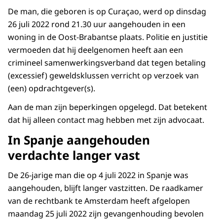
De man, die geboren is op Curaçao, werd op dinsdag
26 juli 2022 rond 21.30 uur aangehouden in een
woning in de Oost-Brabantse plaats. Politie en justitie
vermoeden dat hij deelgenomen heeft aan een
crimineel samenwerkingsverband dat tegen betaling
(excessief) geweldsklussen verricht op verzoek van
(een) opdrachtgever(s).
Aan de man zijn beperkingen opgelegd. Dat betekent
dat hij alleen contact mag hebben met zijn advocaat.
In Spanje aangehouden
verdachte langer vast
De 26-jarige man die op 4 juli 2022 in Spanje was
aangehouden, blijft langer vastzitten. De raadkamer
van de rechtbank te Amsterdam heeft afgelopen
maandag 25 juli 2022 zijn gevangenhouding bevolen