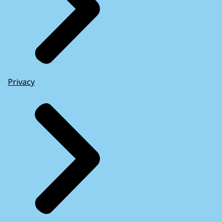
Privacy