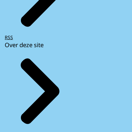
RSS
Over deze site