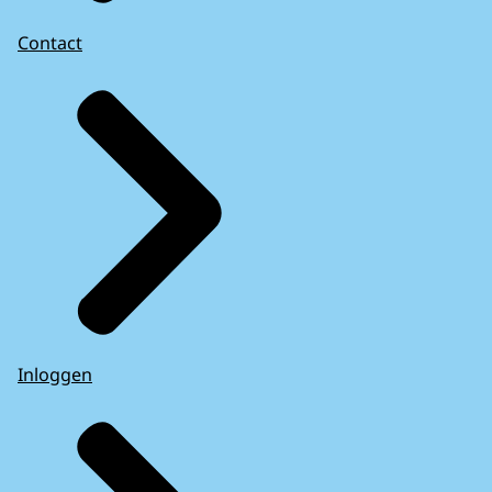
Contact
Inloggen