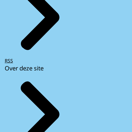
RSS
Over deze site