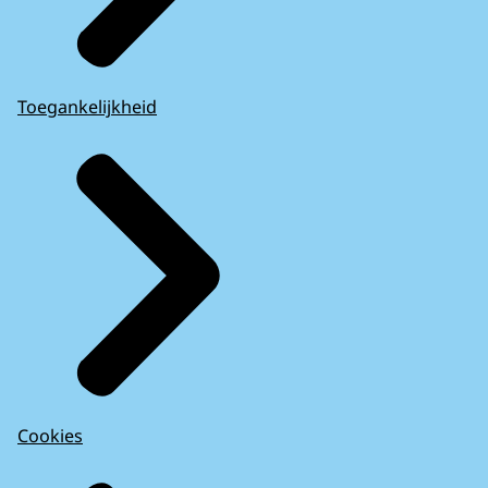
Toegankelijkheid
Cookies