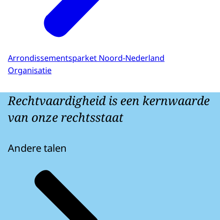
Arrondissementsparket Noord-Nederland
Organisatie
Rechtvaardigheid is een kernwaarde
van onze rechtsstaat
Andere talen