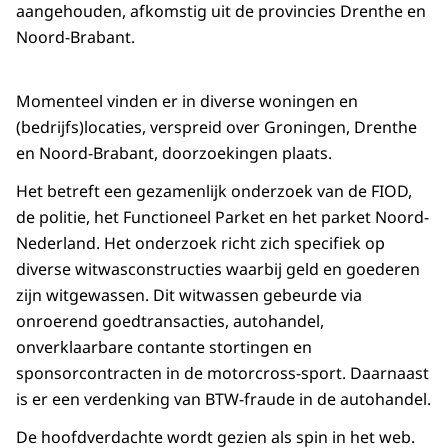
aangehouden, afkomstig uit de provincies Drenthe en
Noord-Brabant.
Momenteel vinden er in diverse woningen en
(bedrijfs)locaties, verspreid over Groningen, Drenthe
en Noord-Brabant, doorzoekingen plaats.
Het betreft een gezamenlijk onderzoek van de FIOD,
de politie, het Functioneel Parket en het parket Noord-
Nederland. Het onderzoek richt zich specifiek op
diverse witwasconstructies waarbij geld en goederen
zijn witgewassen. Dit witwassen gebeurde via
onroerend goedtransacties, autohandel,
onverklaarbare contante stortingen en
sponsorcontracten in de motorcross-sport. Daarnaast
is er een verdenking van BTW-fraude in de autohandel.
De hoofdverdachte wordt gezien als spin in het web.