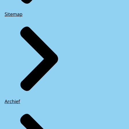
Sitemap
Archief