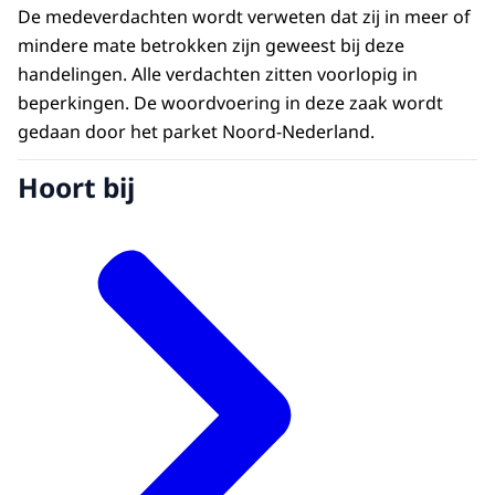
De medeverdachten wordt verweten dat zij in meer of
mindere mate betrokken zijn geweest bij deze
handelingen. Alle verdachten zitten voorlopig in
beperkingen. De woordvoering in deze zaak wordt
gedaan door het parket Noord-Nederland.
Hoort bij