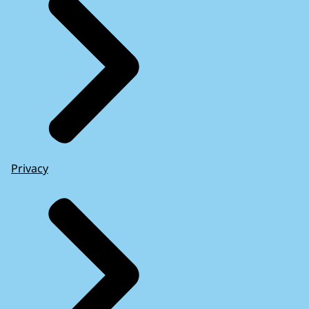
Privacy