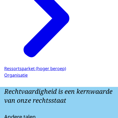
Ressortsparket (hoger beroep)
Organisatie
Rechtvaardigheid is een kernwaarde
van onze rechtsstaat
Andere talen