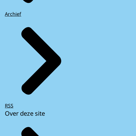
Archief
RSS
Over deze site