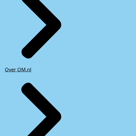
Over OM.nl