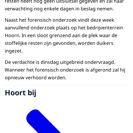
resten heeft nog geen uitsluitsel gegeven en zal naar
verwachting nog enkele dagen in beslag nemen.
Naast het forensisch onderzoek vindt deze week
aanvullend onderzoek plaats op het bedrijventerrein
Hoorn. In een sloot grenzend aan de plek waar de
stoffelijke resten zijn gevonden, worden duikers
ingezet.
De verdachte is dinsdag uitgebreid ondervraagd.
Wanneer het forensisch onderzoek is afgerond zal hij
opnieuw verhoord worden.
Hoort bij