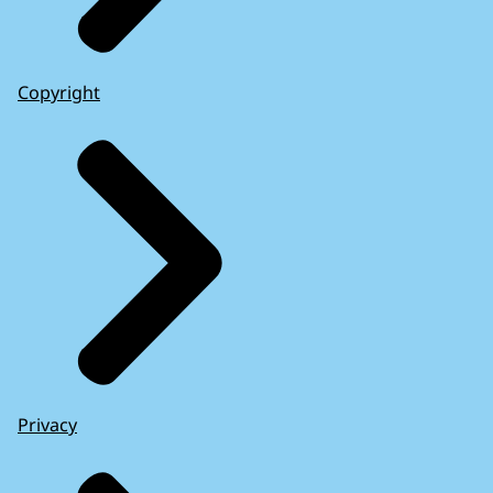
Copyright
Privacy