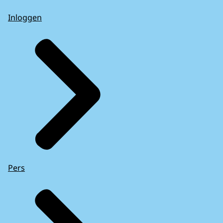
Inloggen
Pers