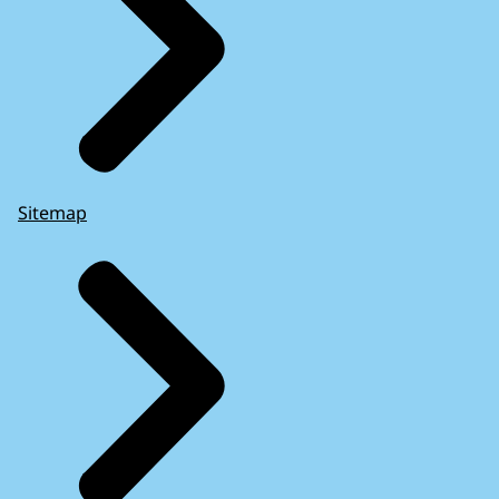
Sitemap