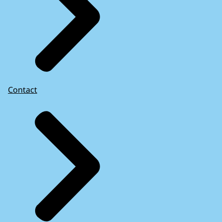
Contact