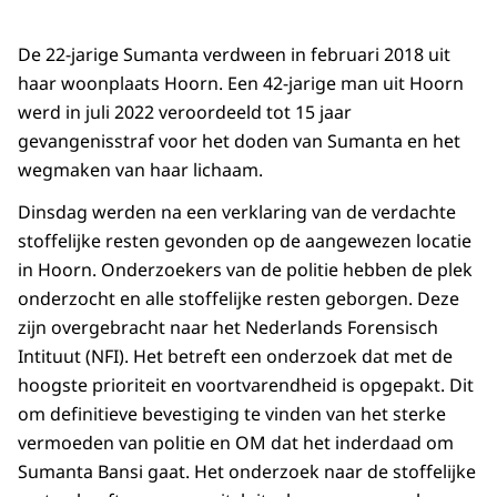
De 22-jarige Sumanta verdween in februari 2018 uit
haar woonplaats Hoorn. Een 42-jarige man uit Hoorn
werd in juli 2022 veroordeeld tot 15 jaar
gevangenisstraf voor het doden van Sumanta en het
wegmaken van haar lichaam.
Dinsdag werden na een verklaring van de verdachte
stoffelijke resten gevonden op de aangewezen locatie
in Hoorn. Onderzoekers van de politie hebben de plek
onderzocht en alle stoffelijke resten geborgen. Deze
zijn overgebracht naar het Nederlands Forensisch
Intituut (NFI). Het betreft een onderzoek dat met de
hoogste prioriteit en voortvarendheid is opgepakt. Dit
om definitieve bevestiging te vinden van het sterke
vermoeden van politie en OM dat het inderdaad om
Sumanta Bansi gaat. Het onderzoek naar de stoffelijke