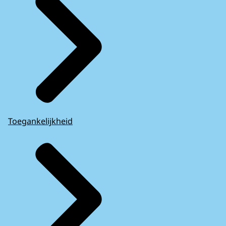
Toegankelijkheid