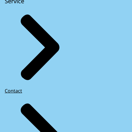
Service
Contact