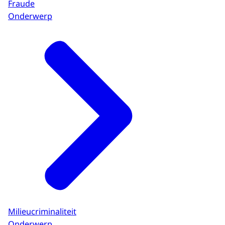
Fraude
Onderwerp
Milieucriminaliteit
Onderwerp