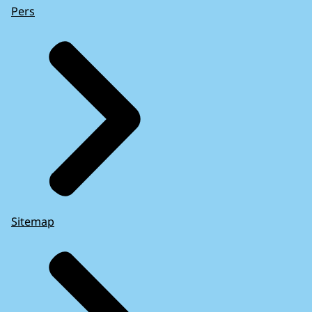
Pers
Sitemap