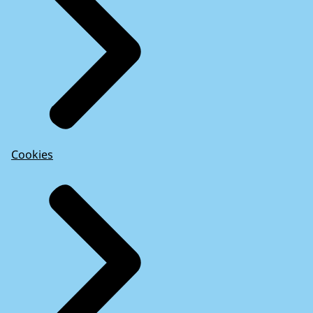
Cookies