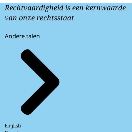
Rechtvaardigheid is een kernwaarde
van onze rechtsstaat
Andere talen
English