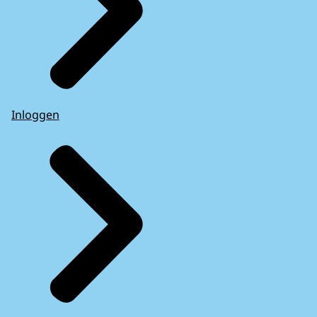
Inloggen