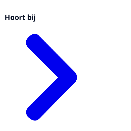
Hoort bij