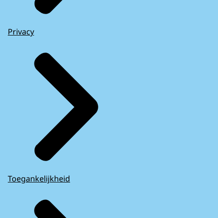
Privacy
Toegankelijkheid