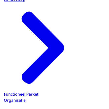
Functioneel Parket
Organisatie