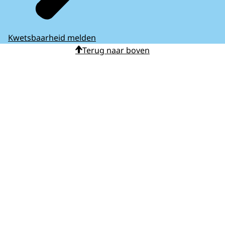
Kwetsbaarheid melden
Terug naar boven