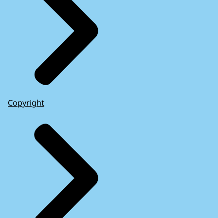
Copyright