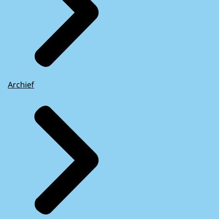
Archief