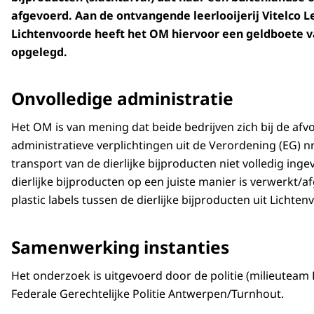
afgevoerd. Aan de ontvangende leerlooijerij Vitelco Le
Lichtenvoorde heeft het OM hiervoor een geldboete v
opgelegd.
Onvolledige administratie
Het OM is van mening dat beide bedrijven zich bij de af
administratieve verplichtingen uit de Verordening (EG) n
transport van de dierlijke bijproducten niet volledig in
dierlijke bijproducten op een juiste manier is verwerkt
plastic labels tussen de dierlijke bijproducten uit Lichte
Samenwerking instanties
Het onderzoek is uitgevoerd door de politie (milieuteam
Federale Gerechtelijke Politie Antwerpen/Turnhout.