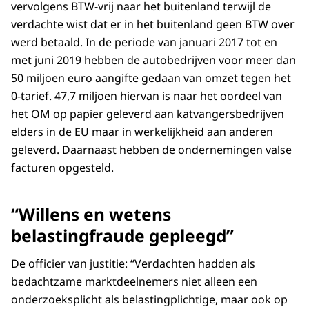
vervolgens BTW-vrij naar het buitenland terwijl de
verdachte wist dat er in het buitenland geen BTW over
werd betaald. In de periode van januari 2017 tot en
met juni 2019 hebben de autobedrijven voor meer dan
50 miljoen euro aangifte gedaan van omzet tegen het
0-tarief. 47,7 miljoen hiervan is naar het oordeel van
het OM op papier geleverd aan katvangersbedrijven
elders in de EU maar in werkelijkheid aan anderen
geleverd. Daarnaast hebben de ondernemingen valse
facturen opgesteld.
“Willens en wetens
belastingfraude gepleegd”
De officier van justitie: “Verdachten hadden als
bedachtzame marktdeelnemers niet alleen een
onderzoeksplicht als belastingplichtige, maar ook op