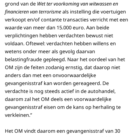
grond van de
Wet ter voorkoming van witwassen en
financieren van terrorisme
als instelling die voertuigen
verkoopt en/of contante transacties verricht met een
waarde van meer dan 15.000 euro. Aan beide
verplichtingen hebben verdachten bewust niet
voldaan. Oftewel: verdachten hebben willens en
wetens onder meer als gevolg daarvan
belastingfraude gepleegd. Naar het oordeel van het
OM zijn de feiten zodanig ernstig, dat daarop niet
anders dan met een onvoorwaardelijke
gevangenisstraf kan worden gereageerd. De
verdachte is nog steeds actief in de autohandel,
daarom zal het OM deels een voorwaardelijke
gevangenisstraf eisen om de kans op herhaling te
verkleinen.”
Het OM vindt daarom een gevangenisstraf van 30