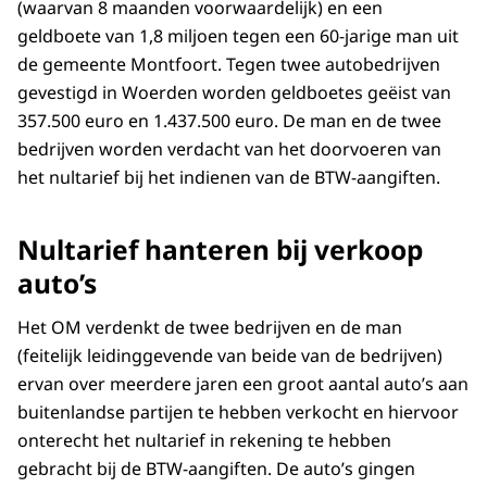
(waarvan 8 maanden voorwaardelijk) en een
geldboete van 1,8 miljoen tegen een 60-jarige man uit
de gemeente Montfoort. Tegen twee autobedrijven
gevestigd in Woerden worden geldboetes geëist van
357.500 euro en 1.437.500 euro. De man en de twee
bedrijven worden verdacht van het doorvoeren van
het nultarief bij het indienen van de BTW-aangiften.
Nultarief hanteren bij verkoop
auto’s
Het OM verdenkt de twee bedrijven en de man
(feitelijk leidinggevende van beide van de bedrijven)
ervan over meerdere jaren een groot aantal auto’s aan
buitenlandse partijen te hebben verkocht en hiervoor
onterecht het nultarief in rekening te hebben
gebracht bij de BTW-aangiften. De auto’s gingen