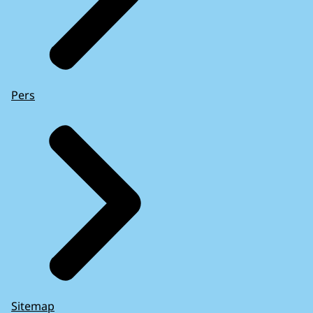
Pers
Sitemap