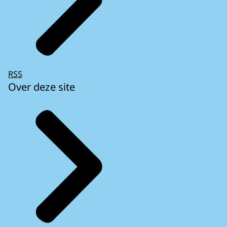
RSS
Over deze site