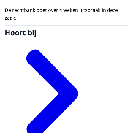
De rechtbank doet over 4 weken uitspraak in deze
zaak.
Hoort bij