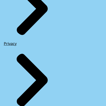
Privacy