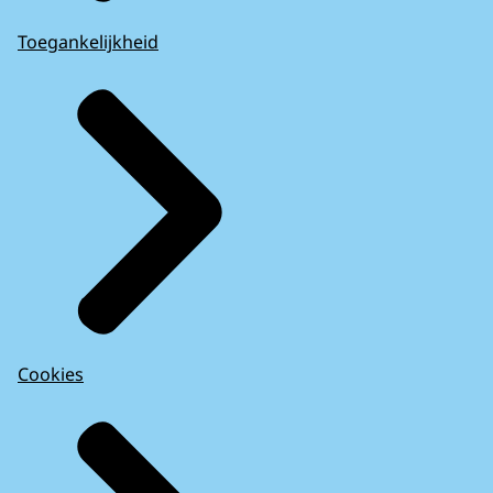
Toegankelijkheid
Cookies