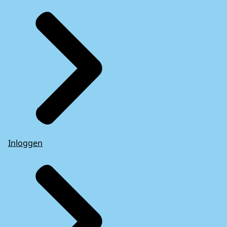
Inloggen