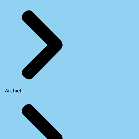
Archief