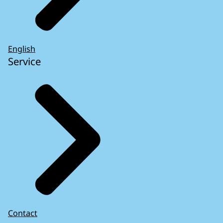
English
Service
Contact