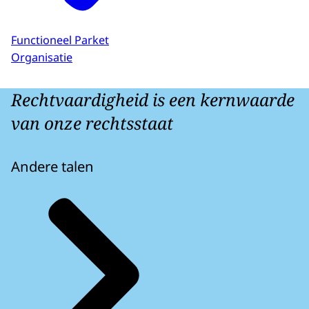
Functioneel Parket
Organisatie
Rechtvaardigheid is een kernwaarde
van onze rechtsstaat
Andere talen