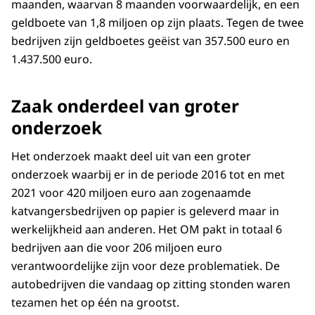
maanden, waarvan 8 maanden voorwaardelijk, en een
geldboete van 1,8 miljoen op zijn plaats. Tegen de twee
bedrijven zijn geldboetes geëist van 357.500 euro en
1.437.500 euro.
Zaak onderdeel van groter
onderzoek
Het onderzoek maakt deel uit van een groter
onderzoek waarbij er in de periode 2016 tot en met
2021 voor 420 miljoen euro aan zogenaamde
katvangersbedrijven op papier is geleverd maar in
werkelijkheid aan anderen. Het OM pakt in totaal 6
bedrijven aan die voor 206 miljoen euro
verantwoordelijke zijn voor deze problematiek. De
autobedrijven die vandaag op zitting stonden waren
tezamen het op één na grootst.