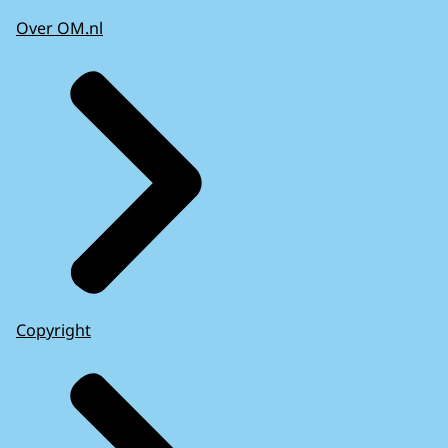
Over OM.nl
Copyright