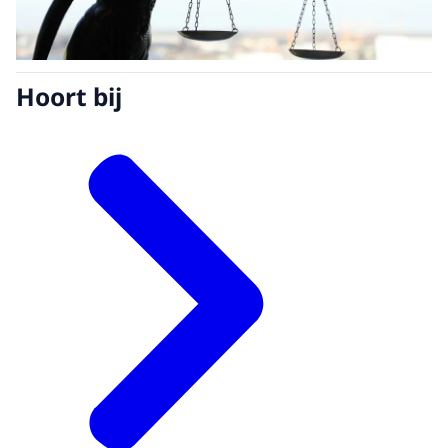
Hoort bij