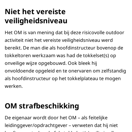
Niet het vereiste
veiligheidsniveau
Het OM is van mening dat bij deze risicovolle outdoor
activiteit niet het vereiste veiligheidsniveau werd
bereikt. De man die als hoofdinstructeur bovenop de
tokkeltoren werkzaam was had de tokkelset(s) op
onveilige wijze opgebouwd. Ook bleek hij
onvoldoende opgeleid en te onervaren om zelfstandig
als hoofdinstructeur op het tokkelplateau te mogen
werken.
OM strafbeschikking
De eigenaar wordt door het OM – als feitelijke
leidinggever/opdrachtgever – verweten dat hij niet