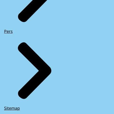
Pers
Sitemap