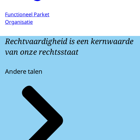
Functioneel Parket
Organisatie
Rechtvaardigheid is een kernwaarde
van onze rechtsstaat
Andere talen