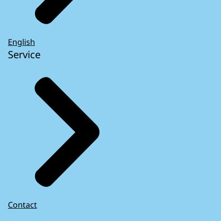
English
Service
Contact