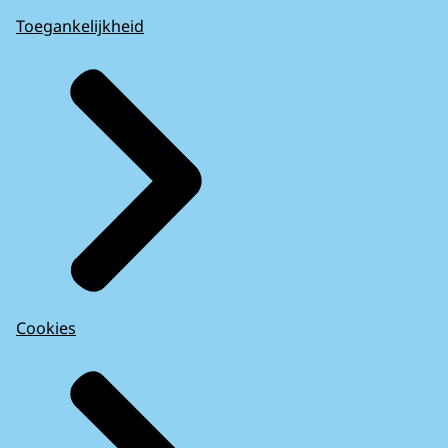
Toegankelijkheid
Cookies