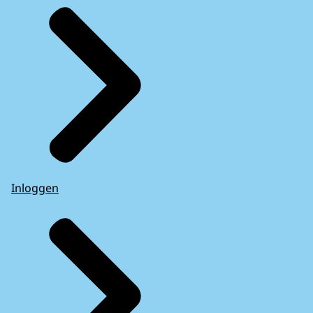
Inloggen