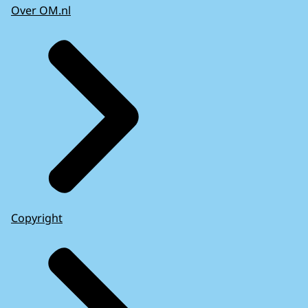
Over OM.nl
Copyright