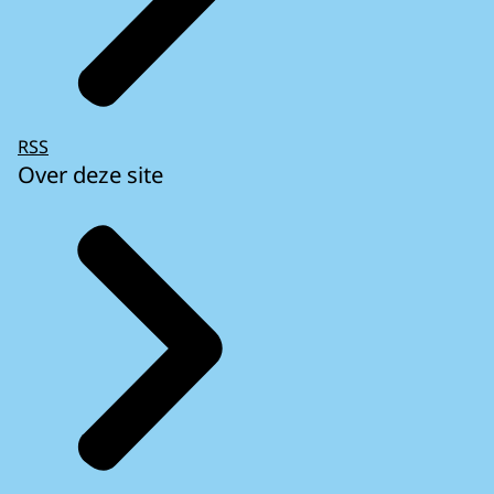
RSS
Over deze site