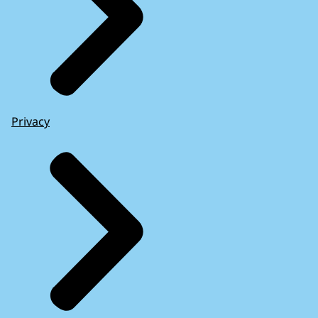
Privacy