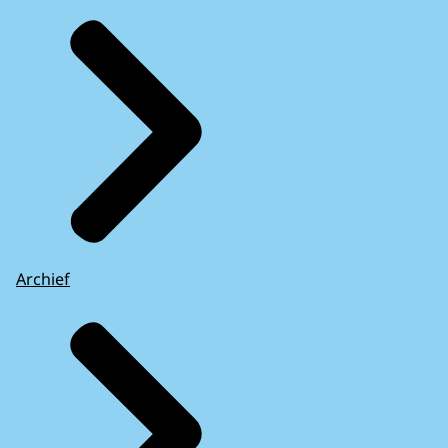
Archief