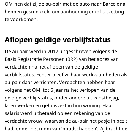
OM hen dat zij de au-pair met de auto naar Barcelona
hebben gesmokkeld om aanhouding en/of uitzetting
te voorkomen.
Aflopen geldige verblijfstatus
De au-pair werd in 2012 uitgeschreven volgens de
Basis Registratie Personen (BRP) van het adres van
verdachten na het aflopen van de geldige
verblijfstatus. Echter bleef zij haar werkzaamheden als
au-pair daar verrichten. Verdachten hebben haar
volgens het OM, tot 5 jaar na het verlopen van de
geldige verblijfstatus, onder andere uit winstbejag,
laten werken en gehuisvest in hun woning. Haar
salaris werd uitbetaald op een rekening van de
verdachte vrouw, waarvan de au-pair het pasje in bezit
had, onder het mom van ‘boodschappen’. Zij bracht de