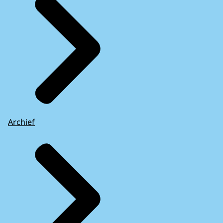
Archief