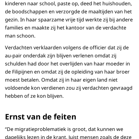
kinderen naar school, paste op, deed het huishouden,
de boodschappen en verzorgde de maaltijden van het
gezin. In haar spaarzame vrije tijd werkte zij bij andere
families en maakte zij het kantoor van de verdachte
man schoon.
Verdachten verklaarden volgens de officier dat zij de
au-pair onderdak zijn blijven verlenen omdat zij
schulden had door het overlijden van haar moeder in
de Filipijnen en omdat zij de opleiding van haar broer
moest betalen. Omdat zij in haar eigen land niet
voldoende kon verdienen zou zij verdachten gevraagd
hebben of ze kon blijven.
Ernst van de feiten
“De migratieproblematiek is groot, dat kunnen we
dagelijks lezen in de krant. Juist mensen zoals de deze