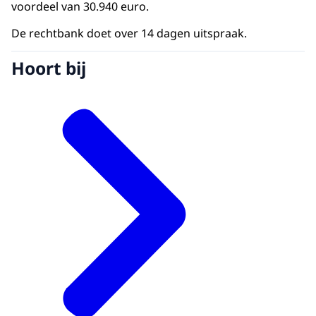
voordeel van 30.940 euro.
De rechtbank doet over 14 dagen uitspraak.
Hoort bij