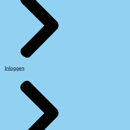
Inloggen