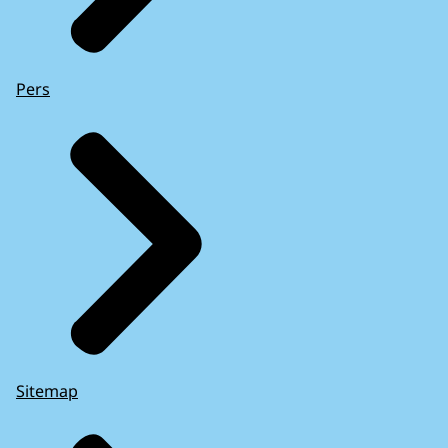
Pers
Sitemap