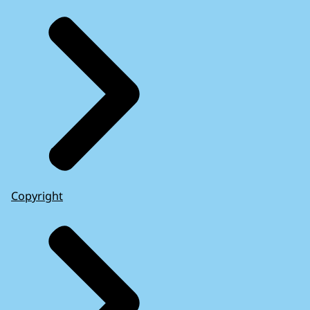
Copyright