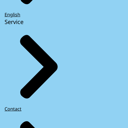
English
Service
Contact