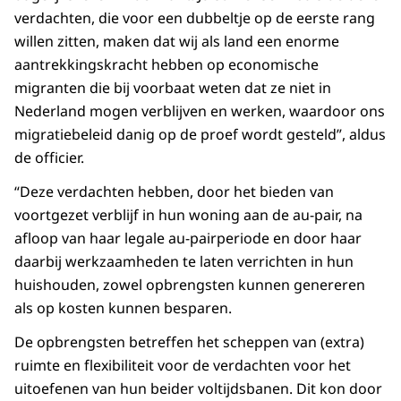
verdachten, die voor een dubbeltje op de eerste rang
willen zitten, maken dat wij als land een enorme
aantrekkingskracht hebben op economische
migranten die bij voorbaat weten dat ze niet in
Nederland mogen verblijven en werken, waardoor ons
migratiebeleid danig op de proef wordt gesteld”, aldus
de officier.
“Deze verdachten hebben, door het bieden van
voortgezet verblijf in hun woning aan de au-pair, na
afloop van haar legale au-pairperiode en door haar
daarbij werkzaamheden te laten verrichten in hun
huishouden, zowel opbrengsten kunnen genereren
als op kosten kunnen besparen.
De opbrengsten betreffen het scheppen van (extra)
ruimte en flexibiliteit voor de verdachten voor het
uitoefenen van hun beider voltijdsbanen. Dit kon door