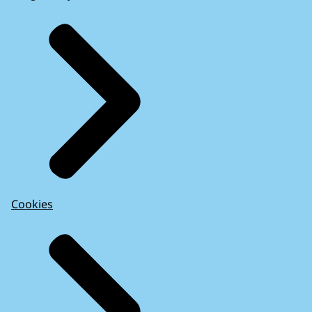
Cookies