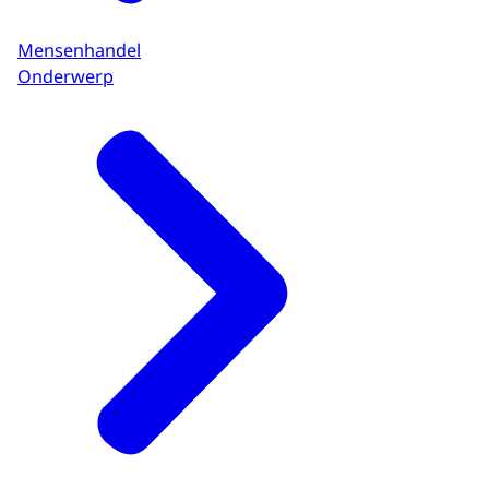
Mensenhandel
Onderwerp