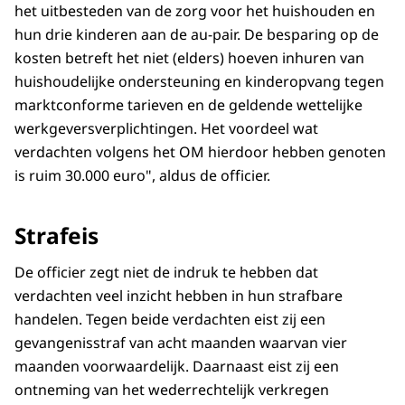
het uitbesteden van de zorg voor het huishouden en
hun drie kinderen aan de au-pair. De besparing op de
kosten betreft het niet (elders) hoeven inhuren van
huishoudelijke ondersteuning en kinderopvang tegen
marktconforme tarieven en de geldende wettelijke
werkgeversverplichtingen. Het voordeel wat
verdachten volgens het OM hierdoor hebben genoten
is ruim 30.000 euro", aldus de officier.
Strafeis
De officier zegt niet de indruk te hebben dat
verdachten veel inzicht hebben in hun strafbare
handelen. Tegen beide verdachten eist zij een
gevangenisstraf van acht maanden waarvan vier
maanden voorwaardelijk. Daarnaast eist zij een
ontneming van het wederrechtelijk verkregen