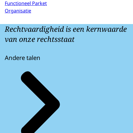
Functioneel Parket
Organisatie
Rechtvaardigheid is een kernwaarde
van onze rechtsstaat
Andere talen