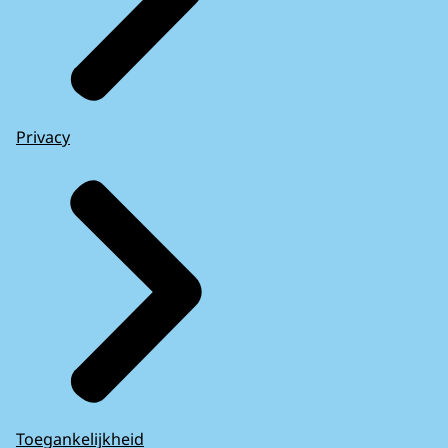
Privacy
Toegankelijkheid