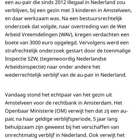
een au-pair die sinds 2012 illegaal in Nederland zou
verblijven, bij een gezin met 3 kinderen in Amstelveen,
en daar werkzaam was. Na een bestuursrechtelijk
onderzoek dat volgde, naar overtreding van de Wet
Arbeid Vreemdelingen (WAV), kregen verdachten een
boete van 3000 euro opgelegd. Vervolgens werd een
strafrechtelijk onderzoek gestart door de toenmalige
Inspectie SZW, (tegenwoordig Nederlandse
Arbeidsinspectie) naar onder andere het
wederrechtelijk verblijf van de au-pair in Nederland.
Vandaag stond het echtpaar van het gezin uit
Amstelveen voor de rechtbank in Amsterdam. Het
Openbaar Ministerie (OM) verwijt hen dat zij een au-
pair, na haar geldige verblijfsperiode, 5 jaar lang
behulpzaam zijn geweest bij het verschaffen van
onrechtmatig verblijf in Nederland. Ook verwijt het