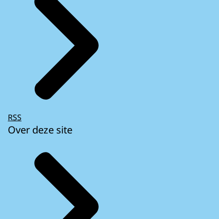
RSS
Over deze site