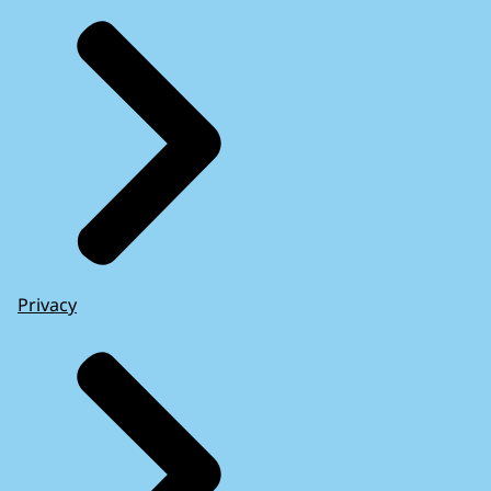
Privacy