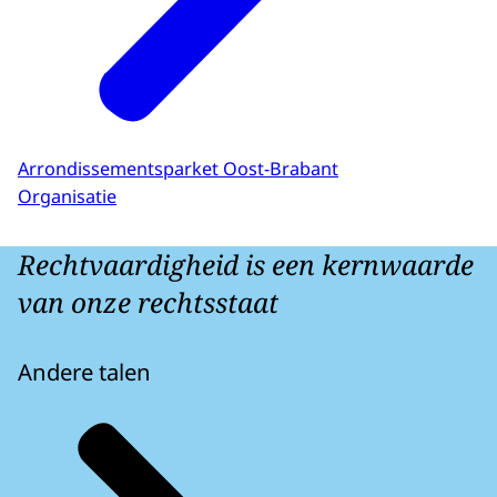
Arrondissementsparket Oost-Brabant
Organisatie
Rechtvaardigheid is een kernwaarde
van onze rechtsstaat
Andere talen