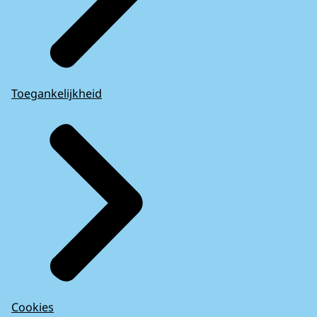
Toegankelijkheid
Cookies