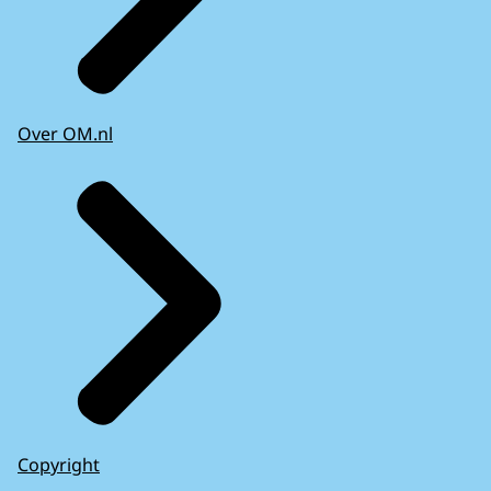
Over OM.nl
Copyright