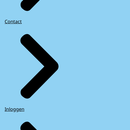
Contact
Inloggen