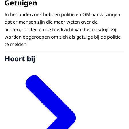
Getuigen
In het onderzoek hebben politie en OM aanwijzingen
dat er mensen zijn die meer weten over de
achtergronden en de toedracht van het misdrijf. Zij
worden opgeroepen om zich als getuige bij de politie
te melden.
Hoort bij