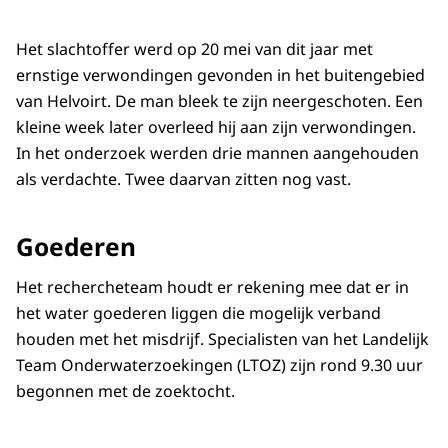
Het slachtoffer werd op 20 mei van dit jaar met
ernstige verwondingen gevonden in het buitengebied
van Helvoirt. De man bleek te zijn neergeschoten. Een
kleine week later overleed hij aan zijn verwondingen.
In het onderzoek werden drie mannen aangehouden
als verdachte. Twee daarvan zitten nog vast.
Goederen
Het rechercheteam houdt er rekening mee dat er in
het water goederen liggen die mogelijk verband
houden met het misdrijf. Specialisten van het Landelijk
Team Onderwaterzoekingen (LTOZ) zijn rond 9.30 uur
begonnen met de zoektocht.