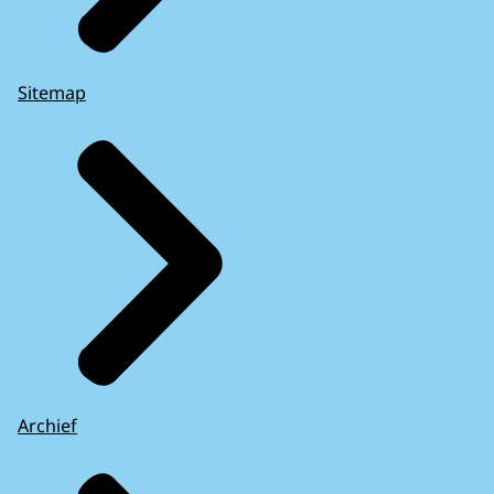
Sitemap
Archief