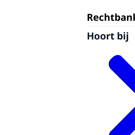
Rechtban
Hoort bij