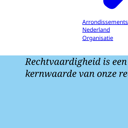
Arrondissements
Nederland
Organisatie
Rechtvaardigheid is een
kernwaarde van onze re