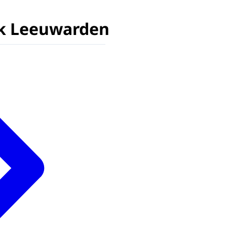
k Leeuwarden