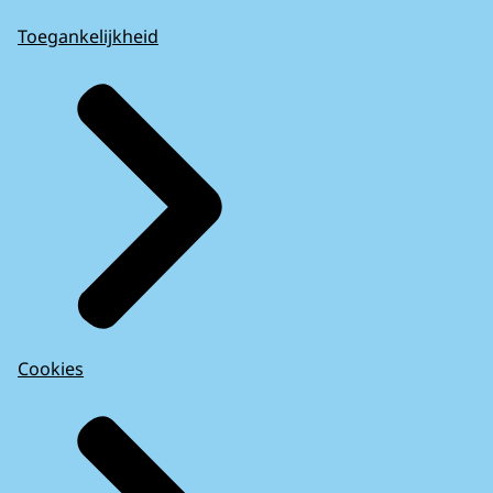
Toegankelijkheid
Cookies