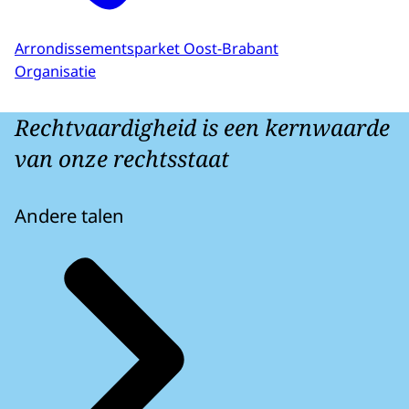
Arrondissementsparket Oost-Brabant
Organisatie
Rechtvaardigheid is een kernwaarde
van onze rechtsstaat
Andere talen