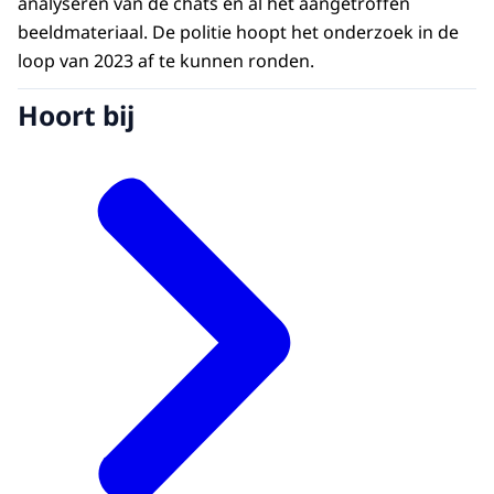
analyseren van de chats en al het aangetroffen
beeldmateriaal. De politie hoopt het onderzoek in de
loop van 2023 af te kunnen ronden.
Hoort bij