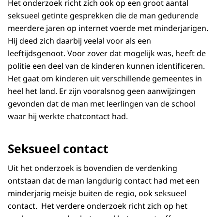
Het onderzoek richt zich ook op een groot aantal
seksueel getinte gesprekken die de man gedurende
meerdere jaren op internet voerde met minderjarigen.
Hij deed zich daarbij veelal voor als een
leeftijdsgenoot. Voor zover dat mogelijk was, heeft de
politie een deel van de kinderen kunnen identificeren.
Het gaat om kinderen uit verschillende gemeentes in
heel het land. Er zijn vooralsnog geen aanwijzingen
gevonden dat de man met leerlingen van de school
waar hij werkte chatcontact had.
Seksueel contact
Uit het onderzoek is bovendien de verdenking
ontstaan dat de man langdurig contact had met een
minderjarig meisje buiten de regio, ook seksueel
contact. Het verdere onderzoek richt zich op het