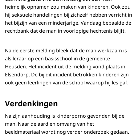
heimelijk opnamen zou maken van kinderen. Ook zou
hij seksuele handelingen bij zichzelf hebben verricht in
het bijzijn van een minderjarige. Vandaag bepaalde de
rechtbank dat de man in voorlopige hechtenis blijft.
Na de eerste melding bleek dat de man werkzaam is
als leraar op een basisschool in de gemeente
Heusden. Het incident uit de melding vond plaats in
Elsendorp. De bij dit incident betrokken kinderen zijn
ook geen leerlingen van de school waarop hij les gaf.
Verdenkingen
Na zijn aanhouding is kinderporno gevonden bij de
man. Naar de aard en omvang van het
beeldmateriaal wordt nog verder onderzoek gedaan.