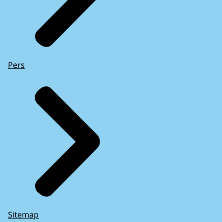
Pers
Sitemap