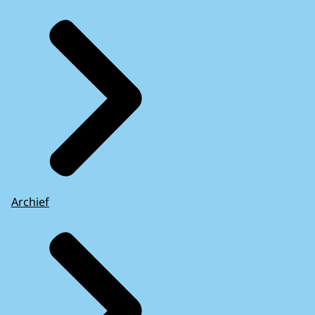
Archief