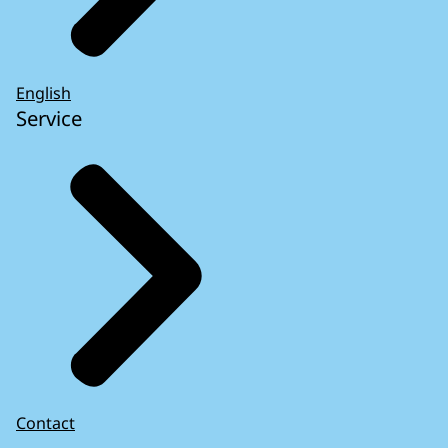
English
Service
Contact