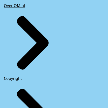
Over OM.nl
Copyright