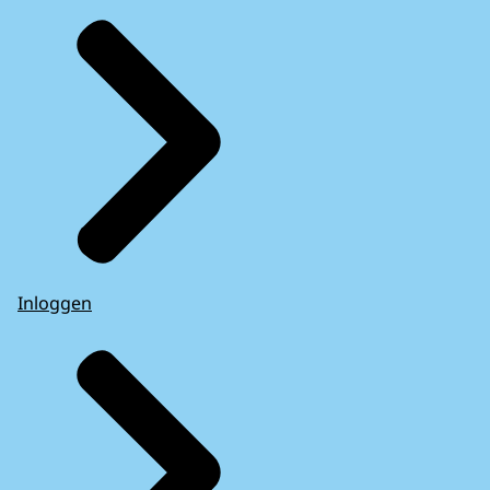
Inloggen