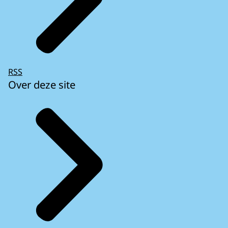
RSS
Over deze site