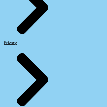
Privacy