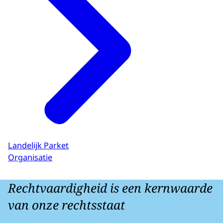
Landelijk Parket
Organisatie
Rechtvaardigheid is een kernwaarde
van onze rechtsstaat