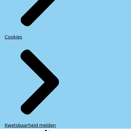
Cookies
Kwetsbaarheid melden