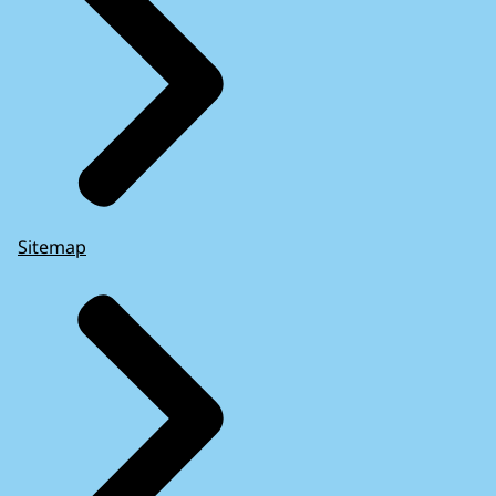
Sitemap