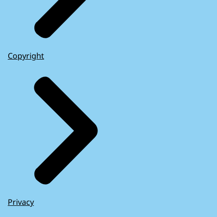
Copyright
Privacy