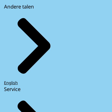
Andere talen
English
Service