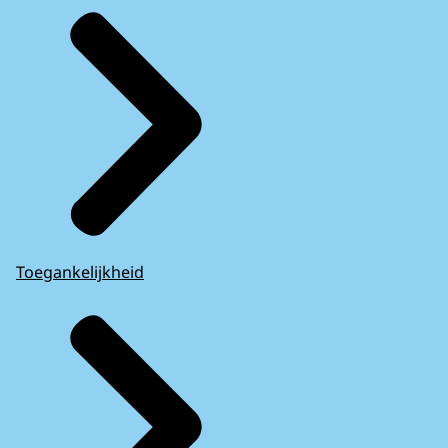
Toegankelijkheid