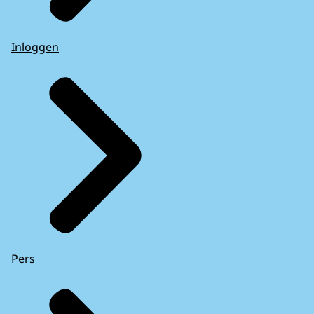
Inloggen
Pers