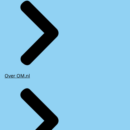
Over OM.nl