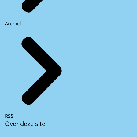
Archief
RSS
Over deze site