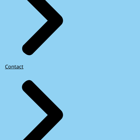
Contact