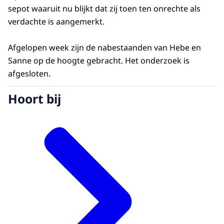
sepot waaruit nu blijkt dat zij toen ten onrechte als
verdachte is aangemerkt.
Afgelopen week zijn de nabestaanden van Hebe en
Sanne op de hoogte gebracht. Het onderzoek is
afgesloten.
Hoort bij