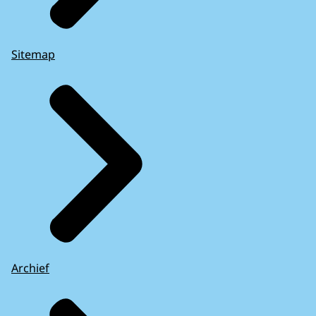
Sitemap
Archief