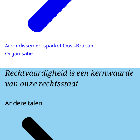
Arrondissementsparket Oost-Brabant
Organisatie
Rechtvaardigheid is een kernwaarde
van onze rechtsstaat
Andere talen