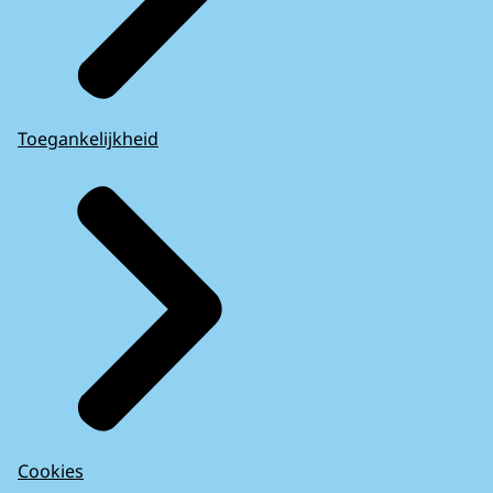
Toegankelijkheid
Cookies