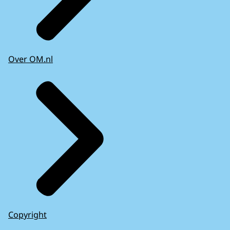
Over OM.nl
Copyright