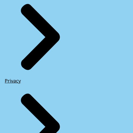
Privacy