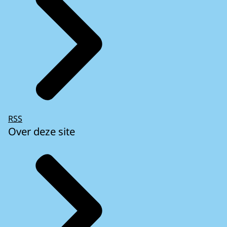
RSS
Over deze site