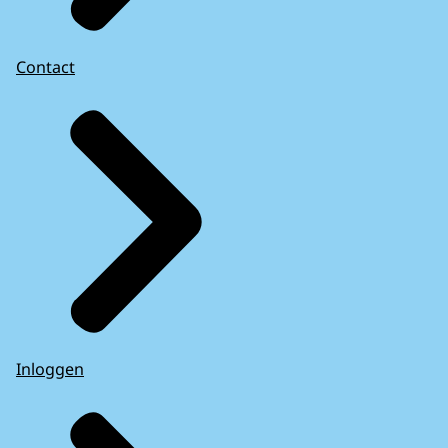
Contact
Inloggen