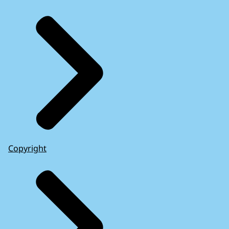
Copyright