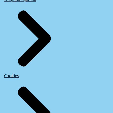
Cookies