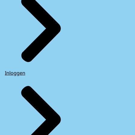
Inloggen