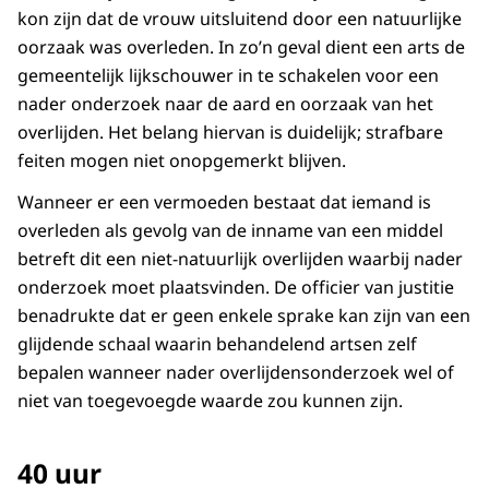
kon zijn dat de vrouw uitsluitend door een natuurlijke
oorzaak was overleden. In zo’n geval dient een arts de
gemeentelijk lijkschouwer in te schakelen voor een
nader onderzoek naar de aard en oorzaak van het
overlijden. Het belang hiervan is duidelijk; strafbare
feiten mogen niet onopgemerkt blijven.
Wanneer er een vermoeden bestaat dat iemand is
overleden als gevolg van de inname van een middel
betreft dit een niet-natuurlijk overlijden waarbij nader
onderzoek moet plaatsvinden. De officier van justitie
benadrukte dat er geen enkele sprake kan zijn van een
glijdende schaal waarin behandelend artsen zelf
bepalen wanneer nader overlijdensonderzoek wel of
niet van toegevoegde waarde zou kunnen zijn.
40 uur