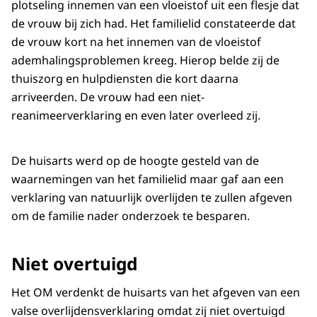
plotseling innemen van een vloeistof uit een flesje dat
de vrouw bij zich had. Het familielid constateerde dat
de vrouw kort na het innemen van de vloeistof
ademhalingsproblemen kreeg. Hierop belde zij de
thuiszorg en hulpdiensten die kort daarna
arriveerden. De vrouw had een niet-
reanimeerverklaring en even later overleed zij.
De huisarts werd op de hoogte gesteld van de
waarnemingen van het familielid maar gaf aan een
verklaring van natuurlijk overlijden te zullen afgeven
om de familie nader onderzoek te besparen.
Niet overtuigd
Het OM verdenkt de huisarts van het afgeven van een
valse overlijdensverklaring omdat zij niet overtuigd