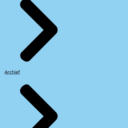
Archief