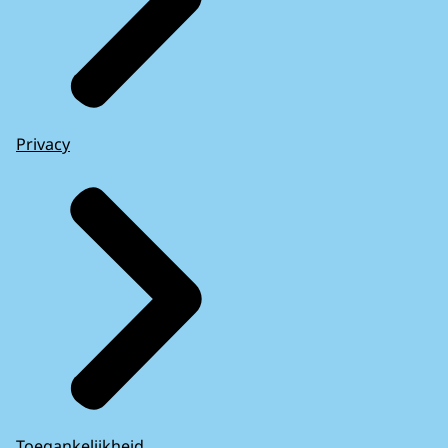
Privacy
Toegankelijkheid