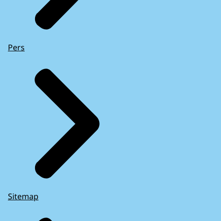
Pers
Sitemap