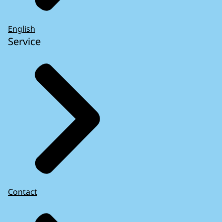
English
Service
Contact