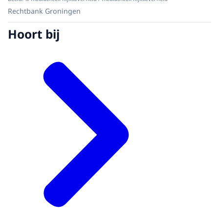
Rechtbank Groningen
Hoort bij