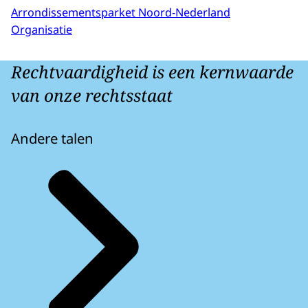
Arrondissementsparket Noord-Nederland
Organisatie
Rechtvaardigheid is een kernwaarde
van onze rechtsstaat
Andere talen