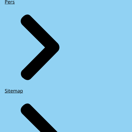
Pers
Sitemap