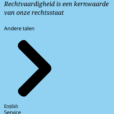
Rechtvaardigheid is een kernwaarde
van onze rechtsstaat
Andere talen
English
Service