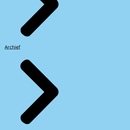
Archief