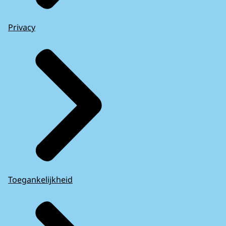
Privacy
Toegankelijkheid