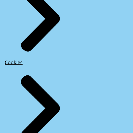
Cookies