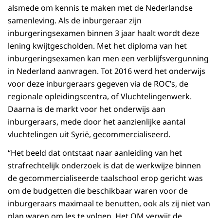
alsmede om kennis te maken met de Nederlandse
samenleving. Als de inburgeraar zijn
inburgeringsexamen binnen 3 jaar haalt wordt deze
lening kwijtgescholden. Met het diploma van het
inburgeringsexamen kan men een verblijfsvergunning
in Nederland aanvragen. Tot 2016 werd het onderwijs
voor deze inburgeraars gegeven via de ROC’s, de
regionale opleidingscentra, of Vluchtelingenwerk.
Daarna is de markt voor het onderwijs aan
inburgeraars, mede door het aanzienlijke aantal
vluchtelingen uit Syrië, gecommercialiseerd.
“Het beeld dat ontstaat naar aanleiding van het
strafrechtelijk onderzoek is dat de werkwijze binnen
de gecommercialiseerde taalschool erop gericht was
om de budgetten die beschikbaar waren voor de
inburgeraars maximaal te benutten, ook als zij niet van
plan waren om les te volgen. Het OM verwijt de