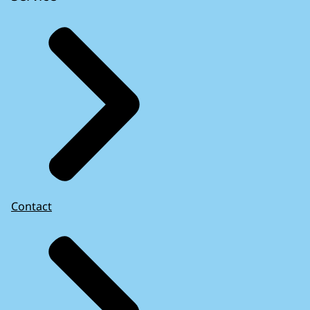
Contact