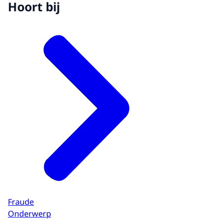
Hoort bij
Fraude
Onderwerp