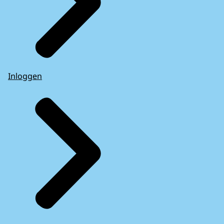
Inloggen