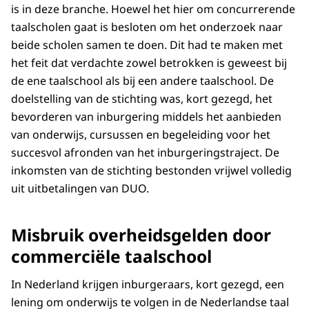
is in deze branche.
Hoewel het hier om concurrerende
taalscholen gaat is besloten om het onderzoek naar
beide scholen samen te doen. Dit had te maken met
het feit dat verdachte zowel betrokken is geweest bij
de ene taalschool als bij een andere taalschool. De
doelstelling van de stichting was, kort gezegd, het
bevorderen van inburgering middels het aanbieden
van onderwijs, cursussen en begeleiding voor het
succesvol afronden van het inburgeringstraject. De
inkomsten van de stichting bestonden vrijwel volledig
uit uitbetalingen van DUO.
Misbruik overheidsgelden door
commerciële taalschool
In Nederland krijgen inburgeraars, kort gezegd, een
lening om onderwijs te volgen in de Nederlandse taal