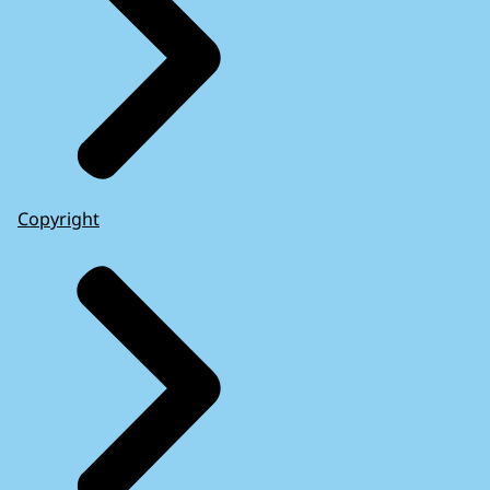
Copyright