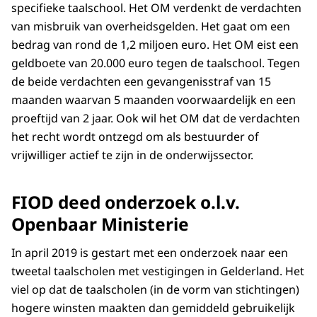
specifieke taalschool. Het OM verdenkt de verdachten
van misbruik van overheidsgelden. Het gaat om een
bedrag van rond de 1,2 miljoen euro. Het OM eist een
geldboete van 20.000 euro tegen de taalschool. Tegen
de beide verdachten een gevangenisstraf van 15
maanden waarvan 5 maanden voorwaardelijk en een
proeftijd van 2 jaar. Ook wil het OM dat de verdachten
het recht wordt ontzegd om als bestuurder of
vrijwilliger actief te zijn in de onderwijssector.
FIOD deed onderzoek o.l.v.
Openbaar Ministerie
In april 2019 is gestart met een onderzoek naar een
tweetal taalscholen met vestigingen in Gelderland. Het
viel op dat de taalscholen (in de vorm van stichtingen)
hogere winsten maakten dan gemiddeld gebruikelijk