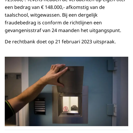
een bedrag van € 148.000,- afkomstig van de
taalschool, witgewassen. Bij een dergelijk
fraudebedrag is conform de richtlijnen een
gevangenisstraf van 24 maanden het uitgangspunt.
De rechtbank doet op 21 februari 2023 uitspraak.