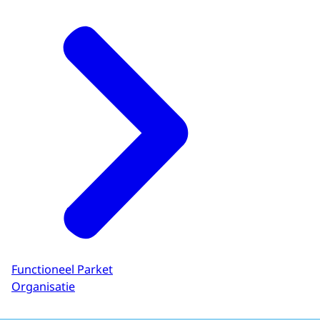
Functioneel Parket
Organisatie