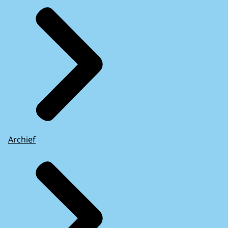
Archief