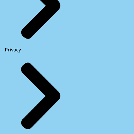
Privacy