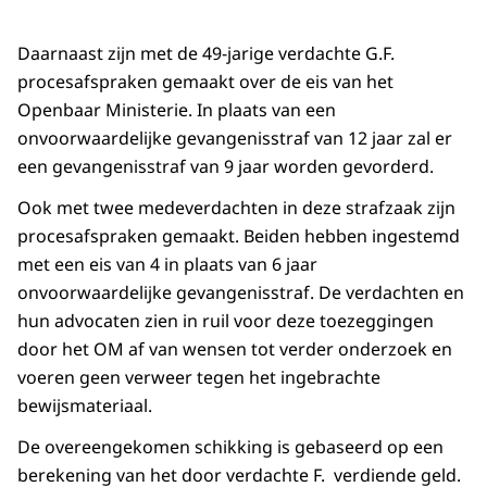
Daarnaast zijn met de 49-jarige verdachte G.F.
procesafspraken gemaakt over de eis van het
Openbaar Ministerie. In plaats van een
onvoorwaardelijke gevangenisstraf van 12 jaar zal er
een gevangenisstraf van 9 jaar worden gevorderd.
Ook met twee medeverdachten in deze strafzaak zijn
procesafspraken gemaakt. Beiden hebben ingestemd
met een eis van 4 in plaats van 6 jaar
onvoorwaardelijke gevangenisstraf. De verdachten en
hun advocaten zien in ruil voor deze toezeggingen
door het OM af van wensen tot verder onderzoek en
voeren geen verweer tegen het ingebrachte
bewijsmateriaal.
De overeengekomen schikking is gebaseerd op een
berekening van het door verdachte F. verdiende geld.