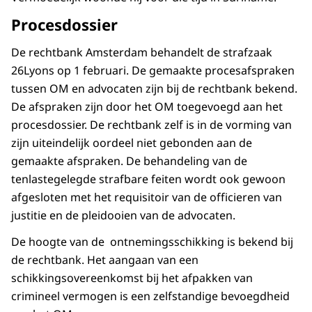
Procesdossier
De rechtbank Amsterdam behandelt de strafzaak
26Lyons op 1 februari. De gemaakte procesafspraken
tussen OM en advocaten zijn bij de rechtbank bekend.
De afspraken zijn door het OM toegevoegd aan het
procesdossier. De rechtbank zelf is in de vorming van
zijn uiteindelijk oordeel niet gebonden aan de
gemaakte afspraken. De behandeling van de
tenlastegelegde strafbare feiten wordt ook gewoon
afgesloten met het requisitoir van de officieren van
justitie en de pleidooien van de advocaten.
De hoogte van de ontnemingsschikking is bekend bij
de rechtbank. Het aangaan van een
schikkingsovereenkomst bij het afpakken van
crimineel vermogen is een zelfstandige bevoegdheid