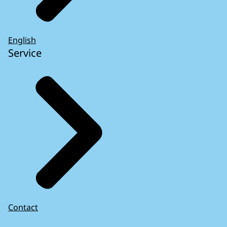
English
Service
Contact