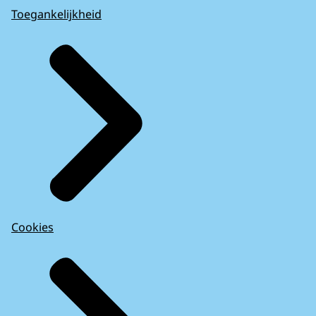
Toegankelijkheid
Cookies