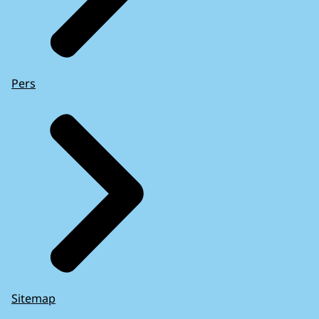
Pers
Sitemap