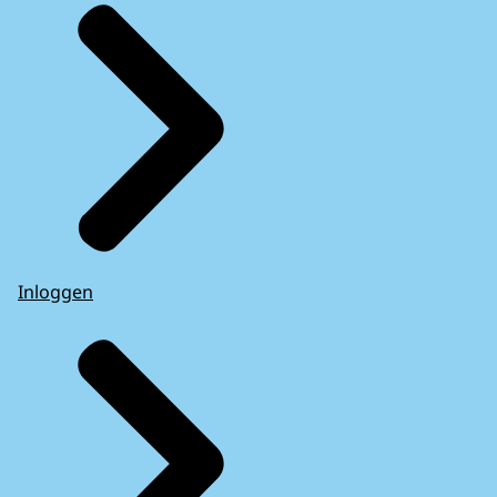
Inloggen