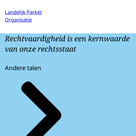
Landelijk Parket
Organisatie
Rechtvaardigheid is een kernwaarde
van onze rechtsstaat
Andere talen