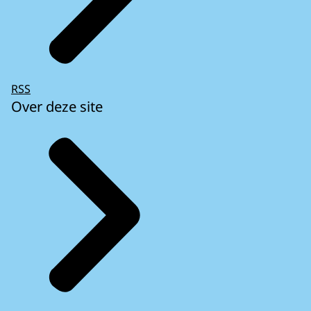
RSS
Over deze site