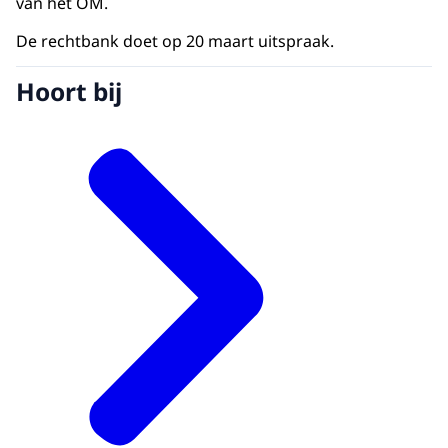
van het OM.
De rechtbank doet op 20 maart uitspraak.
Hoort bij