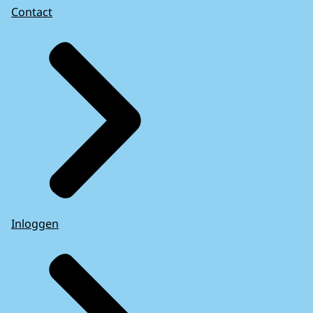
Contact
Inloggen