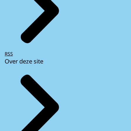
RSS
Over deze site