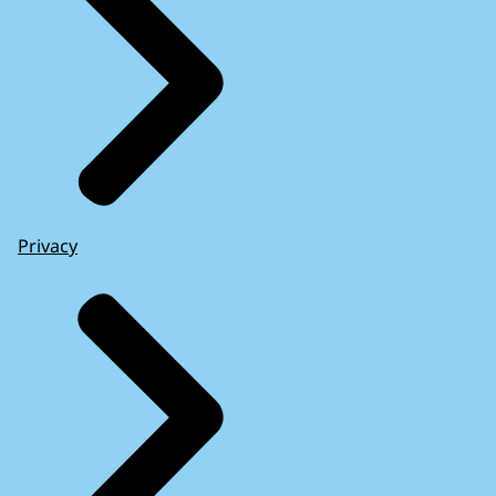
Privacy