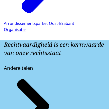
Arrondissementsparket Oost-Brabant
Organisatie
Rechtvaardigheid is een kernwaarde
van onze rechtsstaat
Andere talen