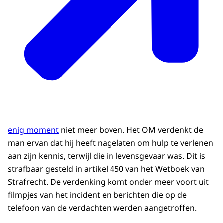
enig moment
niet meer boven. Het OM verdenkt de
man ervan dat hij heeft nagelaten om hulp te verlenen
aan zijn kennis, terwijl die in levensgevaar was. Dit is
strafbaar gesteld in artikel 450 van het Wetboek van
Strafrecht. De verdenking komt onder meer voort uit
filmpjes van het incident en berichten die op de
telefoon van de verdachten werden aangetroffen.