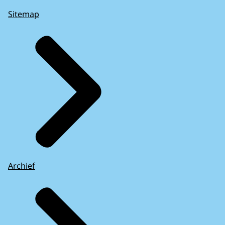
Sitemap
Archief