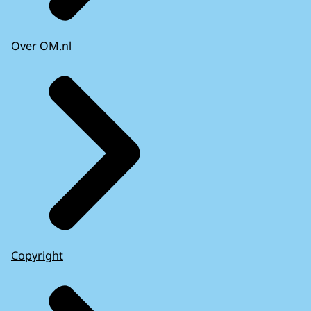
Over OM.nl
Copyright