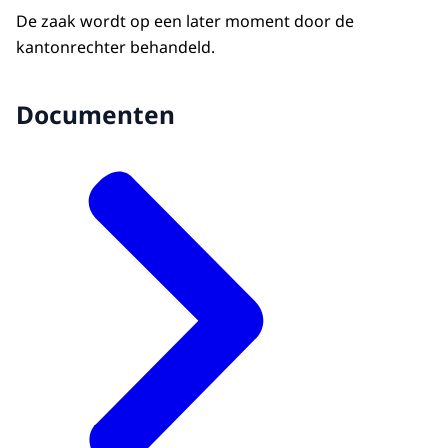
De zaak wordt op een later moment door de
kantonrechter behandeld.
Documenten