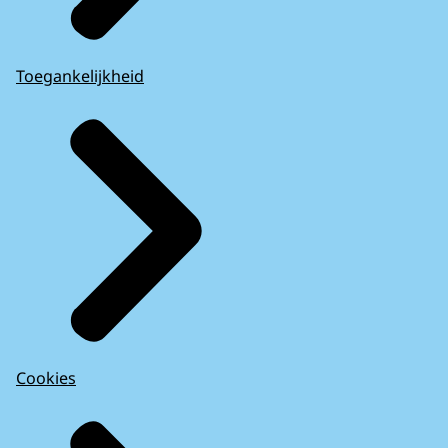
Toegankelijkheid
Cookies