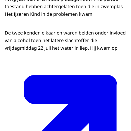
toestand hebben achtergelaten toen die in zwemplas
Het IJzeren Kind in de problemen kwam.
De twee kenden elkaar en waren beiden onder invloed
van alcohol toen het latere slachtoffer die
vrijdagmiddag 22 juli het water in liep. Hij kwam op