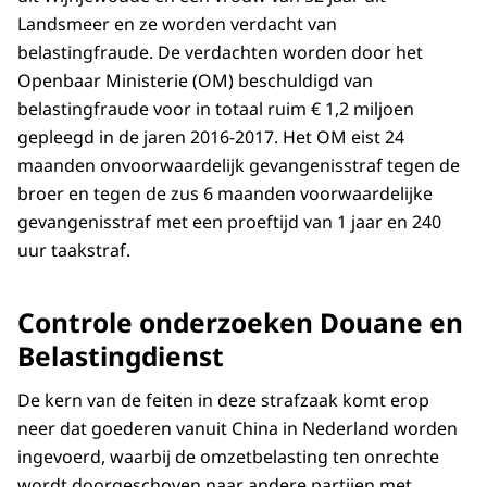
Landsmeer en ze worden verdacht van
belastingfraude. De verdachten worden door het
Openbaar Ministerie (OM) beschuldigd van
belastingfraude voor in totaal ruim € 1,2 miljoen
gepleegd in de jaren 2016-2017. Het OM eist 24
maanden onvoorwaardelijk gevangenisstraf tegen de
broer en tegen de zus 6 maanden voorwaardelijke
gevangenisstraf met een proeftijd van 1 jaar en 240
uur taakstraf.
Controle onderzoeken Douane en
Belastingdienst
De kern van de feiten in deze strafzaak komt erop
neer dat goederen vanuit China in Nederland worden
ingevoerd, waarbij de omzetbelasting ten onrechte
wordt doorgeschoven naar andere partijen met