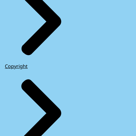
Copyright