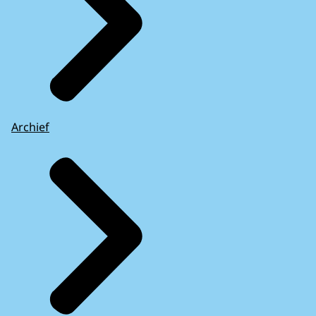
Archief