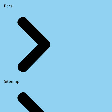
Pers
Sitemap