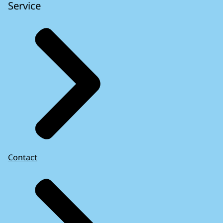
Service
Contact