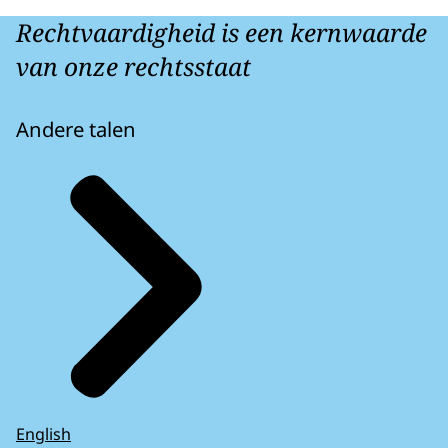
Rechtvaardigheid is een kernwaarde
van onze rechtsstaat
Andere talen
English