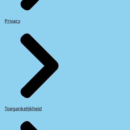
Privacy
Toegankelijkheid