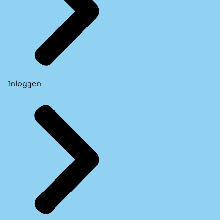
Inloggen