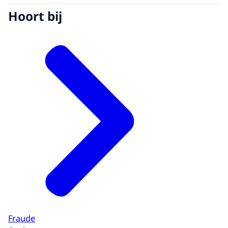
Hoort bij
Fraude