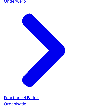
Onderwerp
Functioneel Parket
Organisatie