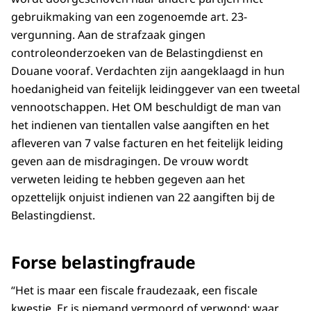
gebruikmaking van een zogenoemde art. 23-
vergunning. Aan de strafzaak gingen
controleonderzoeken van de Belastingdienst en
Douane vooraf. Verdachten zijn aangeklaagd in hun
hoedanigheid van feitelijk leidinggever van een tweetal
vennootschappen. Het OM beschuldigt de man van
het indienen van tientallen valse aangiften en het
afleveren van 7 valse facturen en het feitelijk leiding
geven aan de misdragingen. De vrouw wordt
verweten leiding te hebben gegeven aan het
opzettelijk onjuist indienen van 22 aangiften bij de
Belastingdienst.
Forse belastingfraude
“Het is maar een fiscale fraudezaak, een fiscale
kwestie. Er is niemand vermoord of verwond; waar