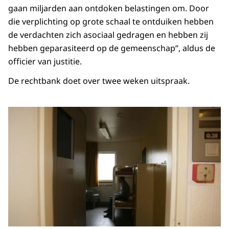
gaan miljarden aan ontdoken belastingen om. Door
die verplichting op grote schaal te ontduiken hebben
de verdachten zich asociaal gedragen en hebben zij
hebben geparasiteerd op de gemeenschap”, aldus de
officier van justitie.
De rechtbank doet over twee weken uitspraak.