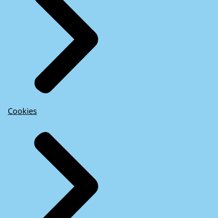
Cookies