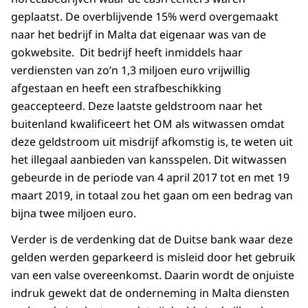
geplaatst. De overblijvende 15% werd overgemaakt
naar het bedrijf in Malta dat eigenaar was van de
gokwebsite. Dit bedrijf heeft inmiddels haar
verdiensten van zo’n 1,3 miljoen euro vrijwillig
afgestaan en heeft een strafbeschikking
geaccepteerd. Deze laatste geldstroom naar het
buitenland kwalificeert het OM als witwassen omdat
deze geldstroom uit misdrijf afkomstig is, te weten uit
het illegaal aanbieden van kansspelen. Dit witwassen
gebeurde in de periode van 4 april 2017 tot en met 19
maart 2019, in totaal zou het gaan om een bedrag van
bijna twee miljoen euro.
Verder is de verdenking dat de Duitse bank waar deze
gelden werden geparkeerd is misleid door het gebruik
van een valse overeenkomst. Daarin wordt de onjuiste
indruk gewekt dat de onderneming in Malta diensten