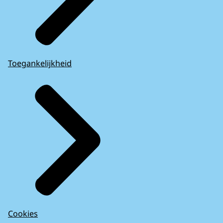
Toegankelijkheid
Cookies