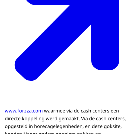
www.forzza.com
waarmee via de cash centers een
directe koppeling werd gemaakt. Via de cash centers,
opgesteld in horecagelegenheden, en deze goksite,