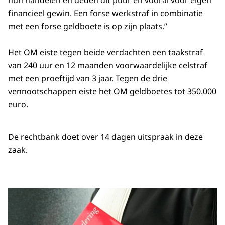
financieel gewin. Een forse werkstraf in combinatie
met een forse geldboete is op zijn plaats.”
Het OM eiste tegen beide verdachten een taakstraf
van 240 uur en 12 maanden voorwaardelijke celstraf
met een proeftijd van 3 jaar. Tegen de drie
vennootschappen eiste het OM geldboetes tot 350.000
euro.
De rechtbank doet over 14 dagen uitspraak in deze
zaak.