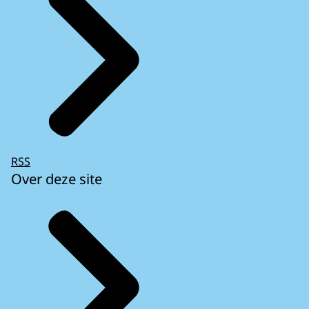
RSS
Over deze site