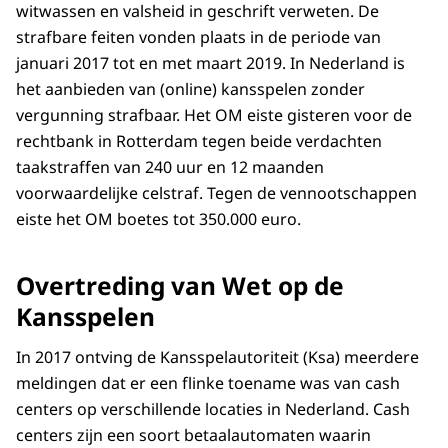
witwassen en valsheid in geschrift verweten. De
strafbare feiten vonden plaats in de periode van
januari 2017 tot en met maart 2019. In Nederland is
het aanbieden van (online) kansspelen zonder
vergunning strafbaar. Het OM eiste gisteren voor de
rechtbank in Rotterdam tegen beide verdachten
taakstraffen van 240 uur en 12 maanden
voorwaardelijke celstraf. Tegen de vennootschappen
eiste het OM boetes tot 350.000 euro.
Overtreding van Wet op de
Kansspelen
In 2017 ontving de Kansspelautoriteit (Ksa) meerdere
meldingen dat er een flinke toename was van cash
centers op verschillende locaties in Nederland. Cash
centers zijn een soort betaalautomaten waarin