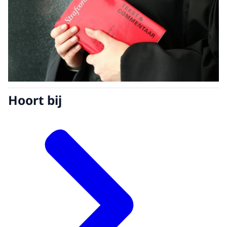
Hoort bij