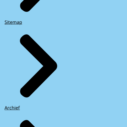
Sitemap
Archief