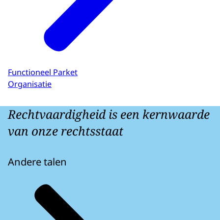
Functioneel Parket
Organisatie
Rechtvaardigheid is een kernwaarde
van onze rechtsstaat
Andere talen