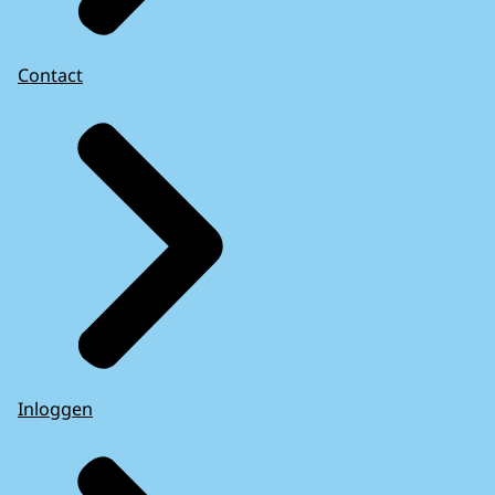
Contact
Inloggen