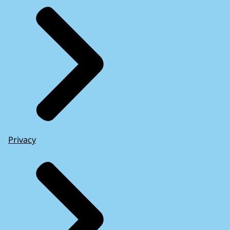
Privacy