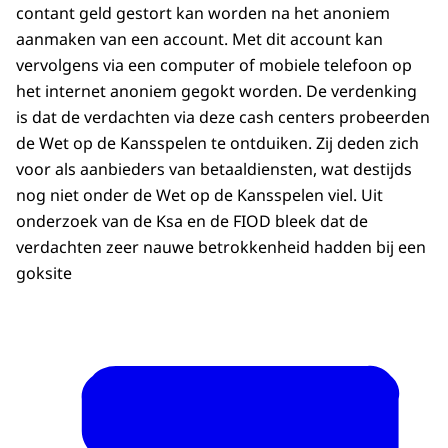
contant geld gestort kan worden na het anoniem
aanmaken van een account. Met dit account kan
vervolgens via een computer of mobiele telefoon op
het internet anoniem gegokt worden. De verdenking
is dat de verdachten via deze cash centers probeerden
de Wet op de Kansspelen te ontduiken. Zij deden zich
voor als aanbieders van betaaldiensten, wat destijds
nog niet onder de Wet op de Kansspelen viel. Uit
onderzoek van de Ksa en de FIOD bleek dat de
verdachten zeer nauwe betrokkenheid hadden bij een
goksite