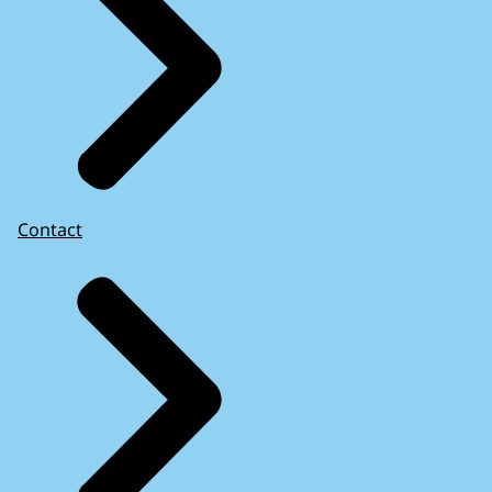
Contact