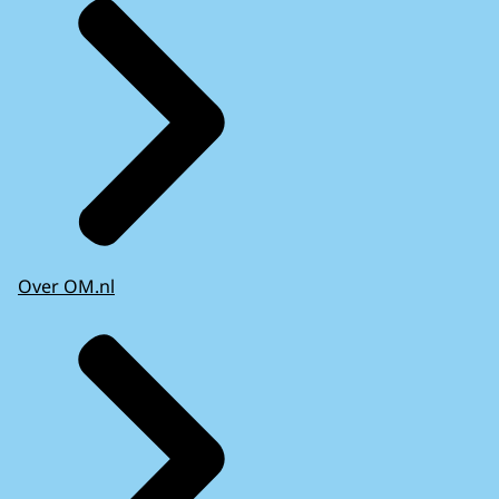
Over OM.nl