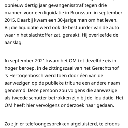
opnieuw dertig jaar gevangenisstraf tegen drie
mannen voor een liquidatie in Brunssum in september
2015. Daarbij kwam een 30-jarige man om het leven.
Bij die liquidatie werd ook de bestuurder van de auto
waarin het slachtoffer zat, geraakt. Hij overleefde de
aanslag.
In september 2021 kwam het OM tot dezelfde eis in
hoger beroep. In de zittingszaal van het Gerechtshof
's-Hertogenbosch werd toen door één van de
aanwezigen op de publieke tribune een andere naam
genoemd. Deze persoon zou volgens die aanwezige
als tweede schutter betrokken zijn bij de liquidatie. Het
OM heeft hier vervolgens onderzoek naar gedaan.
Zo zijn er telefoongesprekken afgeluisterd, telefoons