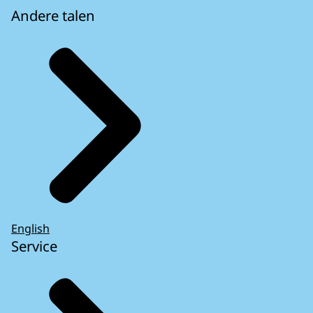
Andere talen
English
Service