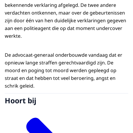
bekennende verklaring afgelegd. De twee andere
verdachten ontkennen, maar over de gebeurtenissen
zijn door één van hen duidelijke verklaringen gegeven
aan een politieagent die op dat moment undercover
werkte.
De advocaat-generaal onderbouwde vandaag dat er
opnieuw lange straffen gerechtvaardigd zijn. De
moord en poging tot moord werden gepleegd op
straat en dat hebben tot veel beroering, angst en
schrik geleid.
Hoort bij