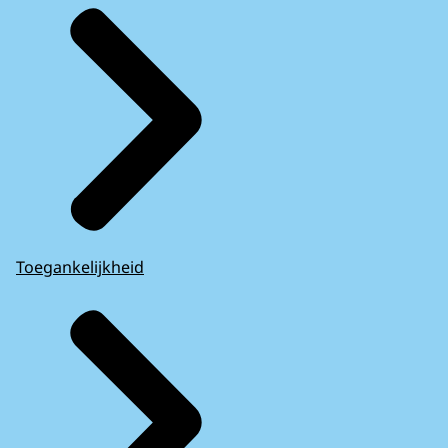
Toegankelijkheid