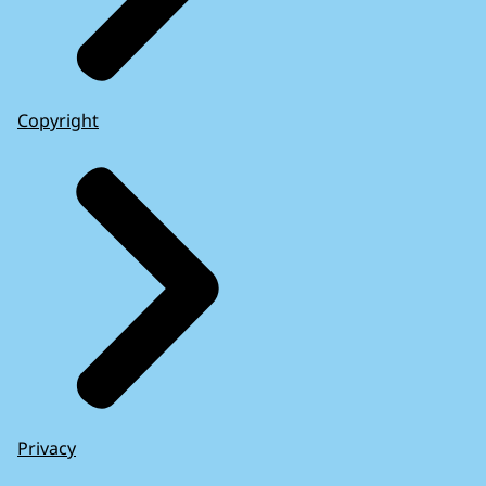
Copyright
Privacy