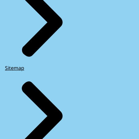
Sitemap