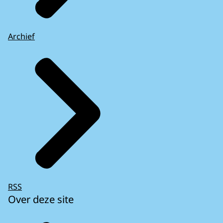
Archief
RSS
Over deze site