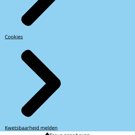
Cookies
Kwetsbaarheid melden