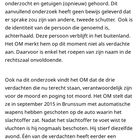
onderzocht en getuigen (opnieuw) gehoord. Dit
aanvullend onderzoek heeft geen bewijs geleverd dat
er sprake zou zijn van andere, tweede schutter. Ook is
de identiteit van de persoon die genoemd is,
achterhaald. Deze persoon verblijft in het buitenland.
Het OM merkt hem op dit moment niet als verdachte
aan. Daarvoor is enkel het roepen van zijn naam in de
rechtszaal onvoldoende.
Ook na dit onderzoek vindt het OM dat de drie
verdachten die nu terecht staan, verantwoordelijk zijn
voor de moord en poging tot moord. Het OM stelt dat
ze in september 2015 in Brunssum met automatische
wapens hebben geschoten op de auto waarin het
slachtoffer zat. Nadat het slachtoffer te voet wist te
vluchten is hij nogmaals beschoten. Hij stierf diezelfde
avond. Één van de verdachten heeft eerder een