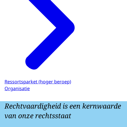
Ressortsparket (hoger beroep)
Organisatie
Rechtvaardigheid is een kernwaarde
van onze rechtsstaat