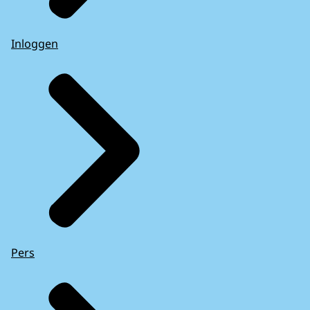
Inloggen
Pers