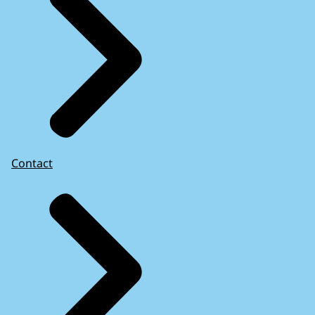
Contact