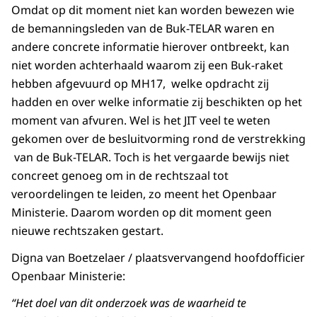
Omdat op dit moment niet kan worden bewezen wie
de bemanningsleden van de Buk-TELAR waren en
andere concrete informatie hierover ontbreekt, kan
niet worden achterhaald waarom zij een Buk-raket
hebben afgevuurd op MH17, welke opdracht zij
hadden en over welke informatie zij beschikten op het
moment van afvuren. Wel is het JIT veel te weten
gekomen over de besluitvorming rond de verstrekking
van de Buk-TELAR. Toch is het vergaarde bewijs niet
concreet genoeg om in de rechtszaal tot
veroordelingen te leiden, zo meent het Openbaar
Ministerie. Daarom worden op dit moment geen
nieuwe rechtszaken gestart.
Digna van Boetzelaer / plaatsvervangend hoofdofficier
Openbaar Ministerie:
“Het doel van dit onderzoek was de waarheid te