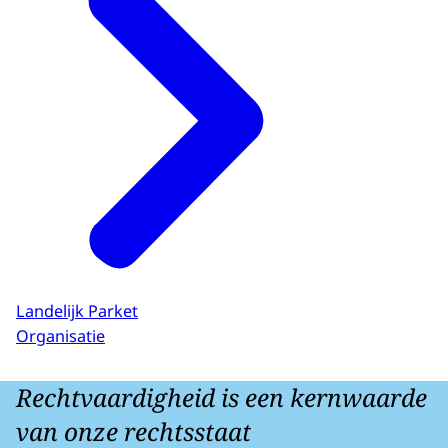
Landelijk Parket
Organisatie
Rechtvaardigheid is een kernwaarde
van onze rechtsstaat