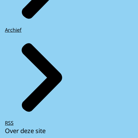
Archief
RSS
Over deze site