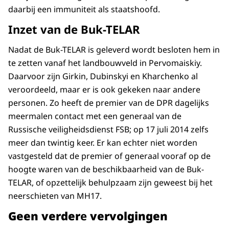
daarbij een immuniteit als staatshoofd.
Inzet van de Buk-TELAR
Nadat de Buk-TELAR is geleverd wordt besloten hem in
te zetten vanaf het landbouwveld in Pervomaiskiy.
Daarvoor zijn Girkin, Dubinskyi en Kharchenko al
veroordeeld, maar er is ook gekeken naar andere
personen. Zo heeft de premier van de DPR dagelijks
meermalen contact met een generaal van de
Russische veiligheidsdienst FSB; op 17 juli 2014 zelfs
meer dan twintig keer. Er kan echter niet worden
vastgesteld dat de premier of generaal vooraf op de
hoogte waren van de beschikbaarheid van de Buk-
TELAR, of opzettelijk behulpzaam zijn geweest bij het
neerschieten van MH17.
Geen verder
e
vervolgingen