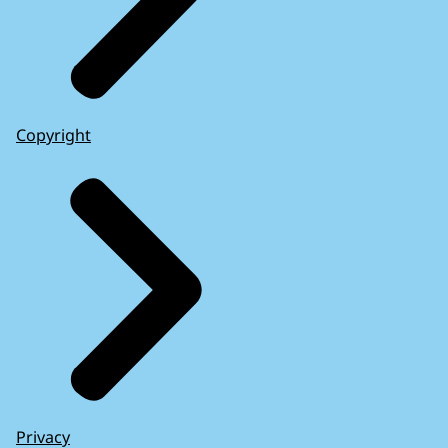
Copyright
Privacy