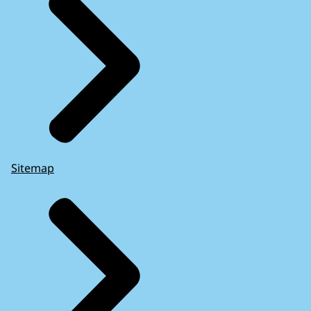
Sitemap