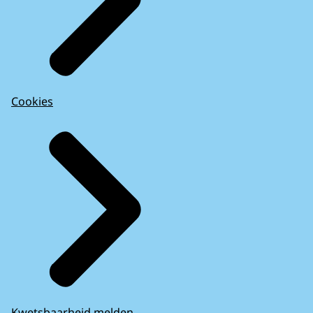
Cookies
Kwetsbaarheid melden