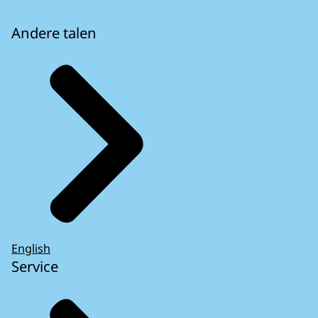
Andere talen
English
Service