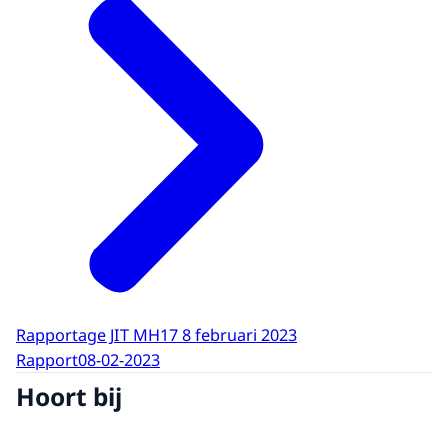
Rapportage JIT MH17 8 februari 2023
Rapport
08-02-2023
Hoort bij