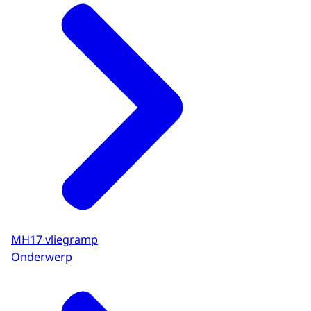
MH17 vliegramp
Onderwerp