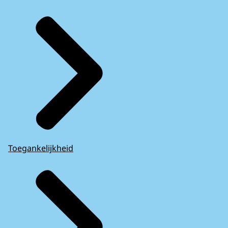
Toegankelijkheid