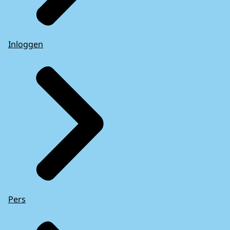
Inloggen
Pers