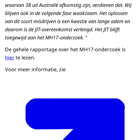
waarvan 38 uit Australië afkomstig zijn, verdienen dat. Wij
blijven ook in de volgende fase waakzaam. Het oplossen
van dit soort misdrijven is een kwestie van lange adem en
daarom is de JIT-overeenkomst verlengd. Het JIT blijft
toegewijd aan het MH17-onderzoek
.
“
De gehele rapportage over het MH17-onderzoek is
hier
te lezen.
Voor meer informatie, zie