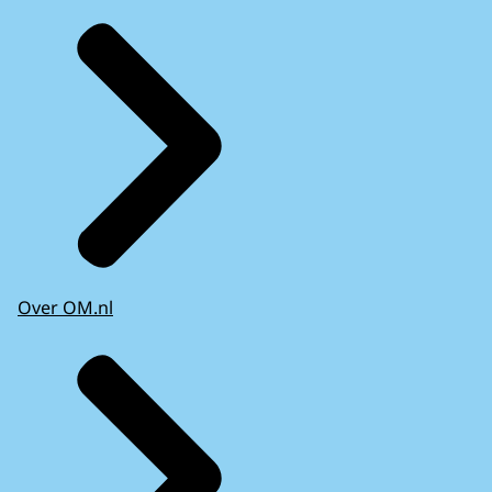
Over OM.nl