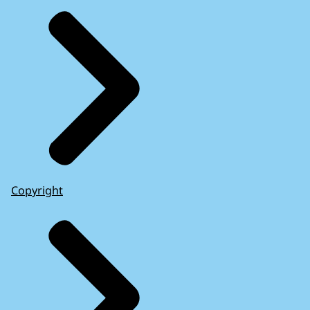
Copyright