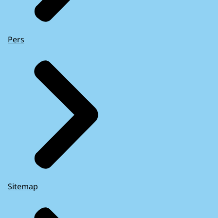
Pers
Sitemap