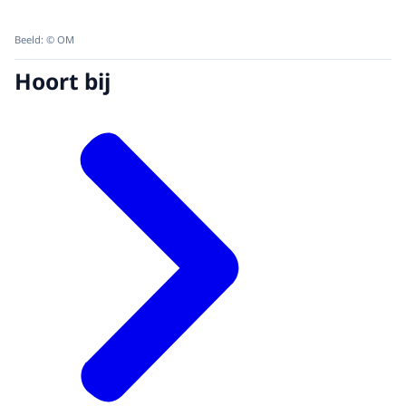
Beeld: © OM
Hoort bij