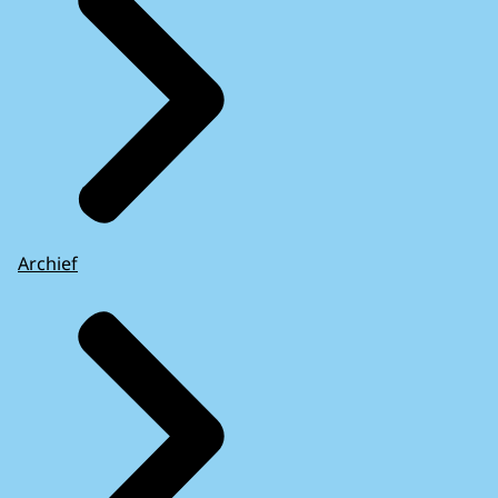
Archief