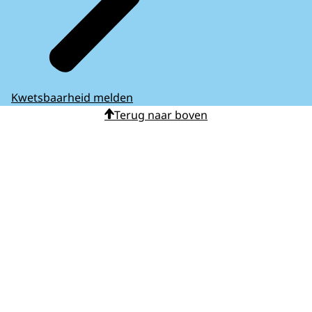
Kwetsbaarheid melden
Terug naar boven