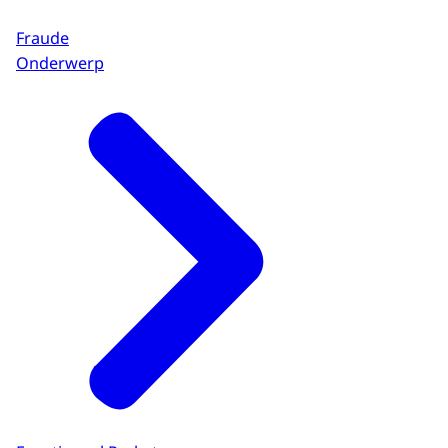
Fraude
Onderwerp