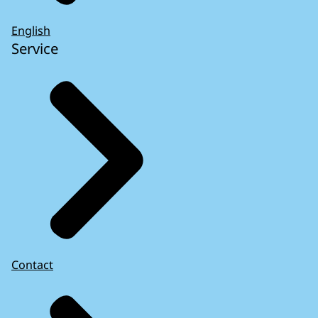
English
Service
Contact