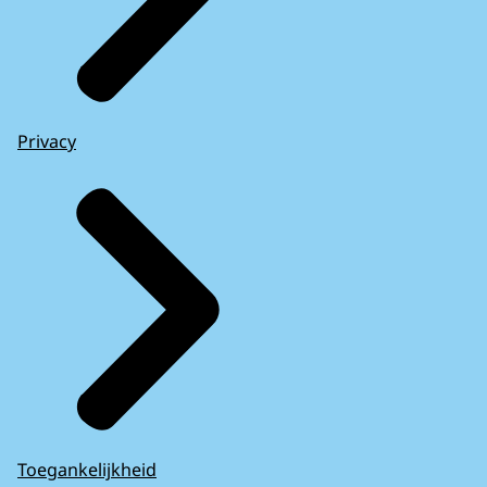
Privacy
Toegankelijkheid