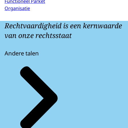
Functioneel Parket
Organisatie
Rechtvaardigheid is een kernwaarde
van onze rechtsstaat
Andere talen