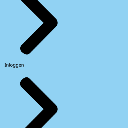
Inloggen