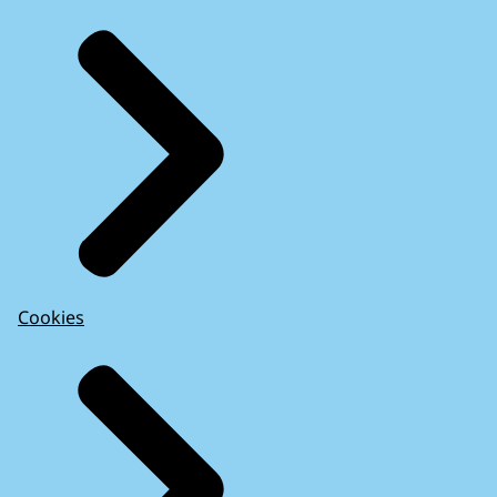
Cookies