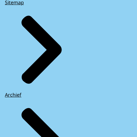
Sitemap
Archief