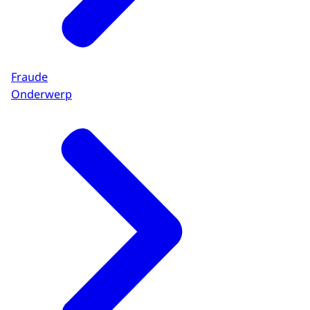
Fraude
Onderwerp