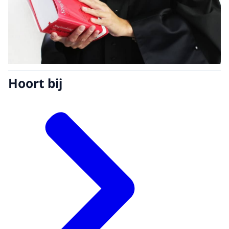
Hoort bij