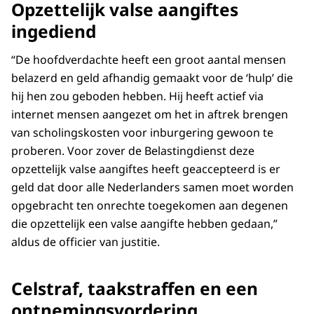
Opzettelijk valse aangiftes
ingediend
“De hoofdverdachte heeft een groot aantal mensen
belazerd en geld afhandig gemaakt voor de ‘hulp’ die
hij hen zou geboden hebben. Hij heeft actief via
internet mensen aangezet om het in aftrek brengen
van scholingskosten voor inburgering gewoon te
proberen. Voor zover de Belastingdienst deze
opzettelijk valse aangiftes heeft geaccepteerd is er
geld dat door alle Nederlanders samen moet worden
opgebracht ten onrechte toegekomen aan degenen
die opzettelijk een valse aangifte hebben gedaan,”
aldus de officier van justitie.
Celstraf, taakstraffen en een
ontnemingsvordering