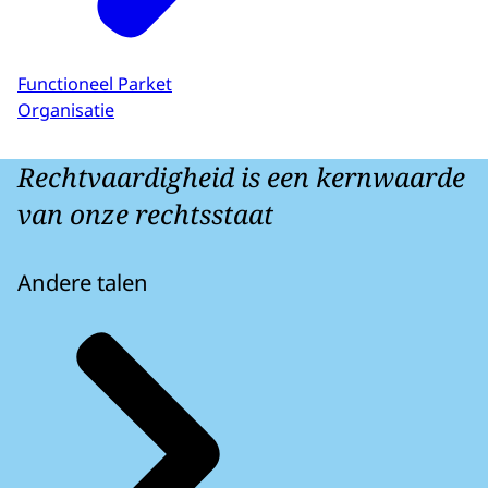
Functioneel Parket
Organisatie
Rechtvaardigheid is een kernwaarde
van onze rechtsstaat
Andere talen