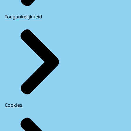
Toegankelijkheid
Cookies