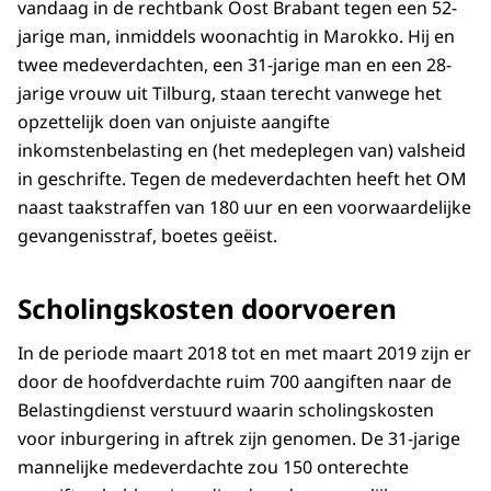
vandaag in de rechtbank Oost Brabant tegen een 52-
jarige man, inmiddels woonachtig in Marokko. Hij en
twee medeverdachten, een 31-jarige man en een 28-
jarige vrouw uit Tilburg, staan terecht vanwege het
opzettelijk doen van onjuiste aangifte
inkomstenbelasting en (het medeplegen van) valsheid
in geschrifte. Tegen de medeverdachten heeft het OM
naast taakstraffen van 180 uur en een voorwaardelijke
gevangenisstraf, boetes geëist.
Scholingskosten doorvoeren
In de periode maart 2018 tot en met maart 2019 zijn er
door de hoofdverdachte ruim 700 aangiften naar de
Belastingdienst verstuurd waarin scholingskosten
voor inburgering in aftrek zijn genomen. De 31-jarige
mannelijke medeverdachte zou 150 onterechte