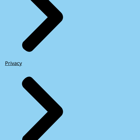
Privacy