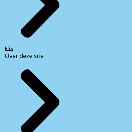
RSS
Over deze site