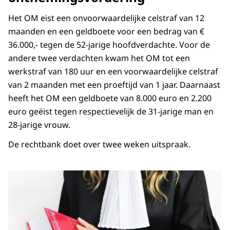
Het OM eist een onvoorwaardelijke celstraf van 12
maanden en een geldboete voor een bedrag van €
36.000,- tegen de 52-jarige hoofdverdachte. Voor de
andere twee verdachten kwam het OM tot een
werkstraf van 180 uur en een voorwaardelijke celstraf
van 2 maanden met een proeftijd van 1 jaar. Daarnaast
heeft het OM een geldboete van 8.000 euro en 2.200
euro geëist tegen respectievelijk de 31-jarige man en
28-jarige vrouw.
De rechtbank doet over twee weken uitspraak.