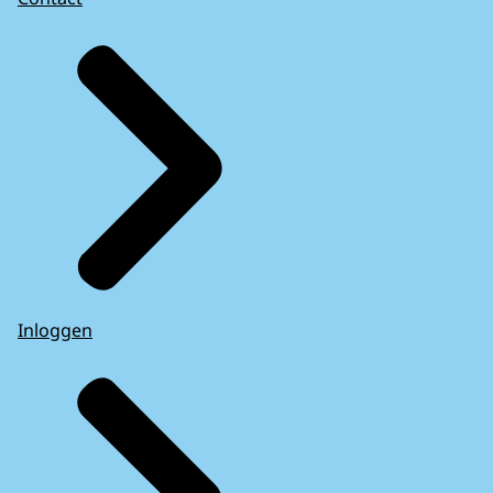
Inloggen