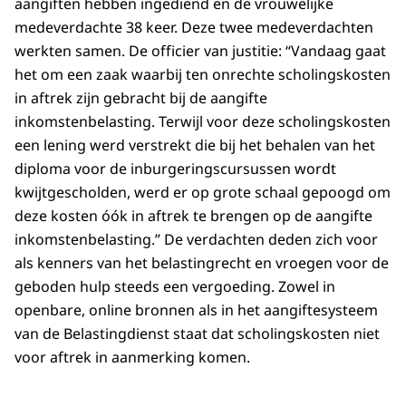
aangiften hebben ingediend en de vrouwelijke
medeverdachte 38 keer. Deze twee medeverdachten
werkten samen. De officier van justitie: “Vandaag gaat
het om een zaak waarbij ten onrechte scholingskosten
in aftrek zijn gebracht bij de aangifte
inkomstenbelasting. Terwijl voor deze scholingskosten
een lening werd verstrekt die bij het behalen van het
diploma voor de inburgeringscursussen wordt
kwijtgescholden, werd er op grote schaal gepoogd om
deze kosten óók in aftrek te brengen op de aangifte
inkomstenbelasting.” De verdachten deden zich voor
als kenners van het belastingrecht en vroegen voor de
geboden hulp steeds een vergoeding. Zowel in
openbare, online bronnen als in het aangiftesysteem
van de Belastingdienst staat dat scholingskosten niet
voor aftrek in aanmerking komen.