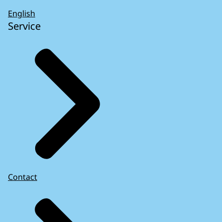
English
Service
Contact