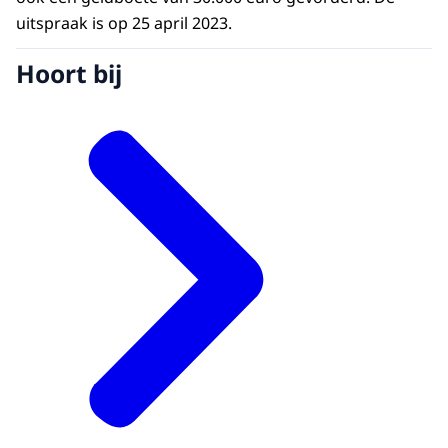
uitspraak is op 25 april 2023.
Hoort bij