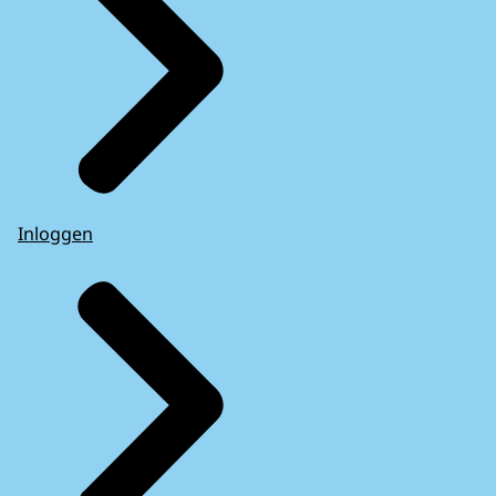
Inloggen