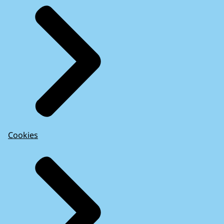
Cookies