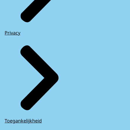
Privacy
Toegankelijkheid