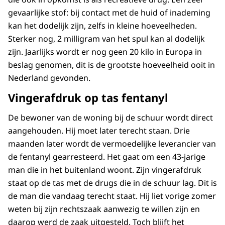
gevaarlijke stof: bij contact met de huid of inademing
kan het dodelijk zijn, zelfs in kleine hoeveelheden.
Sterker nog, 2 milligram van het spul kan al dodelijk
zijn. Jaarlijks wordt er nog geen 20 kilo in Europa in
beslag genomen, dit is de grootste hoeveelheid ooit in
Nederland gevonden.
Vingerafdruk op tas fentanyl
De bewoner van de woning bij de schuur wordt direct
aangehouden. Hij moet later terecht staan. Drie
maanden later wordt de vermoedelijke leverancier van
de fentanyl gearresteerd. Het gaat om een 43-jarige
man die in het buitenland woont. Zijn vingerafdruk
staat op de tas met de drugs die in de schuur lag. Dit is
de man die vandaag terecht staat. Hij liet vorige zomer
weten bij zijn rechtszaak aanwezig te willen zijn en
daarop werd de zaak uitgesteld. Toch blijft het