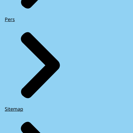
Pers
Sitemap