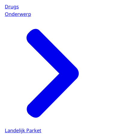
Drugs
Onderwerp
Landelijk Parket