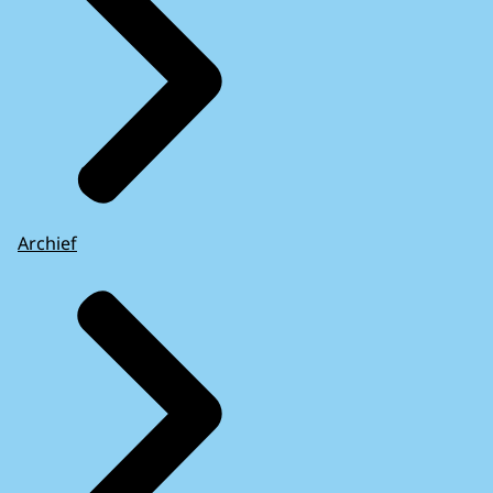
Archief