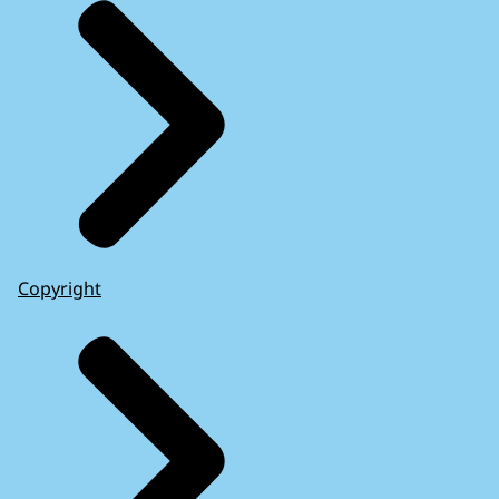
Copyright