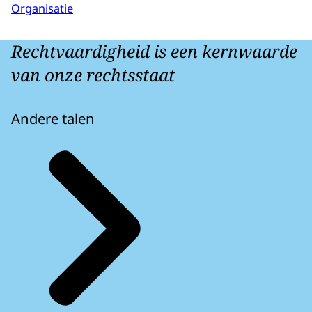
Organisatie
Rechtvaardigheid is een kernwaarde
van onze rechtsstaat
Andere talen