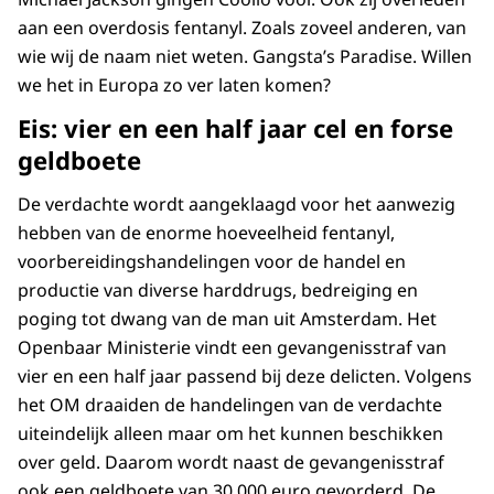
aan een overdosis fentanyl. Zoals zoveel anderen, van
wie wij de naam niet weten. Gangsta’s Paradise. Willen
we het in Europa zo ver laten komen?
Eis: vier en een half jaar cel en forse
geldboete
De verdachte wordt aangeklaagd voor het aanwezig
hebben van de enorme hoeveelheid fentanyl,
voorbereidingshandelingen voor de handel en
productie van diverse harddrugs, bedreiging en
poging tot dwang van de man uit Amsterdam. Het
Openbaar Ministerie vindt een gevangenisstraf van
vier en een half jaar passend bij deze delicten. Volgens
het OM draaiden de handelingen van de verdachte
uiteindelijk alleen maar om het kunnen beschikken
over geld. Daarom wordt naast de gevangenisstraf
ook een geldboete van 30.000 euro gevorderd. De