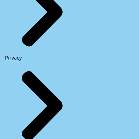
Privacy