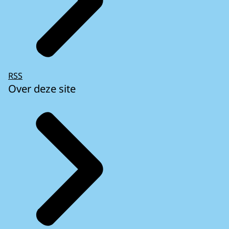
RSS
Over deze site