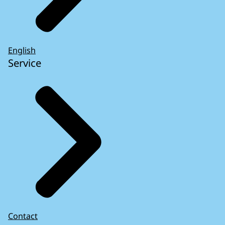
English
Service
Contact