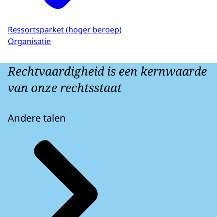
Ressortsparket (hoger beroep)
Organisatie
Rechtvaardigheid is een kernwaarde
van onze rechtsstaat
Andere talen