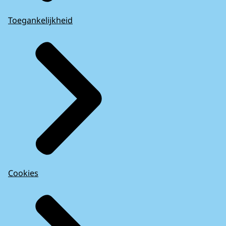
Toegankelijkheid
Cookies