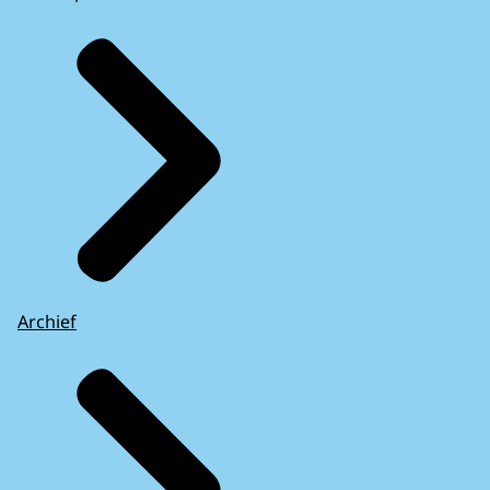
Archief