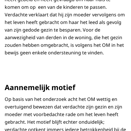
komen om op een van de kinderen te passen.
Verdachte verklaart dat hij zijn moeder vervolgens om
het leven heeft gebracht om haar het leed als gevolg
van zijn gedode gezin te besparen. Voor de
aanwezigheid van derden in de woning, die het gezin
zouden hebben omgebracht, is volgens het OM in het
bewijs geen enkele ondersteuning te vinden.
Aannemelijk motief
Op basis van het onderzoek acht het OM wettig en
overtuigend bewezen dat verdachte zijn gezin en zijn
moeder met voorbedachte rade om het leven heeft
gebracht. Het motief blijft echter onduidelijk;
verdachte ontkent immers iedere betrokkenheid bij de