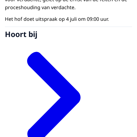
proceshouding van verdachte.
Het hof doet uitspraak op 4 juli om 09:00 uur.
Hoort bij