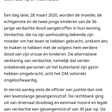
Een dag later, 28 maart 2020, worden de moeder, de
echtgenote en de twee jonge kinderen van de 36-
jarige verdachte dood aangetroffen in hun woning.
Verdachte, die na zijn aanhouding bekende zijn
moeder om het leven te hebben gebracht, ontkent iets
te maken te hebben met de volgens hem eerdere
dood van zijn vrouw en kinderen. De alternatieve
verklaring van verdachte, namelijk dat verder
onbekende personen uit het buitenland zijn gezin
hebben omgebracht, acht het OM volstrekt
ongeloofwaardig.
In eerste aanleg eiste de officier van justitie dan ook
een levenslange gevangenisstraf. De rechtbank ging
uit van driemaal doodslag en eenmaal moord en legde
aan verdachte een gevangenisstraf van 30 jaar op. De