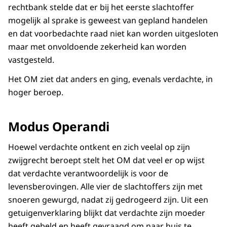
rechtbank stelde dat er bij het eerste slachtoffer
mogelijk al sprake is geweest van gepland handelen
en dat voorbedachte raad niet kan worden uitgesloten
maar met onvoldoende zekerheid kan worden
vastgesteld.
Het OM ziet dat anders en ging, evenals verdachte, in
hoger beroep.
Modus Operandi
Hoewel verdachte ontkent en zich veelal op zijn
zwijgrecht beroept stelt het OM dat veel er op wijst
dat verdachte verantwoordelijk is voor de
levensberovingen. Alle vier de slachtoffers zijn met
snoeren gewurgd, nadat zij gedrogeerd zijn. Uit een
getuigenverklaring blijkt dat verdachte zijn moeder
heeft gebeld en heeft gevraagd om naar huis te