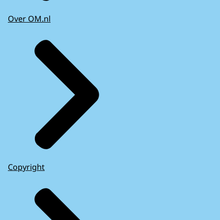
Over OM.nl
Copyright