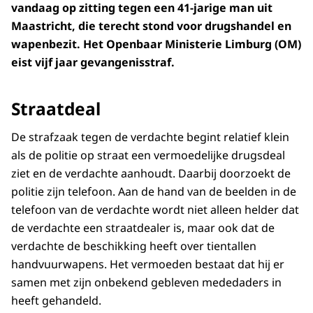
vandaag op zitting tegen een 41-jarige man uit
Maastricht, die terecht stond voor drugshandel en
wapenbezit. Het Openbaar Ministerie Limburg (OM)
eist vijf jaar gevangenisstraf.
Straatdeal
De strafzaak tegen de verdachte begint relatief klein
als de politie op straat een vermoedelijke drugsdeal
ziet en de verdachte aanhoudt. Daarbij doorzoekt de
politie zijn telefoon. Aan de hand van de beelden in de
telefoon van de verdachte wordt niet alleen helder dat
de verdachte een straatdealer is, maar ook dat de
verdachte de beschikking heeft over tientallen
handvuurwapens. Het vermoeden bestaat dat hij er
samen met zijn onbekend gebleven mededaders in
heeft gehandeld.