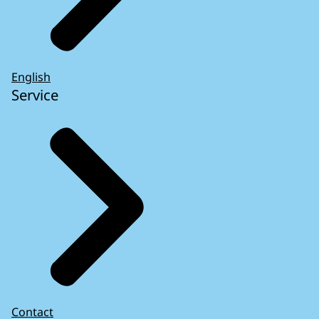
English
Service
Contact