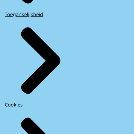
Toegankelijkheid
Cookies