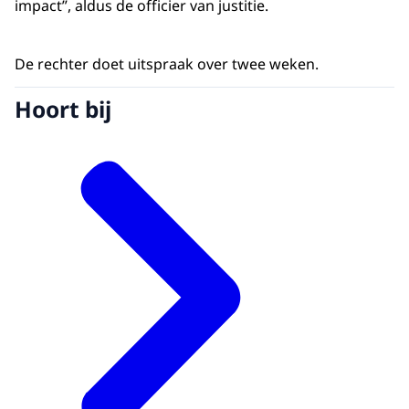
impact”, aldus de officier van justitie.
De rechter doet uitspraak over twee weken.
Hoort bij