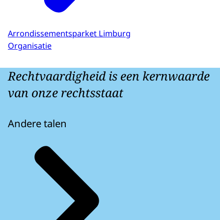
Arrondissementsparket Limburg
Organisatie
Rechtvaardigheid is een kernwaarde
van onze rechtsstaat
Andere talen