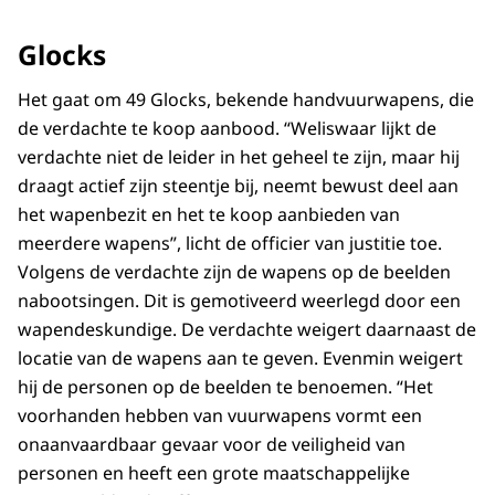
Glocks
Het gaat om 49 Glocks, bekende handvuurwapens, die
de verdachte te koop aanbood. “Weliswaar lijkt de
verdachte niet de leider in het geheel te zijn, maar hij
draagt actief zijn steentje bij, neemt bewust deel aan
het wapenbezit en het te koop aanbieden van
meerdere wapens”, licht de officier van justitie toe.
Volgens de verdachte zijn de wapens op de beelden
nabootsingen. Dit is gemotiveerd weerlegd door een
wapendeskundige. De verdachte weigert daarnaast de
locatie van de wapens aan te geven. Evenmin weigert
hij de personen op de beelden te benoemen. “Het
voorhanden hebben van vuurwapens vormt een
onaanvaardbaar gevaar voor de veiligheid van
personen en heeft een grote maatschappelijke