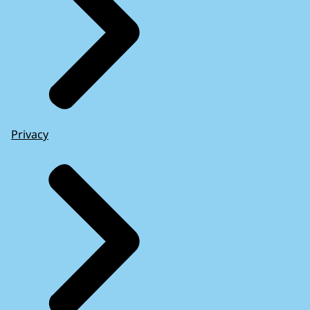
Privacy