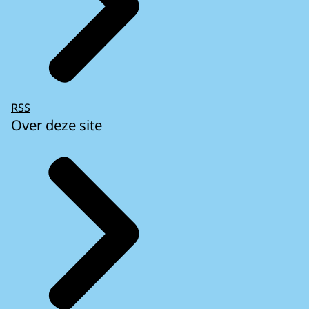
RSS
Over deze site