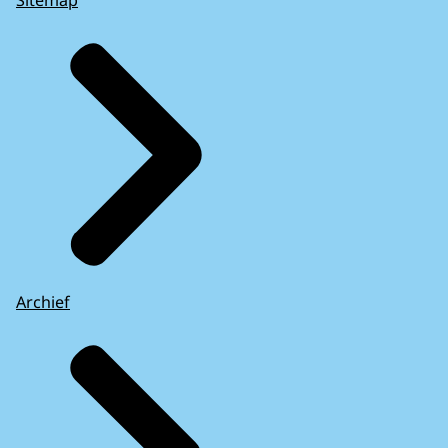
Archief