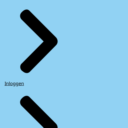
Inloggen