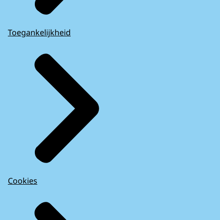
Toegankelijkheid
Cookies