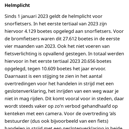
Helmplicht
Sinds 1 januari 2023 geldt de helmplicht voor
snorfietsers. In het eerste tertiaal van 2023 zijn
hiervoor 4.129 boetes opgelegd aan snorfietsers. Voor
de bromfietsers waren dit 27.612 boetes in de eerste
vier maanden van 2023. Ook het niet voeren van
fietsverlichting is opvallend gestegen. In totaal werden
hiervoor in het eerste tertiaal 2023 20.656 boetes
opgelegd, tegen 10.609 boetes het jaar ervoor.
Daarnaast is een stijging te zien in het aantal
overtredingen voor het handelen in strijd met een
geslotenverklaring, het inrijden van een weg waar je
niet in mag rijden. Dit komt vooral voor in steden, daar
wordt steeds vaker op zo’n verbod gehandhaafd op
kenteken met een camera. Voor de overtreding ‘als
bestuurder (dus ook bijvoorbeeld van een fiets)
handelen in strijd met een geslotenverklaring in beide