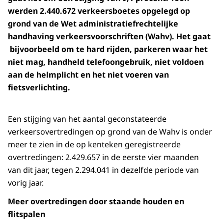
werden 2.440.672 verkeersboetes opgelegd op
grond van de Wet administratiefrechtelijke
handhaving verkeersvoorschriften (Wahv). Het gaat
bijvoorbeeld om te hard rijden, parkeren waar het
niet mag, handheld telefoongebruik, niet voldoen
aan de helmplicht en het niet voeren van
fietsverlichting.
Een stijging van het aantal geconstateerde
verkeersovertredingen op grond van de Wahv is onder
meer te zien in de op kenteken geregistreerde
overtredingen: 2.429.657 in de eerste vier maanden
van dit jaar, tegen 2.294.041 in dezelfde periode van
vorig jaar.
Meer overtredingen door staande houden en
flitspalen