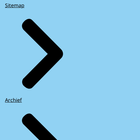
Sitemap
Archief