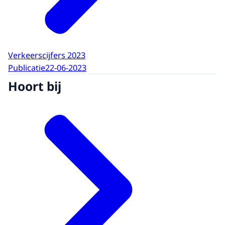
Verkeerscijfers 2023
Publicatie
22-06-2023
Hoort bij