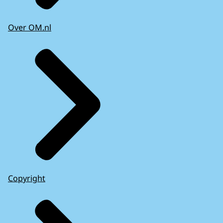
Over OM.nl
Copyright