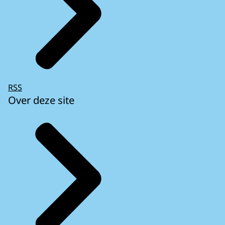
RSS
Over deze site