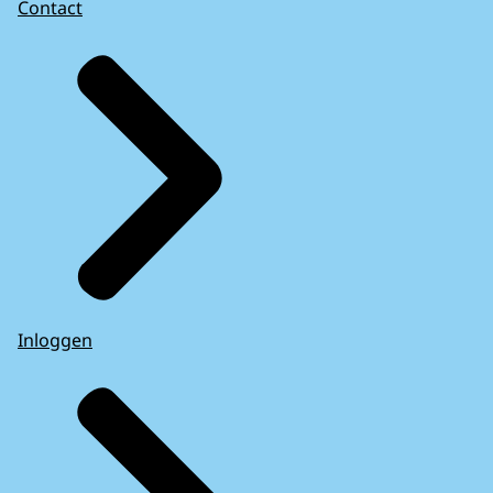
Contact
Inloggen