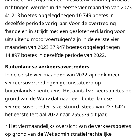
richtingen’ werden in de eerste vier maanden van 2023
41.213 boetes opgelegd tegen 10.749 boetes in
dezelfde periode vorig jaar. Voor de overtreding
‘handelen in strijdt met een geslotenverklaring voor
uitsluitend motorvoertuigen’ zijn in de eerste vier
maanden van 2023 37.947 boetes opgelegd tegen
14.897 boetes in dezelfde periode van 2022.
Buitenlandse verkeersovertreders
In de eerste vier maanden van 2022 zijn ook meer
verkeersovertredingen geconstateerd op
buitenlandse kentekens. Het aantal verkeersboetes op
grond van de Wahv dat naar een buitenlandse
verkeersovertreder is verstuurd, steeg van 227.642 in
het eerste tertiaal 2022 naar 255.379 dit jaar.
* Het viermaandelijks overzicht van de verkeersboetes
op grond van de Wet administratiefrechtelijke