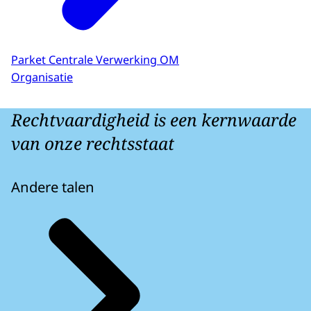
Parket Centrale Verwerking OM
Organisatie
Rechtvaardigheid is een kernwaarde
van onze rechtsstaat
Andere talen