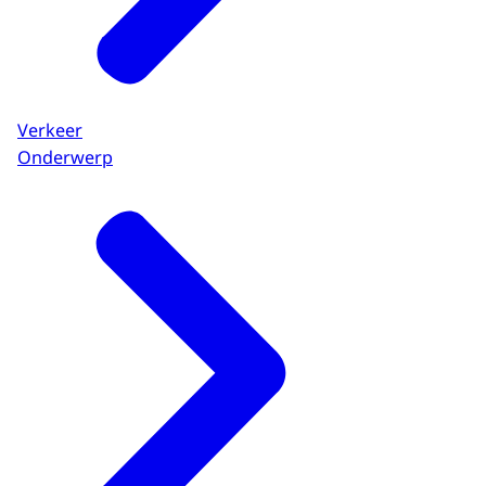
Verkeer
Onderwerp