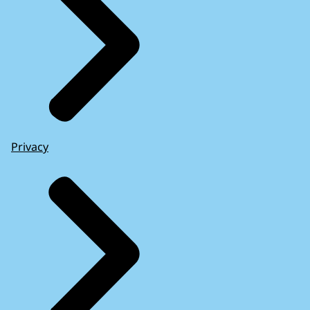
Privacy