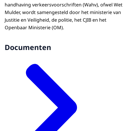
handhaving verkeersvoorschriften (Wahv), ofwel Wet
Mulder, wordt samengesteld door het ministerie van
Justitie en Veiligheid, de politie, het CJIB en het
Openbaar Ministerie (OM).
Documenten