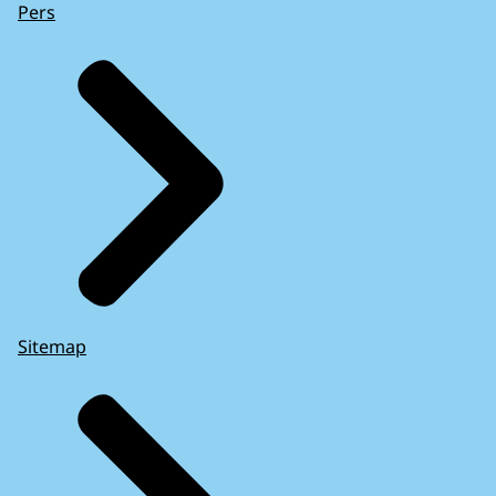
Pers
Sitemap