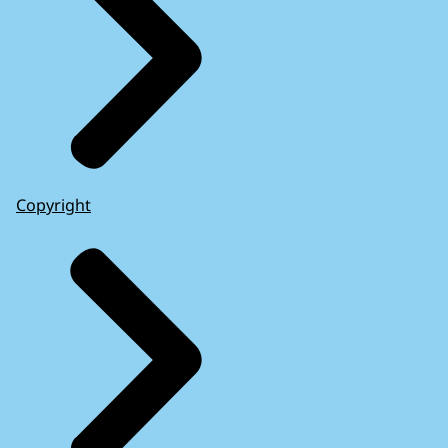
Copyright