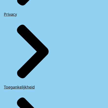
Privacy
Toegankelijkheid