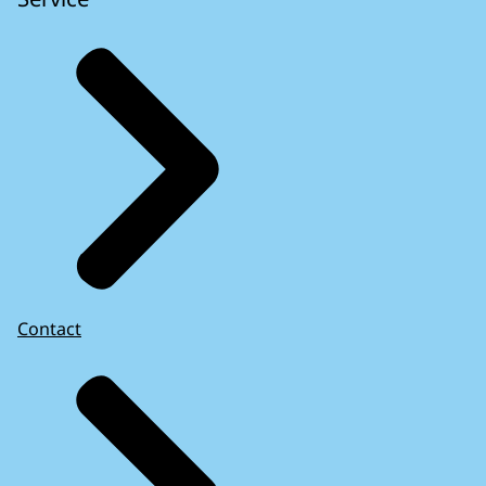
Contact