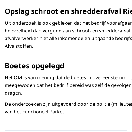
Opslag schroot en shredderafval R
Uit onderzoek is ook gebleken dat het bedrijf voorafgaa
hoeveelheid dan vergund aan schroot- en shredderafval la
afvalverwerker niet alle inkomende en uitgaande bedrijfs
Afvalstoffen.
Boetes opgelegd
Het OM is van mening dat de boetes in overeenstemming z
meegewogen dat het bedrijf bereid was zelf de gevolge
dragen.
De onderzoeken zijn uitgevoerd door de politie (milieut
van het Functioneel Parket.