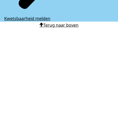
Kwetsbaarheid melden
Terug naar boven