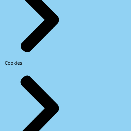
Cookies