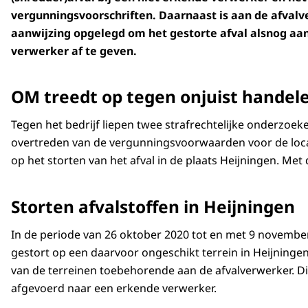
vergunningsvoorschriften. Daarnaast is aan de afval
aanwijzing opgelegd om het gestorte afval alsnog aa
verwerker af te geven.
OM treedt op tegen onjuist handel
Tegen het bedrijf liepen twee strafrechtelijke onderzoeke
overtreden van de vergunningsvoorwaarden voor de locati
op het storten van het afval in de plaats Heijningen. Me
Storten afvalstoffen in Heijningen
In de periode van 26 oktober 2020 tot en met 9 novembe
gestort op een daarvoor ongeschikt terrein in Heijningen.
van de terreinen toebehorende aan de afvalverwerker. Dit 
afgevoerd naar een erkende verwerker.