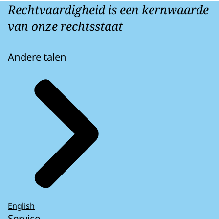
Rechtvaardigheid is een kernwaarde
van onze rechtsstaat
Andere talen
English
Service