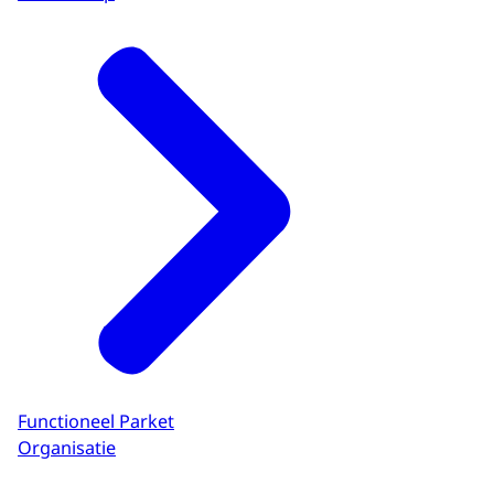
Functioneel Parket
Organisatie