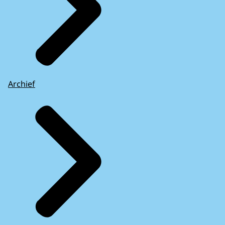
Archief