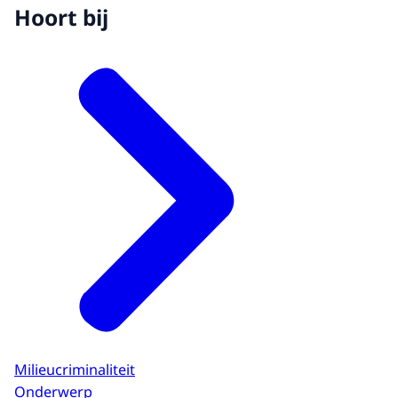
Hoort bij
Milieucriminaliteit
Onderwerp