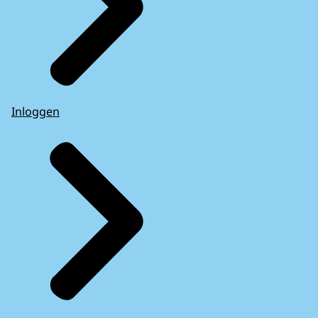
Inloggen