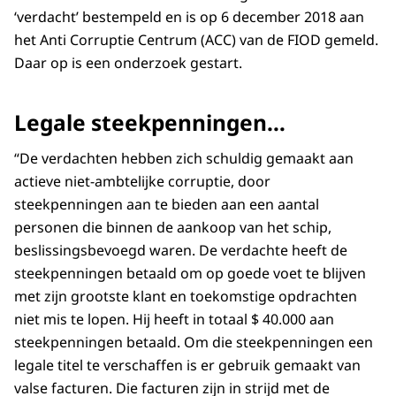
‘verdacht’ bestempeld en is op 6 december 2018 aan
het Anti Corruptie Centrum (ACC) van de FIOD gemeld.
Daar op is een onderzoek gestart.
Legale steekpenningen…
“De verdachten hebben zich schuldig gemaakt aan
actieve niet-ambtelijke corruptie, door
steekpenningen aan te bieden aan een aantal
personen die binnen de aankoop van het schip,
beslissingsbevoegd waren. De verdachte heeft de
steekpenningen betaald om op goede voet te blijven
met zijn grootste klant en toekomstige opdrachten
niet mis te lopen. Hij heeft in totaal $ 40.000 aan
steekpenningen betaald. Om die steekpenningen een
legale titel te verschaffen is er gebruik gemaakt van
valse facturen. Die facturen zijn in strijd met de