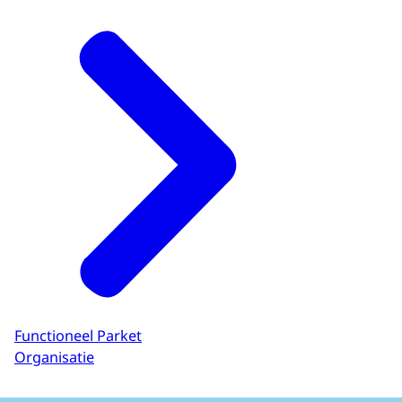
Functioneel Parket
Organisatie