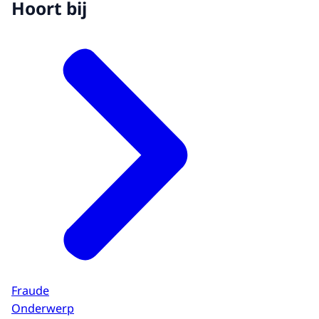
Hoort bij
Fraude
Onderwerp