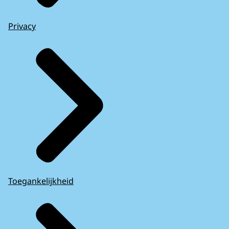
Privacy
Toegankelijkheid