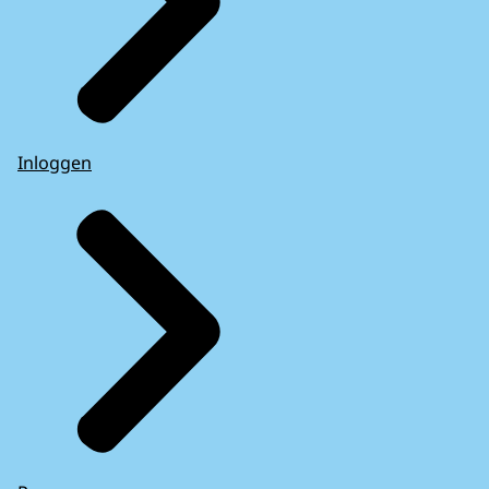
Inloggen