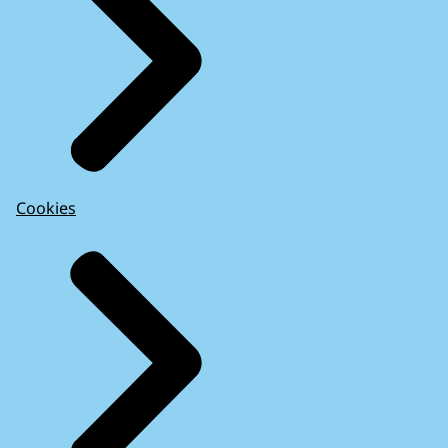
Cookies