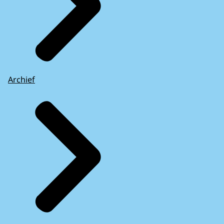
Archief