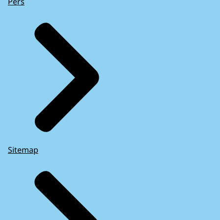
Pers
Sitemap