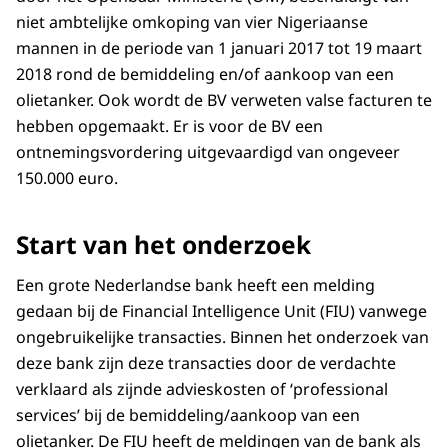
niet ambtelijke omkoping van vier Nigeriaanse
mannen in de periode van 1 januari 2017 tot 19 maart
2018 rond de bemiddeling en/of aankoop van een
olietanker. Ook wordt de BV verweten valse facturen te
hebben opgemaakt. Er is voor de BV een
ontnemingsvordering uitgevaardigd van ongeveer
150.000 euro.
Start van het onderzoek
Een grote Nederlandse bank heeft een melding
gedaan bij de Financial Intelligence Unit (FIU) vanwege
ongebruikelijke transacties. Binnen het onderzoek van
deze bank zijn deze transacties door de verdachte
verklaard als zijnde advieskosten of ‘professional
services’ bij de bemiddeling/aankoop van een
olietanker. De FIU heeft de meldingen van de bank als