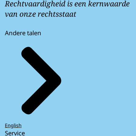
Rechtvaardigheid is een kernwaarde
van onze rechtsstaat
Andere talen
English
Service