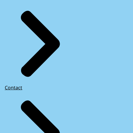
Contact