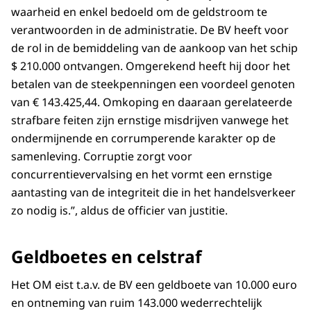
waarheid en enkel bedoeld om de geldstroom te
verantwoorden in de administratie. De BV heeft voor
de rol in de bemiddeling van de aankoop van het schip
$ 210.000 ontvangen. Omgerekend heeft hij door het
betalen van de steekpenningen een voordeel genoten
van € 143.425,44. Omkoping en daaraan gerelateerde
strafbare feiten zijn ernstige misdrijven vanwege het
ondermijnende en corrumperende karakter op de
samenleving. Corruptie zorgt voor
concurrentievervalsing en het vormt een ernstige
aantasting van de integriteit die in het handelsverkeer
zo nodig is.”, aldus de officier van justitie.
Geldboetes en celstraf
Het OM eist t.a.v. de BV een geldboete van 10.000 euro
en ontneming van ruim 143.000 wederrechtelijk