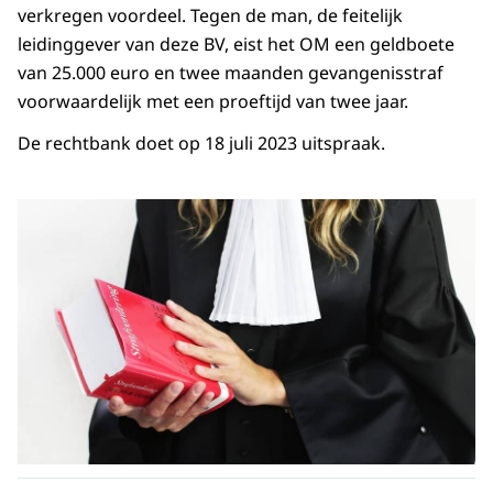
verkregen voordeel. Tegen de man, de feitelijk
leidinggever van deze BV, eist het OM een geldboete
van 25.000 euro en twee maanden gevangenisstraf
voorwaardelijk met een proeftijd van twee jaar.
De rechtbank doet op 18 juli 2023 uitspraak.