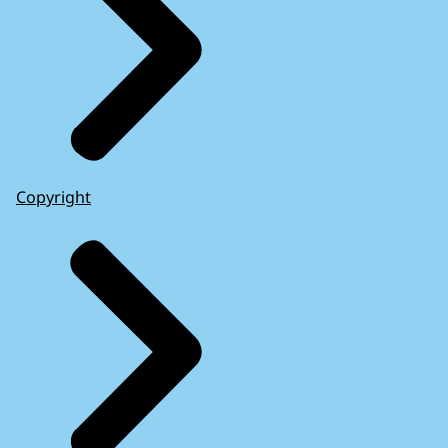
Copyright