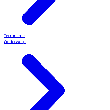
Terrorisme
Onderwerp