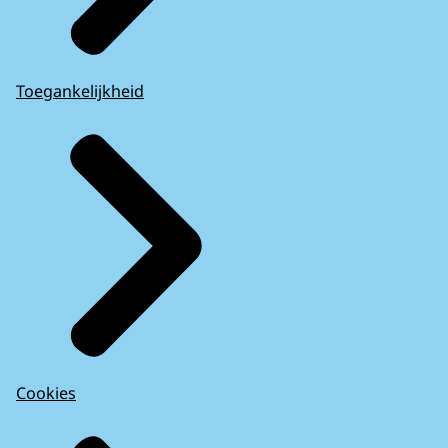
Toegankelijkheid
Cookies