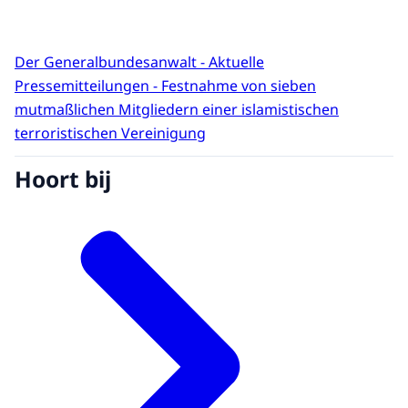
Der Generalbundesanwalt - Aktuelle
Pressemitteilungen - Festnahme von sieben
mutmaßlichen Mitgliedern einer islamistischen
terroristischen Vereinigung
Hoort bij