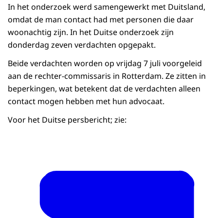
In het onderzoek werd samengewerkt met Duitsland,
omdat de man contact had met personen die daar
woonachtig zijn. In het Duitse onderzoek zijn
donderdag zeven verdachten opgepakt.
Beide verdachten worden op vrijdag 7 juli voorgeleid
aan de rechter-commissaris in Rotterdam. Ze zitten in
beperkingen, wat betekent dat de verdachten alleen
contact mogen hebben met hun advocaat.
Voor het Duitse persbericht; zie: