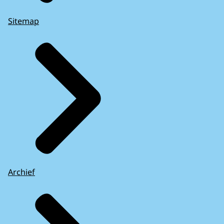
Sitemap
Archief