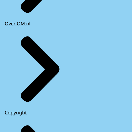
Over OM.nl
Copyright