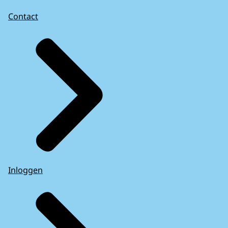
Contact
Inloggen