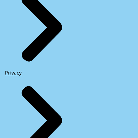
Privacy