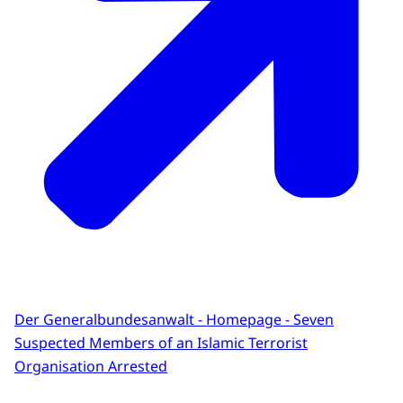
Der Generalbundesanwalt - Homepage - Seven
Suspected Members of an Islamic Terrorist
Organisation Arrested