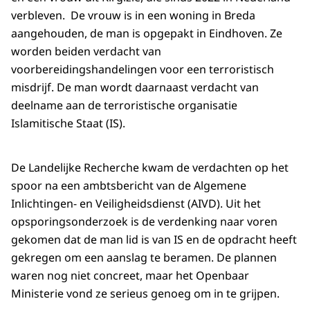
verbleven. De vrouw is in een woning in Breda
aangehouden, de man is opgepakt in Eindhoven. Ze
worden beiden verdacht van
voorbereidingshandelingen voor een terroristisch
misdrijf. De man wordt daarnaast verdacht van
deelname aan de terroristische organisatie
Islamitische Staat (IS).
De Landelijke Recherche kwam de verdachten op het
spoor na een ambtsbericht van de Algemene
Inlichtingen- en Veiligheidsdienst (AIVD). Uit het
opsporingsonderzoek is de verdenking naar voren
gekomen dat de man lid is van IS en de opdracht heeft
gekregen om een aanslag te beramen. De plannen
waren nog niet concreet, maar het Openbaar
Ministerie vond ze serieus genoeg om in te grijpen.