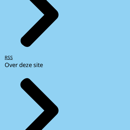
RSS
Over deze site