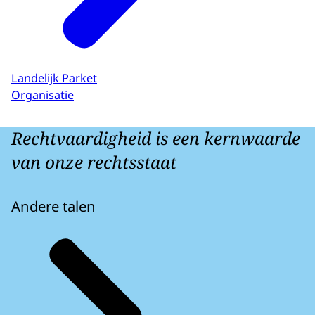
Landelijk Parket
Organisatie
Rechtvaardigheid is een kernwaarde
van onze rechtsstaat
Andere talen