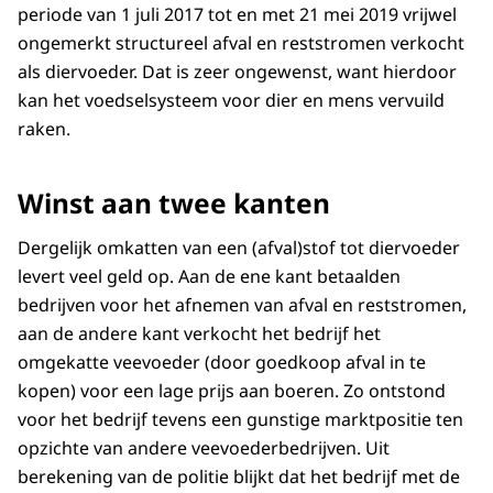
periode van 1 juli 2017 tot en met 21 mei 2019 vrijwel
ongemerkt structureel afval en reststromen verkocht
als diervoeder. Dat is zeer ongewenst, want hierdoor
kan het voedselsysteem voor dier en mens vervuild
raken.
Winst aan twee kanten
Dergelijk omkatten van een (afval)stof tot diervoeder
levert veel geld op. Aan de ene kant betaalden
bedrijven voor het afnemen van afval en reststromen,
aan de andere kant verkocht het bedrijf het
omgekatte veevoeder (door goedkoop afval in te
kopen) voor een lage prijs aan boeren. Zo ontstond
voor het bedrijf tevens een gunstige marktpositie ten
opzichte van andere veevoederbedrijven. Uit
berekening van de politie blijkt dat het bedrijf met de