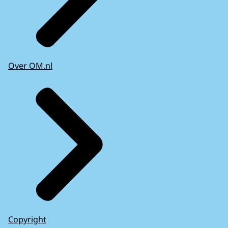
Over OM.nl
Copyright