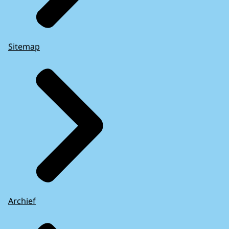
Sitemap
Archief