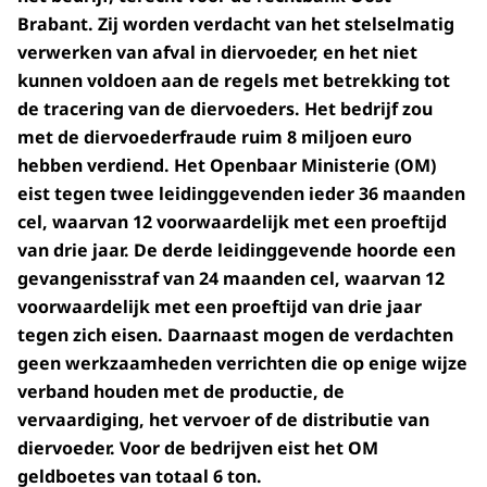
Brabant. Zij worden verdacht van het stelselmatig
verwerken van afval in diervoeder, en het niet
kunnen voldoen aan de regels met betrekking tot
de tracering van de diervoeders. Het bedrijf zou
met de diervoederfraude ruim 8 miljoen euro
hebben verdiend. Het Openbaar Ministerie (OM)
eist tegen twee leidinggevenden ieder 36 maanden
cel, waarvan 12 voorwaardelijk met een proeftijd
van drie jaar. De derde leidinggevende hoorde een
gevangenisstraf van 24 maanden cel, waarvan 12
voorwaardelijk met een proeftijd van drie jaar
tegen zich eisen. Daarnaast mogen de verdachten
geen werkzaamheden verrichten die op enige wijze
verband houden met de productie, de
vervaardiging, het vervoer of de distributie van
diervoeder. Voor de bedrijven eist het OM
geldboetes van totaal 6 ton.