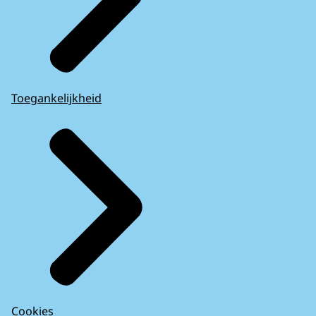
Toegankelijkheid
Cookies