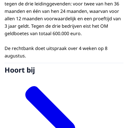
tegen de drie leidinggevenden: voor twee van hen 36
maanden en één van hen 24 maanden, waarvan voor
allen 12 maanden voorwaardelijk en een proeftijd van
3 jaar geldt. Tegen de drie bedrijven eist het OM
geldboetes van totaal 600.000 euro.
De rechtbank doet uitspraak over 4 weken op 8
augustus.
Hoort bij