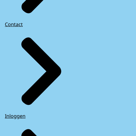
Contact
Inloggen