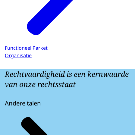
Functioneel Parket
Organisatie
Rechtvaardigheid is een kernwaarde
van onze rechtsstaat
Andere talen