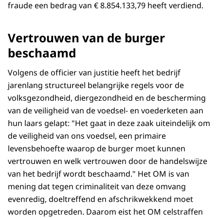
fraude een bedrag van € 8.854.133,79 heeft verdiend.
Vertrouwen van de burger
beschaamd
Volgens de officier van justitie heeft het bedrijf
jarenlang structureel belangrijke regels voor de
volksgezondheid, diergezondheid en de bescherming
van de veiligheid van de voedsel- en voederketen aan
hun laars gelapt: "Het gaat in deze zaak uiteindelijk om
de veiligheid van ons voedsel, een primaire
levensbehoefte waarop de burger moet kunnen
vertrouwen en welk vertrouwen door de handelswijze
van het bedrijf wordt beschaamd." Het OM is van
mening dat tegen criminaliteit van deze omvang
evenredig, doeltreffend en afschrikwekkend moet
worden opgetreden. Daarom eist het OM celstraffen