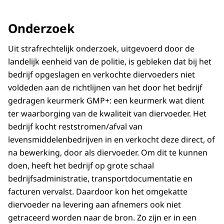
Onderzoek
Uit strafrechtelijk onderzoek, uitgevoerd door de
landelijk eenheid van de politie, is gebleken dat bij het
bedrijf opgeslagen en verkochte diervoeders niet
voldeden aan de richtlijnen van het door het bedrijf
gedragen keurmerk GMP+: een keurmerk wat dient
ter waarborging van de kwaliteit van diervoeder. Het
bedrijf kocht reststromen/afval van
levensmiddelenbedrijven in en verkocht deze direct, of
na bewerking, door als diervoeder. Om dit te kunnen
doen, heeft het bedrijf op grote schaal
bedrijfsadministratie, transportdocumentatie en
facturen vervalst. Daardoor kon het omgekatte
diervoeder na levering aan afnemers ook niet
getraceerd worden naar de bron. Zo zijn er in een