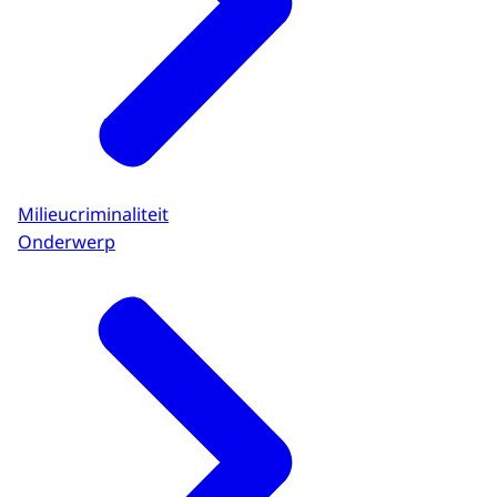
Milieucriminaliteit
Onderwerp