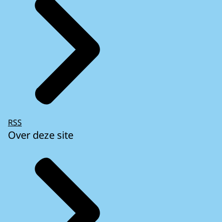
RSS
Over deze site