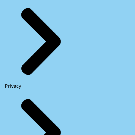
Privacy