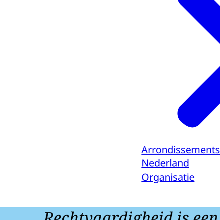
Arrondissements
Nederland
Organisatie
Rechtvaardigheid is een