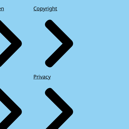
en
Copyright
Privacy