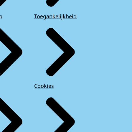
p
Toegankelijkheid
Cookies