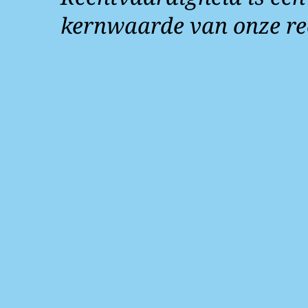
kernwaarde van onze re