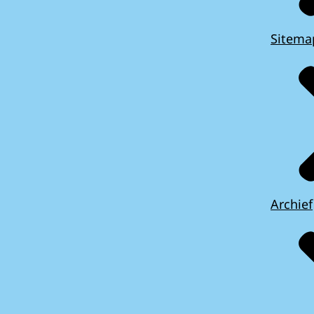
Sitema
Archief