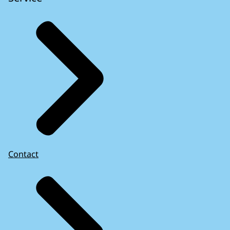
Contact