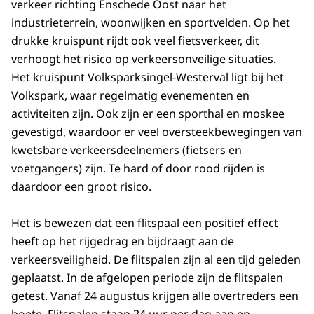
verkeer richting Enschede Oost naar het
industrieterrein, woonwijken en sportvelden. Op het
drukke kruispunt rijdt ook veel fietsverkeer, dit
verhoogt het risico op verkeersonveilige situaties.
Het kruispunt Volksparksingel-Westerval ligt bij het
Volkspark, waar regelmatig evenementen en
activiteiten zijn. Ook zijn er een sporthal en moskee
gevestigd, waardoor er veel oversteekbewegingen van
kwetsbare verkeersdeelnemers (fietsers en
voetgangers) zijn. Te hard of door rood rijden is
daardoor een groot risico.
Het is bewezen dat een flitspaal een positief effect
heeft op het rijgedrag en bijdraagt aan de
verkeersveiligheid. De flitspalen zijn al een tijd geleden
geplaatst. In de afgelopen periode zijn de flitspalen
getest. Vanaf 24 augustus krijgen alle overtreders een