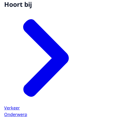
Hoort bij
Verkeer
Onderwerp