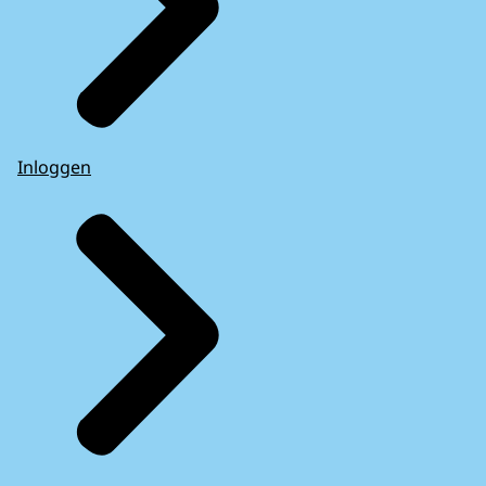
Inloggen