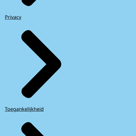
Privacy
Toegankelijkheid