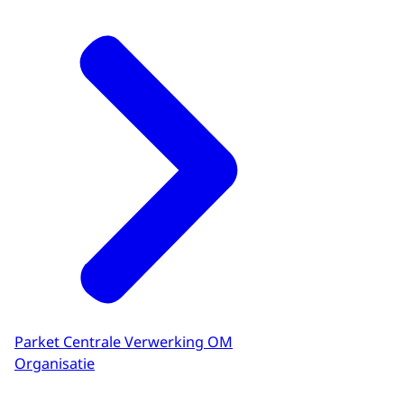
Parket Centrale Verwerking OM
Organisatie