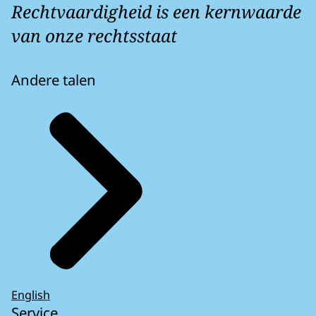
Rechtvaardigheid is een kernwaarde
van onze rechtsstaat
Andere talen
English
Service