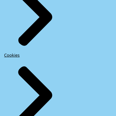
Cookies