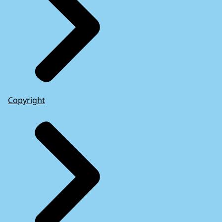
Copyright