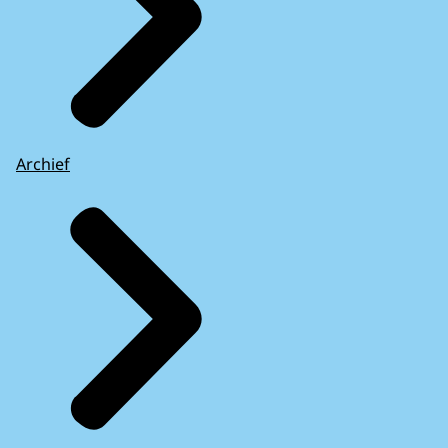
Archief