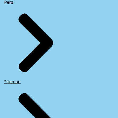
Pers
Sitemap