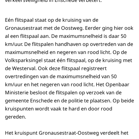
verkeersveiligheid in Enschede verbetert.
Eén flitspaal staat op de kruising van de
Gronausestraat met de Oostweg. Eerder ging hier ook
al een flitspaal aan. De maximumsnelheid is daar 50
km/uur. De flitspalen handhaven op overtreden van de
maximumsnelheid en negeren van rood licht. Op de
Volksparksingel staat één flitspaal, op de kruising met
de Westerval. Ook deze flitspaal registreert
overtredingen van de maximumsnelheid van 50
km/uur en het negeren van rood licht. Het Openbaar
Ministerie besloot de flitspalen op verzoek van de
gemeente Enschede en de politie te plaatsen. Op beide
kruispunten wordt vaak te hard en door rood
gereden.
Het kruispunt Gronausestraat-Oostweg verdeelt het