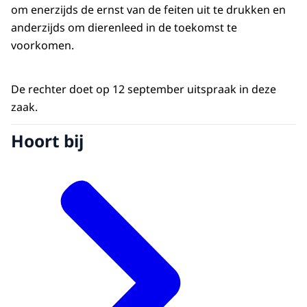
om enerzijds de ernst van de feiten uit te drukken en
anderzijds om dierenleed in de toekomst te
voorkomen.
De rechter doet op 12 september uitspraak in deze
zaak.
Hoort bij