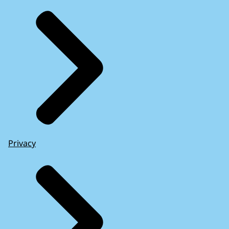
Privacy