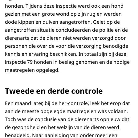
honden. Tijdens deze inspectie werd ook een hond
gezien met een grote wond op zijn rug en werden
dode kippen en duiven aangetroffen. Gelet op de
aangetroffen situatie concludeerden de politie en de
dierenarts dat de dieren niet werden verzorgd door
personen die over de voor die verzorging benodigde
kennis en ervaring beschikken. In totaal zijn bij deze
inspectie 79 honden in beslag genomen en de nodige
maatregelen opgelegd.
Tweede en derde controle
Een maand later, bij de her-controle, leek het erop dat
aan de meeste opgelegde maatregelen was voldaan.
Toch was de conclusie van de dierenarts opnieuw dat
de gezondheid en het welzijn van de dieren werd
benadeeld. Naar aanleiding van onder meer een