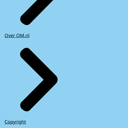
Over OM.nl
Copyright