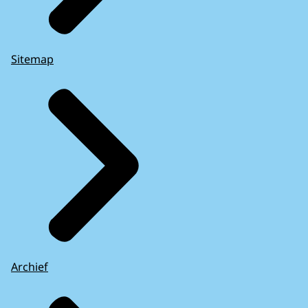
Sitemap
Archief