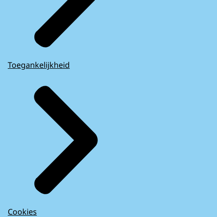
Toegankelijkheid
Cookies