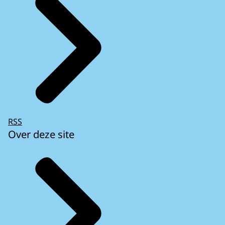
RSS
Over deze site