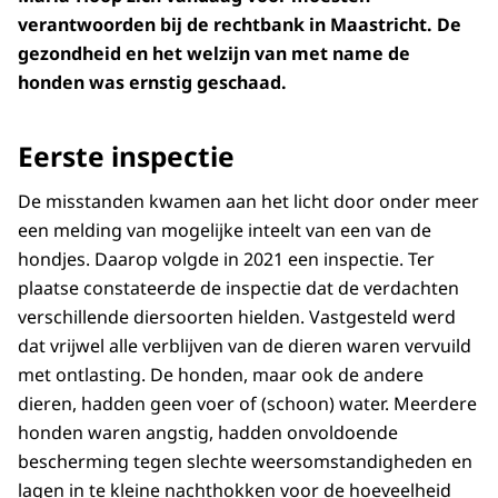
verantwoorden bij de rechtbank in Maastricht. De
gezondheid en het welzijn van met name de
honden was ernstig geschaad.
Eerste inspectie
De misstanden kwamen aan het licht door onder meer
een melding van mogelijke inteelt van een van de
hondjes. Daarop volgde in 2021 een inspectie. Ter
plaatse constateerde de inspectie dat de verdachten
verschillende diersoorten hielden. Vastgesteld werd
dat vrijwel alle verblijven van de dieren waren vervuild
met ontlasting. De honden, maar ook de andere
dieren, hadden geen voer of (schoon) water. Meerdere
honden waren angstig, hadden onvoldoende
bescherming tegen slechte weersomstandigheden en
lagen in te kleine nachthokken voor de hoeveelheid