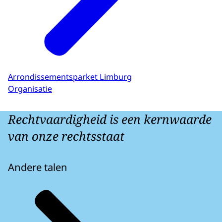
Arrondissementsparket Limburg
Organisatie
Rechtvaardigheid is een kernwaarde
van onze rechtsstaat
Andere talen