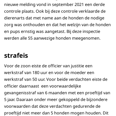
nieuwe melding vond in september 2021 een derde
controle plaats. Ook bij deze controle verklaarde de
dierenarts dat met name aan de honden de nodige
zorg was onthouden en dat het welzijn van de honden
en pups ernstig was aangetast. Bij deze inspectie
werden alle 55 aanwezige honden meegenomen.
strafeis
Voor de zoon eiste de officier van justitie een
werkstraf van 180 uur en voor de moeder een
werkstraf van 50 uur. Voor beide verdachten eiste de
officier daarnaast een voorwaardelijke
gevangenisstraf van 6 maanden met een proeftijd van
5 jaar. Daaraan onder meer gekoppeld de bijzondere
voorwaarden dat deze verdachten gedurende de
proeftijd niet meer dan 5 honden mogen houden. Dit