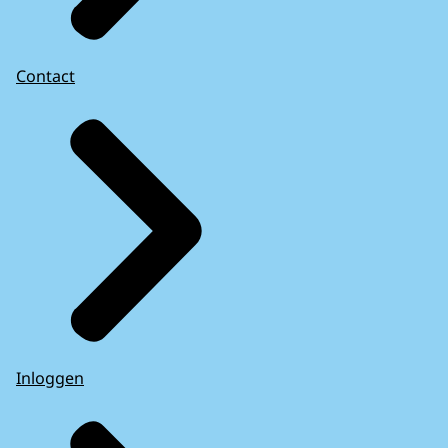
Contact
Inloggen