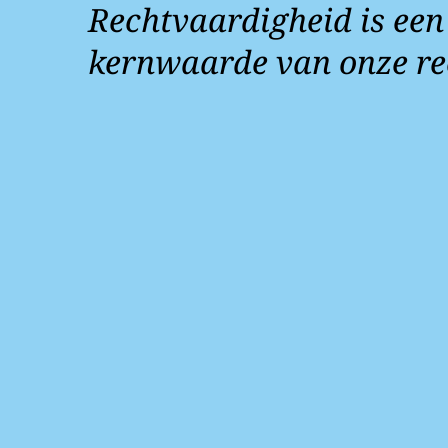
Rechtvaardigheid is een
kernwaarde van onze re