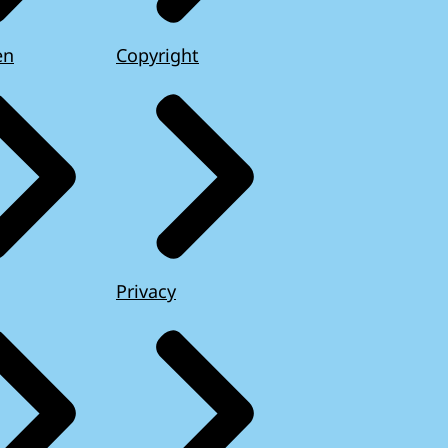
en
Copyright
Privacy