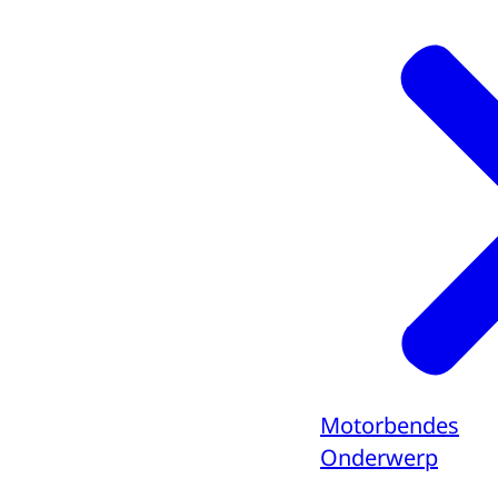
Motorbendes
Onderwerp