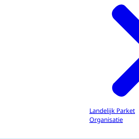
Landelijk Parket
Organisatie