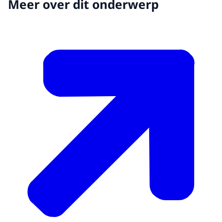
Meer over dit onderwerp