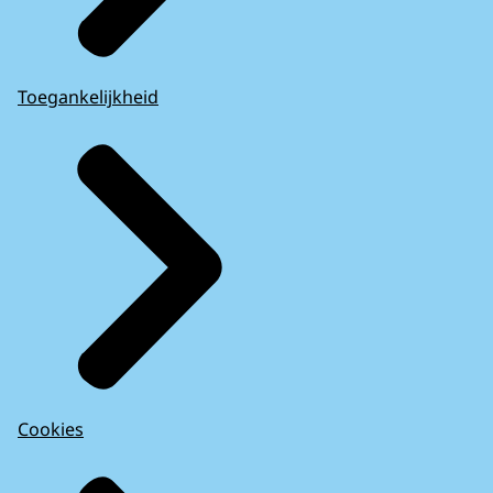
Toegankelijkheid
Cookies