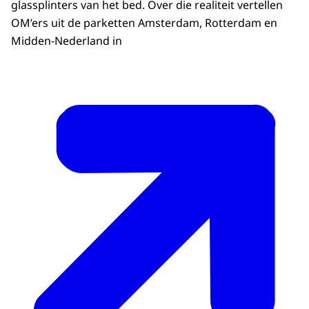
glassplinters van het bed. Over die realiteit vertellen
OM’ers uit de parketten Amsterdam, Rotterdam en
Midden-Nederland in