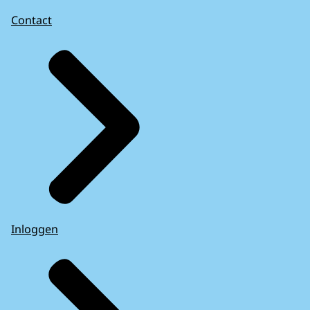
Contact
Inloggen