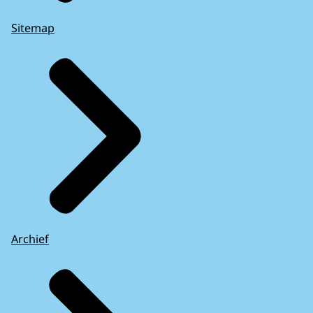
Sitemap
Archief