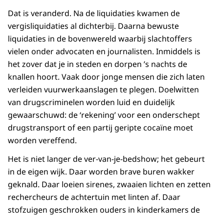
Dat is veranderd. Na de liquidaties kwamen de
vergisliquidaties al dichterbij. Daarna bewuste
liquidaties in de bovenwereld waarbij slachtoffers
vielen onder advocaten en journalisten. Inmiddels is
het zover dat je in steden en dorpen ’s nachts de
knallen hoort. Vaak door jonge mensen die zich laten
verleiden vuurwerkaanslagen te plegen. Doelwitten
van drugscriminelen worden luid en duidelijk
gewaarschuwd: de ‘rekening’ voor een onderschept
drugstransport of een partij geripte cocaïne moet
worden vereffend.
Het is niet langer de ver-van-je-bedshow; het gebeurt
in de eigen wijk. Daar worden brave buren wakker
geknald. Daar loeien sirenes, zwaaien lichten en zetten
rechercheurs de achtertuin met linten af. Daar
stofzuigen geschrokken ouders in kinderkamers de