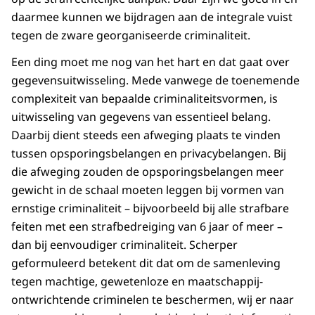
daarmee kunnen we bijdragen aan de integrale vuist
tegen de zware georganiseerde criminaliteit.
Een ding moet me nog van het hart en dat gaat over
gegevensuitwisseling. Mede vanwege de toenemende
complexiteit van bepaalde criminaliteitsvormen, is
uitwisseling van gegevens van essentieel belang.
Daarbij dient steeds een afweging plaats te vinden
tussen opsporingsbelangen en privacybelangen. Bij
die afweging zouden de opsporingsbelangen meer
gewicht in de schaal moeten leggen bij vormen van
ernstige criminaliteit – bijvoorbeeld bij alle strafbare
feiten met een strafbedreiging van 6 jaar of meer –
dan bij eenvoudiger criminaliteit. Scherper
geformuleerd betekent dit dat om de samenleving
tegen machtige, gewetenloze en maatschappij-
ontwrichtende criminelen te beschermen, wij er naar