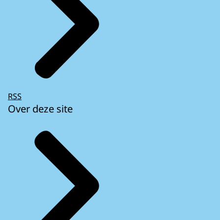
RSS
Over deze site