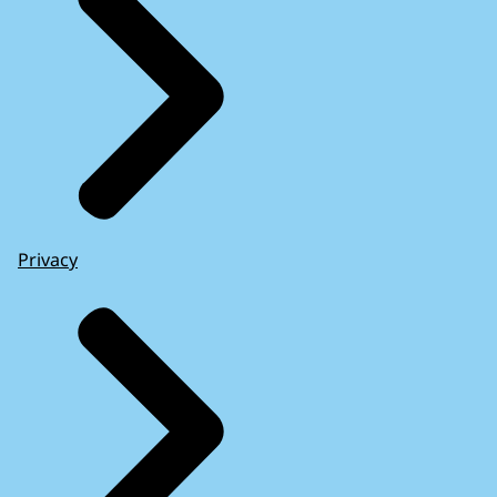
Privacy