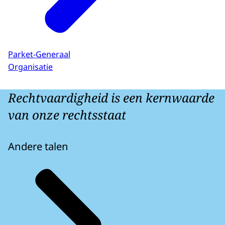
Parket-Generaal
Organisatie
Rechtvaardigheid is een kernwaarde
van onze rechtsstaat
Andere talen