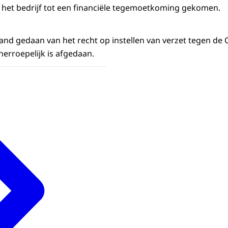
is het bedrijf tot een financiële tegemoetkoming gekomen.
stand gedaan van het recht op instellen van verzet tegen de
erroepelijk is afgedaan.