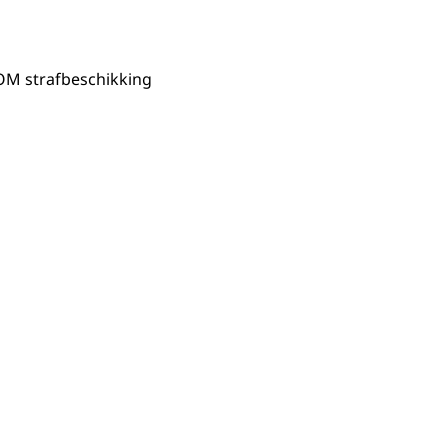
 OM strafbeschikking