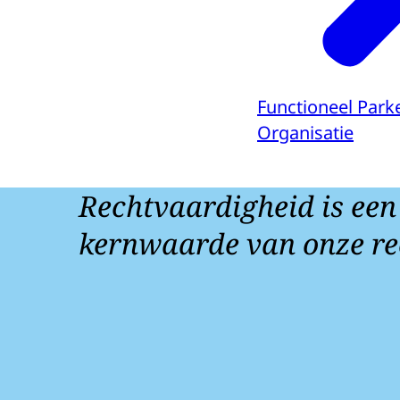
Functioneel Park
Organisatie
Rechtvaardigheid is een
kernwaarde van onze re