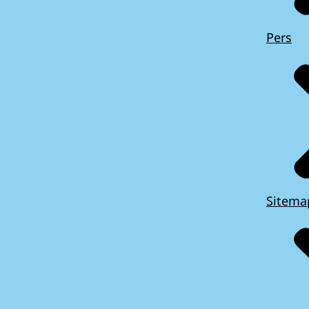
Pers
Sitema