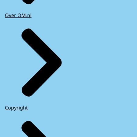
Over OM.nl
Copyright