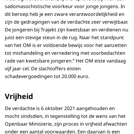
sadomasochistische voorkeur voor jonge jongens. In
dit beroep heb je een zware verantwoordelijkheid en
zijn de gedragingen van de verdachte zeer verwijtbaar.
De jongeren bij Trajekt zijn kwetsbaar en verdienen nu
juist een stevige steun in de rug. Naar het standpunt
van het OM is er voldoende bewijs voor het aanzetten
tot mishandeling en vernedering met voorbedachten
rade van kwetsbare jongeren.” Het OM eiste vandaag
vijf jaar cel. De slachtoffers eisten
schadevergoedingen tot 20.000 euro.
Vrijheid
De verdachte is 6 oktober 2021 aangehouden en
mocht sindsdien, in tegenstelling tot de wens van het
Openbaar Ministerie, zijn proces in vrijheid afwachten
onder een aantal voorwaarden. Een daarvan is een