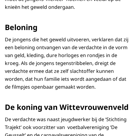
knieën het geweld ondergaan.
Beloning
De jongens die het geweld uitvoeren, verklaren dat zij
een beloning ontvangen van de verdachte in de vorm
van geld, kleding, dure horloges en rondjes in de
kroeg. Als de jongens tegenstribbelen, dreigt de
verdachte ermee dat ze zelf slachtoffer kunnen
worden, dat hun familie iets wordt aangedaan of dat
de filmpjes openbaar gemaakt worden.
De koning van Wittevrouwenveld
De verdachte was naast jeugdwerker bij de ‘Stichting
Trajekt’ ook voorzitter van voetbalvereniging ‘De
Geusselt’ en de carnavalsvereniging van de