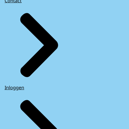
Contact
Inloggen