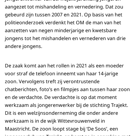
aangezet tot mishandeling en vernedering. Dat zou
gebeurd zijn tussen 2007 en 2021. Op basis van het
politieonderzoek verdenkt het OM de man van het
aanzetten van negen minderjarige en kwetsbare
jongens tot het mishandelen en vernederen van drie
andere jongens.
De zaak komt aan het rollen in 2021 als een moeder
voor straf de telefoon inneemt van haar 14-jarige
zoon. Vervolgens treft zij verontrustende
chatberichten, foto’s en filmpjes aan tussen haar zoon
en de verdachte. De verdachte is op dat moment
werkzaam als jongerenwerker bij de stichting Trajekt.
Dit is een welzijnsonderneming die onder andere
werkzaam is in de wijk Wittevrouwenveld in
Maastricht. De zoon loopt stage bij ‘De Soos’, een