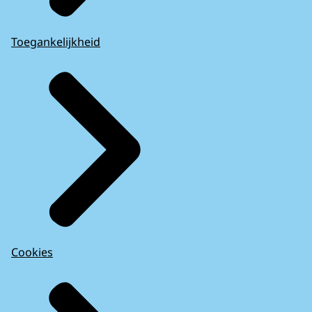
Toegankelijkheid
Cookies