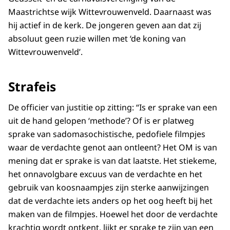
Maastrichtse wijk Wittevrouwenveld. Daarnaast was
hij actief in de kerk. De jongeren geven aan dat zij
absoluut geen ruzie willen met ‘de koning van
Wittevrouwenveld’.
Strafeis
De officier van justitie op zitting: “Is er sprake van een
uit de hand gelopen ‘methode’? Of is er platweg
sprake van sadomasochistische, pedofiele filmpjes
waar de verdachte genot aan ontleent? Het OM is van
mening dat er sprake is van dat laatste. Het stiekeme,
het onnavolgbare excuus van de verdachte en het
gebruik van koosnaampjes zijn sterke aanwijzingen
dat de verdachte iets anders op het oog heeft bij het
maken van de filmpjes. Hoewel het door de verdachte
krachtig wordt ontkent, lijkt er sprake te zijn van een