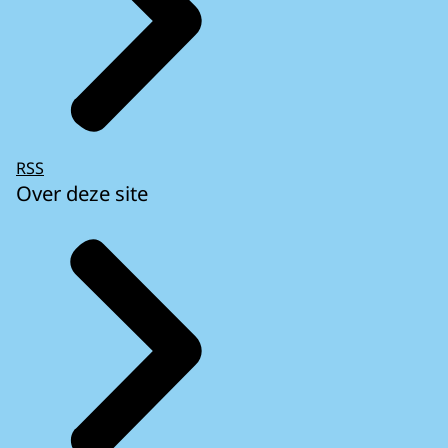
RSS
Over deze site