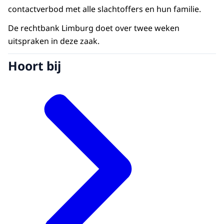
contactverbod met alle slachtoffers en hun familie.
De rechtbank Limburg doet over twee weken
uitspraken in deze zaak.
Hoort bij