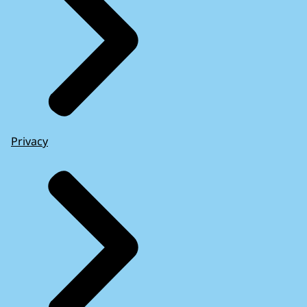
Privacy