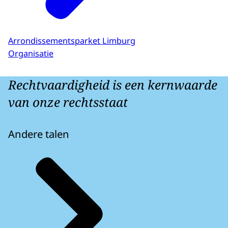
Arrondissementsparket Limburg
Organisatie
Rechtvaardigheid is een kernwaarde
van onze rechtsstaat
Andere talen