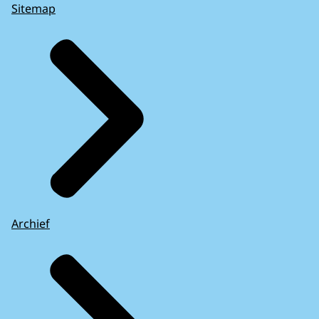
Sitemap
Archief