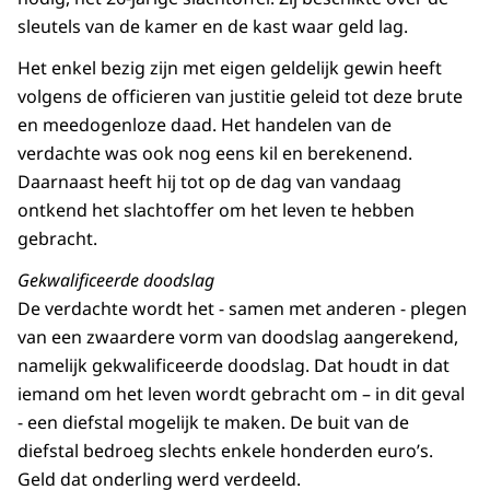
sleutels van de kamer en de kast waar geld lag.
Het enkel bezig zijn met eigen geldelijk gewin heeft
volgens de officieren van justitie geleid tot deze brute
en meedogenloze daad. Het handelen van de
verdachte was ook nog eens kil en berekenend.
Daarnaast heeft hij tot op de dag van vandaag
ontkend het slachtoffer om het leven te hebben
gebracht.
Gekwalificeerde doodslag
De verdachte wordt het - samen met anderen - plegen
van een zwaardere vorm van doodslag aangerekend,
namelijk gekwalificeerde doodslag. Dat houdt in dat
iemand om het leven wordt gebracht om – in dit geval
- een diefstal mogelijk te maken. De buit van de
diefstal bedroeg slechts enkele honderden euro’s.
Geld dat onderling werd verdeeld.