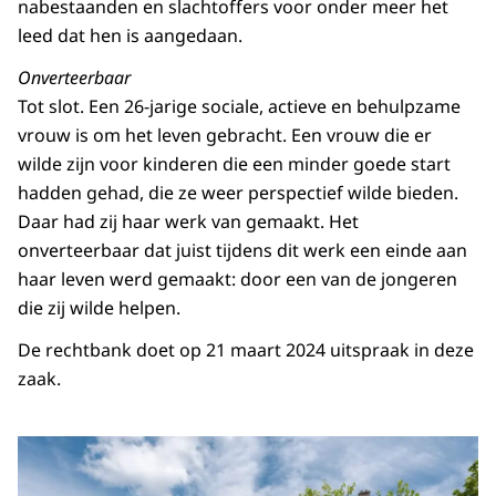
nabestaanden en slachtoffers voor onder meer het
leed dat hen is aangedaan.
Onverteerbaar
Tot slot. Een 26-jarige sociale, actieve en behulpzame
vrouw is om het leven gebracht. Een vrouw die er
wilde zijn voor kinderen die een minder goede start
hadden gehad, die ze weer perspectief wilde bieden.
Daar had zij haar werk van gemaakt. Het
onverteerbaar dat juist tijdens dit werk een einde aan
haar leven werd gemaakt: door een van de jongeren
die zij wilde helpen.
De rechtbank doet op 21 maart 2024 uitspraak in deze
zaak.