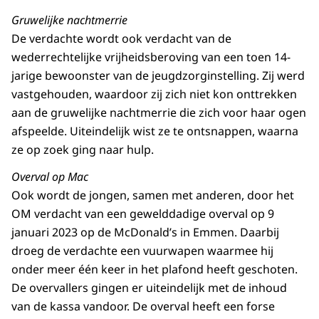
Gruwelijke nachtmerrie
De verdachte wordt ook verdacht van de
wederrechtelijke vrijheidsberoving van een toen 14-
jarige bewoonster van de jeugdzorginstelling. Zij werd
vastgehouden, waardoor zij zich niet kon onttrekken
aan de gruwelijke nachtmerrie die zich voor haar ogen
afspeelde. Uiteindelijk wist ze te ontsnappen, waarna
ze op zoek ging naar hulp.
Overval op Mac
Ook wordt de jongen, samen met anderen, door het
OM verdacht van een gewelddadige overval op 9
januari 2023 op de McDonald’s in Emmen. Daarbij
droeg de verdachte een vuurwapen waarmee hij
onder meer één keer in het plafond heeft geschoten.
De overvallers gingen er uiteindelijk met de inhoud
van de kassa vandoor. De overval heeft een forse