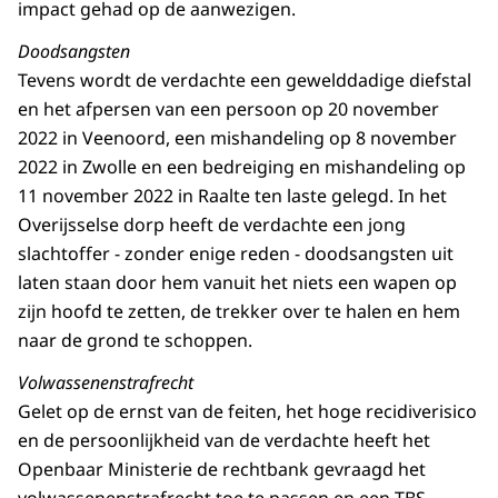
impact gehad op de aanwezigen.
Doodsangsten
Tevens wordt de verdachte een gewelddadige diefstal
en het afpersen van een persoon op 20 november
2022 in Veenoord, een mishandeling op 8 november
2022 in Zwolle en een bedreiging en mishandeling op
11 november 2022 in Raalte ten laste gelegd. In het
Overijsselse dorp heeft de verdachte een jong
slachtoffer - zonder enige reden - doodsangsten uit
laten staan door hem vanuit het niets een wapen op
zijn hoofd te zetten, de trekker over te halen en hem
naar de grond te schoppen.
Volwassenenstrafrecht
Gelet op de ernst van de feiten, het hoge recidiverisico
en de persoonlijkheid van de verdachte heeft het
Openbaar Ministerie de rechtbank gevraagd het