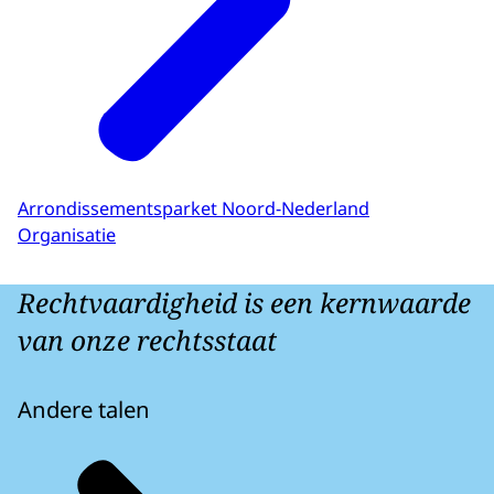
Arrondissementsparket Noord-Nederland
Organisatie
Rechtvaardigheid is een kernwaarde
van onze rechtsstaat
Andere talen