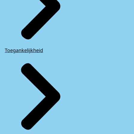
Toegankelijkheid