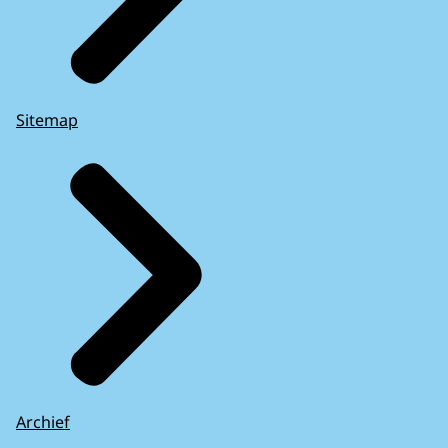
Sitemap
Archief