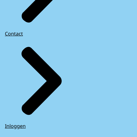
Contact
Inloggen