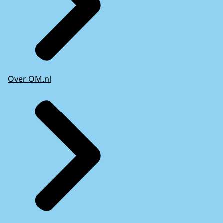
Over OM.nl