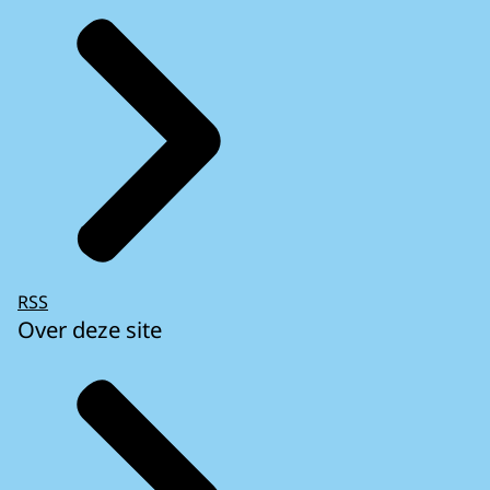
RSS
Over deze site