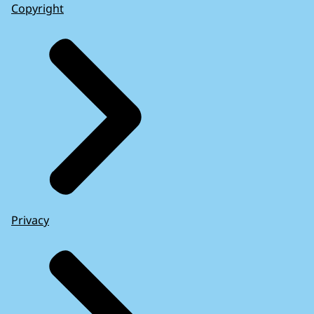
Copyright
Privacy