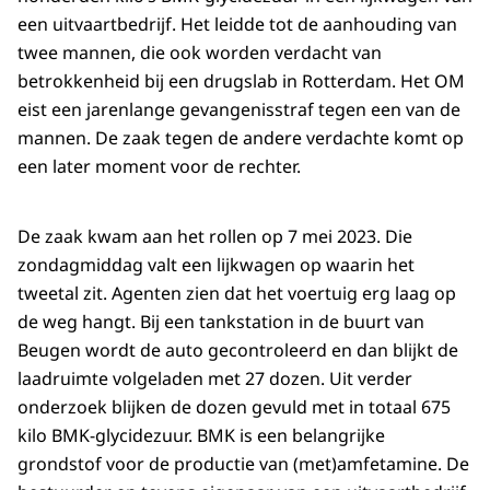
een uitvaartbedrijf. Het leidde tot de aanhouding van
twee mannen, die ook worden verdacht van
betrokkenheid bij een drugslab in Rotterdam. Het OM
eist een jarenlange gevangenisstraf tegen een van de
mannen. De zaak tegen de andere verdachte komt op
een later moment voor de rechter.
De zaak kwam aan het rollen op 7 mei 2023. Die
zondagmiddag valt een lijkwagen op waarin het
tweetal zit. Agenten zien dat het voertuig erg laag op
de weg hangt. Bij een tankstation in de buurt van
Beugen wordt de auto gecontroleerd en dan blijkt de
laadruimte volgeladen met 27 dozen. Uit verder
onderzoek blijken de dozen gevuld met in totaal 675
kilo BMK-glycidezuur. BMK is een belangrijke
grondstof voor de productie van (met)amfetamine. De