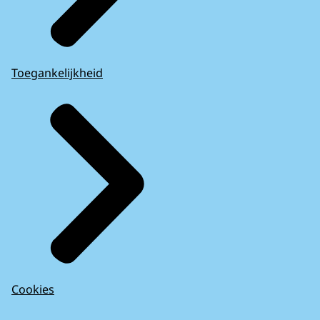
Toegankelijkheid
Cookies