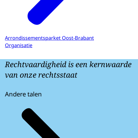
Arrondissementsparket Oost-Brabant
Organisatie
Rechtvaardigheid is een kernwaarde
van onze rechtsstaat
Andere talen