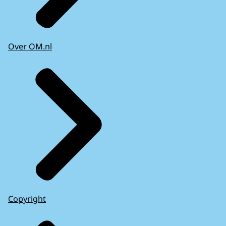
Over OM.nl
Copyright