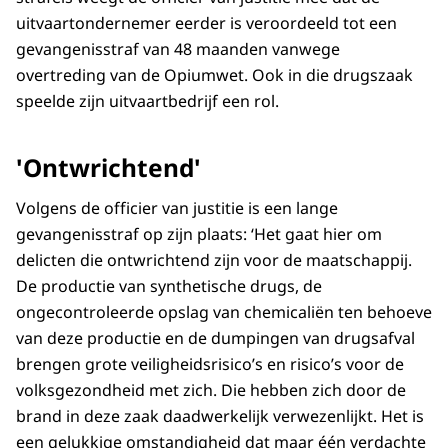
uitvaartondernemer eerder is veroordeeld tot een
gevangenisstraf van 48 maanden vanwege
overtreding van de Opiumwet. Ook in die drugszaak
speelde zijn uitvaartbedrijf een rol.
'Ontwrichtend'
Volgens de officier van justitie is een lange
gevangenisstraf op zijn plaats: ‘Het gaat hier om
delicten die ontwrichtend zijn voor de maatschappij.
De productie van synthetische drugs, de
ongecontroleerde opslag van chemicaliën ten behoeve
van deze productie en de dumpingen van drugsafval
brengen grote veiligheidsrisico’s en risico’s voor de
volksgezondheid met zich. Die hebben zich door de
brand in deze zaak daadwerkelijk verwezenlijkt. Het is
een gelukkige omstandigheid dat maar één verdachte