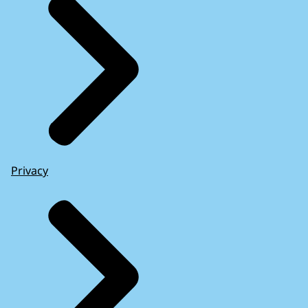
Privacy