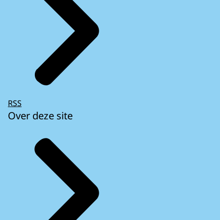
RSS
Over deze site