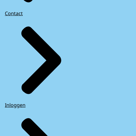
Contact
Inloggen