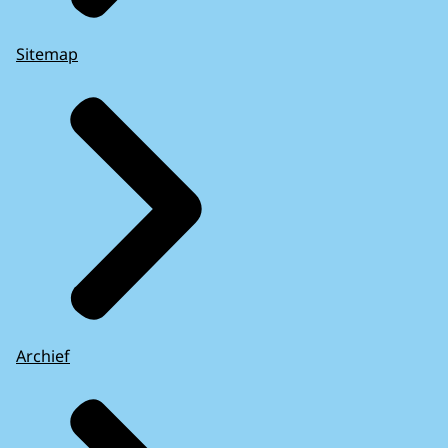
Sitemap
Archief