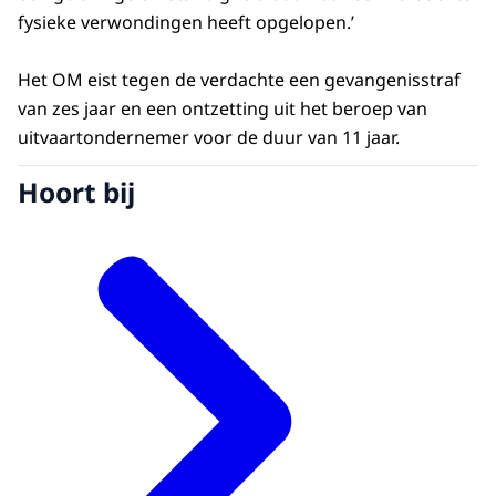
fysieke verwondingen heeft opgelopen.’
Het OM eist tegen de verdachte een gevangenisstraf
van zes jaar en een ontzetting uit het beroep van
uitvaartondernemer voor de duur van 11 jaar.
Hoort bij